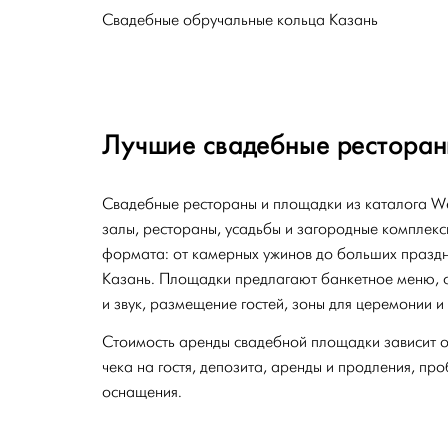
Свадебные обручальные кольца Казань
Лучшие свадебные ресторан
Свадебные рестораны и площадки из каталога W
залы, рестораны, усадьбы и загородные комплекс
формата: от камерных ужинов до больших праздн
Казань. Площадки предлагают банкетное меню, с
и звук, размещение гостей, зоны для церемонии и
Стоимость аренды свадебной площадки зависит от
чека на гостя, депозита, аренды и продления, пр
оснащения.