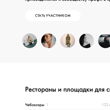
СТАТЬ УЧАСТНИКОМ
Рестораны и площадки для 
Чебоксары
:
1
122 