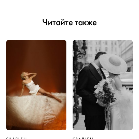
Читайте также
СВАДЬБЫ
СВАДЬБЫ