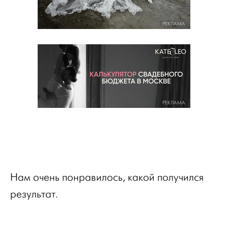
РЕКЛАМА
РЕКЛАМА
Нам очень понравилось, какой получился
результат.