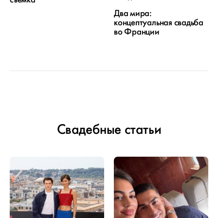
Два мира:
концептуальная свадьба
во Франции
Свадебные статьи