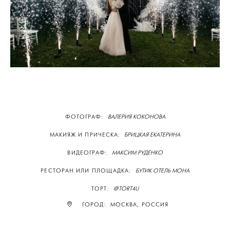
ФОТОГРАФ:
ВАЛЕРИЯ КОКОНОВА
МАКИЯЖ И ПРИЧЕСКА:
БРИЦКАЯ ЕКАТЕРИНА
ВИДЕОГРАФ:
МАКСИМ РУДЕНКО
РЕСТОРАН ИЛИ ПЛОЩАДКА:
БУТИК ОТЕЛЬ МОНА
ТОРТ:
@TORT4U
ГОРОД: МОСКВА, РОССИЯ