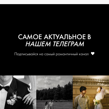
САМОЕ АКТУАЛЬНОЕ В
НАШЕМ ТЕЛЕГРАМ
Подписывайся на самый романтичный канал