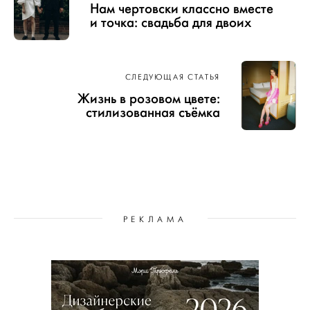
Нам чертовски классно вместе
и точка: свадьба для двоих
СЛЕДУЮЩАЯ СТАТЬЯ
Жизнь в розовом цвете:
стилизованная съёмка
РЕКЛАМА