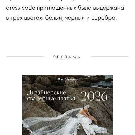
dress-code приглашённых была выдержана
в трёх цветах: белый, черный и серебро.
РЕКЛАМА