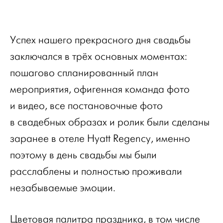
Успех нашего прекрасного дня свадьбы
заключался в трёх основных моментах:
пошагово спланированный план
мероприятия, офигенная команда фото
и видео, все постановочные фото
в свадебных образах и ролик были сделаны
заранее в отеле Hyatt Regency, именно
поэтому в день свадьбы мы были
расслаблены и полностью проживали
незабываемые эмоции.
Цветовая палитра праздника, в том числе