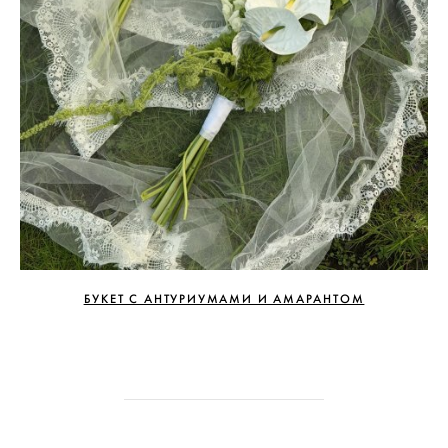
БУКЕТ С АНТУРИУМАМИ И АМАРАНТОМ