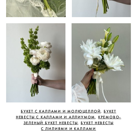
БУКЕТ С КАЛЛАМИ И МОЛЮЦЕЛЛОЙ
БУКЕТ
,
НЕВЕСТЫ С КАЛЛАМИ И АЛЛИУМОМ
КРЕМОВО-
,
ЗЕЛЕНЫЙ БУКЕТ НЕВЕСТЫ
БУКЕТ НЕВЕСТЫ
,
С ЛИЛИЯМИ И КАЛЛАМИ