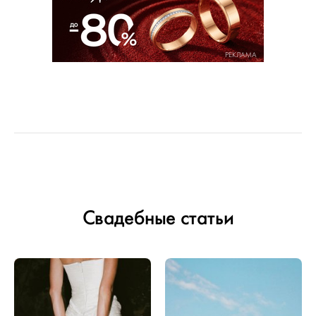
РЕКЛАМА
Свадебные статьи