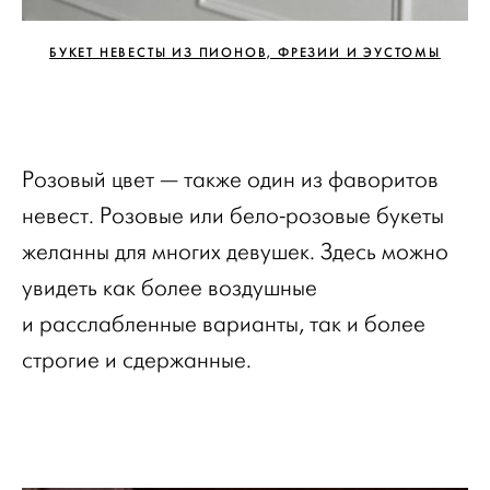
БУКЕТ НЕВЕСТЫ ИЗ ПИОНОВ, ФРЕЗИИ И ЭУСТОМЫ
Розовый цвет — также один из фаворитов
невест. Розовые или бело-розовые букеты
желанны для многих девушек. Здесь можно
увидеть как более воздушные
и расслабленные варианты, так и более
строгие и сдержанные.