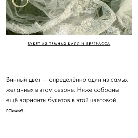
БУКЕТ ИЗ ТЕМНЫХ КАЛЛ И БЕРГРАССА
Винный цвет — определённо один из самых
желанных в этом сезоне. Ниже собраны
ещё варианты букетов в этой цветовой
гамме.