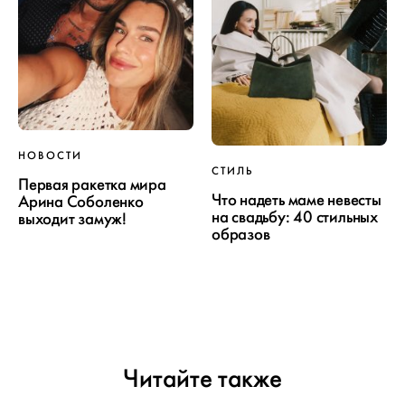
НОВОСТИ
СТИЛЬ
Первая ракетка мира
Что надеть маме невесты
Арина Соболенко
на свадьбу: 40 стильных
выходит замуж!
образов
Читайте также