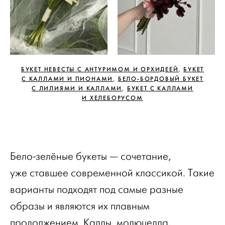
БУКЕТ НЕВЕСТЫ С АНТУРИМОМ И ОРХИДЕЕЙ
БУКЕТ
,
С КАЛЛАМИ И ПИОНАМИ
БЕЛО-БОРДОВЫЙ БУКЕТ
,
С ЛИЛИЯМИ И КАЛЛАМИ
БУКЕТ С КАЛЛАМИ
,
И ХЕЛЕБОРУСОМ
Бело-зелёные букеты — сочетание,
уже ставшее современной классикой. Такие
варианты подходят под самые разные
образы и являются их плавным
продолжением. Каллы, молюцелла,