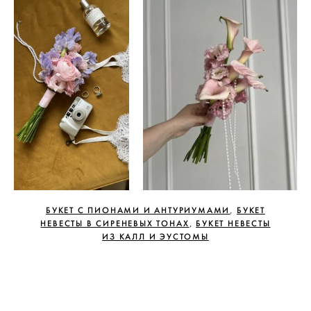
БУКЕТ С ПИОНАМИ И АНТУРИУМАМИ
БУКЕТ
,
НЕВЕСТЫ В СИРЕНЕВЫХ ТОНАХ
БУКЕТ НЕВЕСТЫ
,
ИЗ КАЛЛ И ЭУСТОМЫ