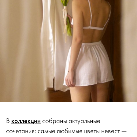
коллекции
В
собраны актуальные
сочетания: самые любимые цветы невест —