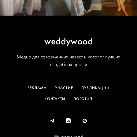
weddywood
Медиа для современных невест и каталог лучших
свадебных профи
РЕКЛАМА
УЧАСТИЕ
ПУБЛИКАЦИИ
КОНТАКТЫ
ЛОГОТИП