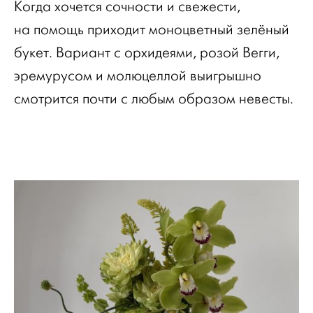
Когда хочется сочности и свежести,
на помощь приходит моноцветный зелёный
букет. Вариант с орхидеями, розой Вегги,
эремурусом и молюцеллой выигрышно
смотрится почти с любым образом невесты.