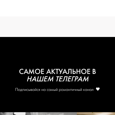
вся подготовка — на одной странице
создать проект
САМОЕ АКТУАЛЬНОЕ В
НАШЕМ ТЕЛЕГРАМ
Подписывайся на самый романтичный канал