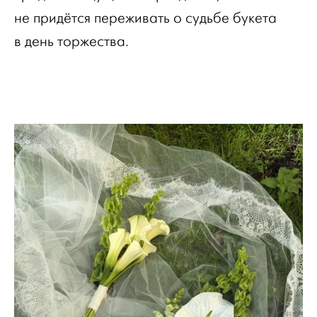
не придётся переживать о судьбе букета
в день торжества.