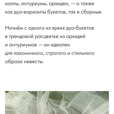
каллы, антуриумы, орхидеи, — а также
как дуо-варианты букетов, так и сборные.
Начнём с одного из ярких дуо-букетов
в трендовой расцветке из орхидей
и антуриумов — он идеален
для лаконичного, строгого и стильного
образа невесты.