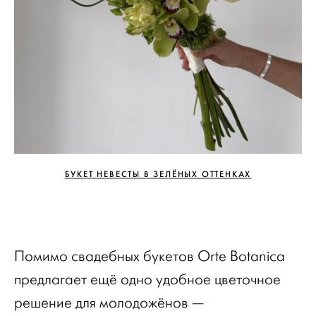
БУКЕТ НЕВЕСТЫ В ЗЕЛЁНЫХ ОТТЕНКАХ
Помимо свадебных букетов Orte Botanica
предлагает ещё одно удобное цветочное
решение для молодожёнов —