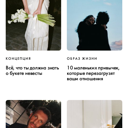
КОНЦЕПЦИЯ
ОБРАЗ ЖИЗНИ
Всё, что ты должна знать
10 маленьких привычек,
о букете невесты
которые перезагрузят
ваши отношения