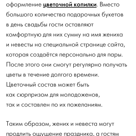
цветочной копилки
оформление
. Вместо
большого количества подарочных букетов
в день свадьбы гости оставляют
комфортную для них сумму на имя жениха
и невесты на специальной странице сайта,
которая создаётся персонально для пары.
После этого они смогут регулярно получать
цветы в течение долгого времени.
Цветочный состав может быть
как сюрпризом для молодоженов,
так и составлен по их пожеланиям.
Таким образом, жених и невеста могут
продлить ощущение праздника, а гостям