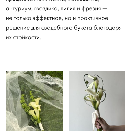
антуриум, гвоздика, лилия и фрезия —
не только эффектное, но и практичное
решение для свадебного букета благодаря
их стойкости.