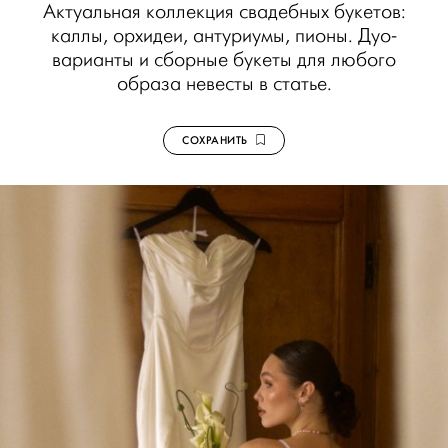
Актуальная коллекция свадебных букетов:
каллы, орхидеи, антуриумы, пионы. Дуо-
варианты и сборные букеты для любого
образа невесты в статье.
СОХРАНИТЬ