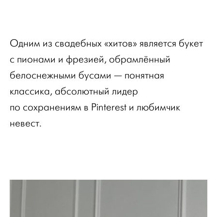
Одним из свадебных «хитов» является букет
с пионами и фрезией, обрамлённый
белоснежными бусами — понятная
классика, абсолютный лидер
по сохранениям в Pinterest и любимчик
невест.