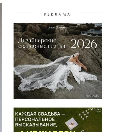
РЕКЛАМА
РЕКЛАМА