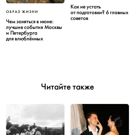
Как не устать
от подготовки? 6 главных
ОБРАЗ ЖИЗНИ
советов
Чем заняться в июне:
лучшие события Москвы
и Петербурга
для влюблённых
Читайте также