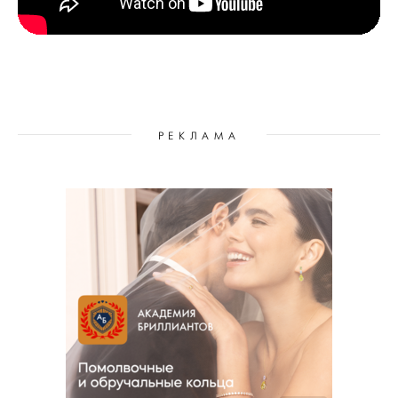
РЕКЛАМА