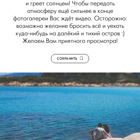
и греет солнцем! Чтобы передать
атмосферу ещё сильнее в конце
фотогалереи Вас ждёт видео. Осторожно:
возможно желание бросить всё и уехать
куда-нибудь на далёкий и тихий остров :)
Желаем Вам приятного просмотра!
СОХРАНИТЬ