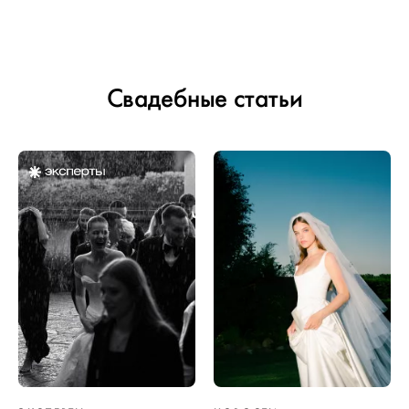
Свадебные статьи