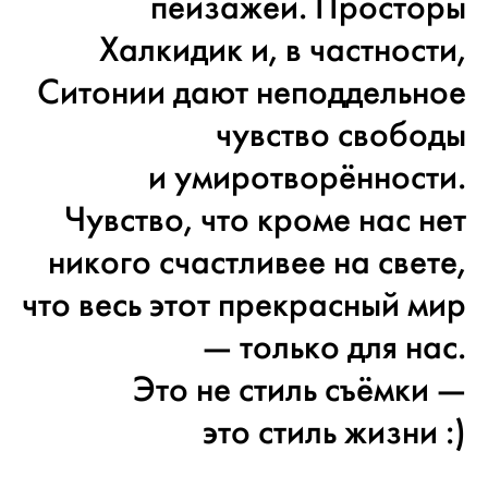
пейзажей. Просторы
Халкидик и, в частности,
Ситонии дают неподдельное
чувство свободы
и умиротворённости.
Чувство, что кроме нас нет
никого счастливее на свете,
что весь этот прекрасный мир
— только для нас.
Это не стиль съёмки —
это стиль жизни :)