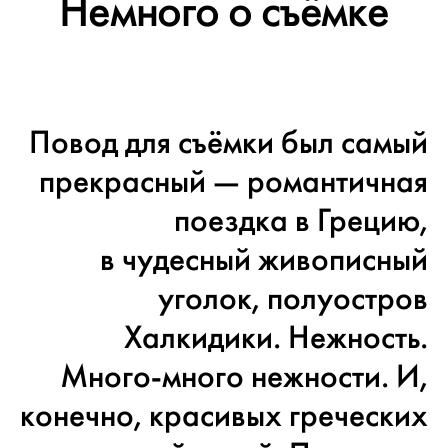
Немного о съёмке
Повод для съёмки был самый
прекрасный — романтичная
поездка в Грецию,
в чудесный живописный
уголок, полуостров
Халкидики. Нежность.
Много-много нежности. И,
конечно, красивых греческих