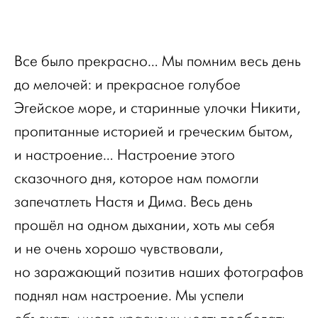
Все было прекрасно… Мы помним весь день
до мелочей: и прекрасное голубое
Эгейское море, и старинные улочки Никити,
пропитанные историей и греческим бытом,
и настроение… Настроение этого
сказочного дня, которое нам помогли
запечатлеть Настя и Дима. Весь день
прошёл на одном дыхании, хоть мы себя
и не очень хорошо чувствовали,
но заражающий позитив наших фотографов
поднял нам настроение. Мы успели