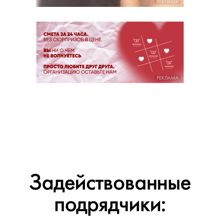
РЕКЛАМА
РЕКЛАМА
Задействованные
подрядчики: