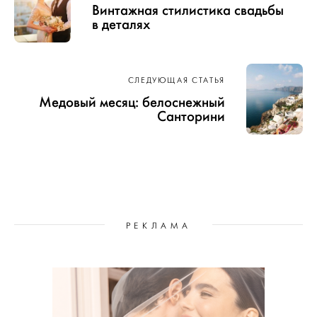
Винтажная стилистика свадьбы
в деталях
СЛЕДУЮЩАЯ СТАТЬЯ
Медовый месяц: белоснежный
Санторини
РЕКЛАМА