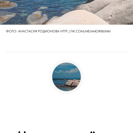
ФОТО: АНАСТАСИЯ РОДИОНОВА HTTP://VK.COM/MELAMORIBLIMM