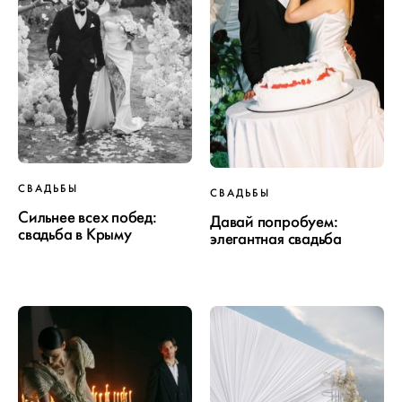
СВАДЬБЫ
СВАДЬБЫ
Сильнее всех побед:
Давай попробуем:
свадьба в Крыму
элегантная свадьба