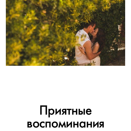
Приятные
воспоминания