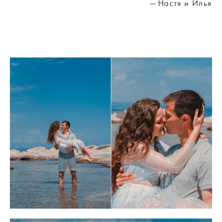
Настя и Илья