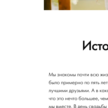
Ист
Мы знакомы почти всю жиз
было примерно по пять лет
лучшими друзьями. А в как
что это нечто большее, чем
мы вместе. В день свадьбы