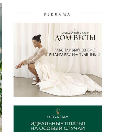
РЕКЛАМА
РЕКЛАМА