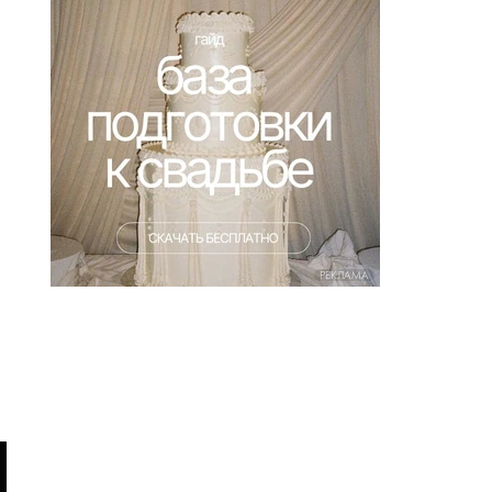
РЕКЛАМА