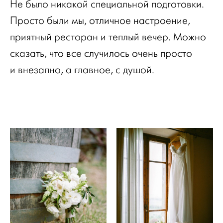
Не было никакой специальной подготовки.
Просто были мы, отличное настроение,
приятный ресторан и теплый вечер. Можно
сказать, что все случилось очень просто
и внезапно, а главное, с душой.