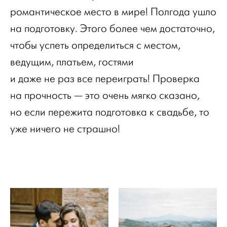
романтическое место в мире! Полгода ушло
на подготовку. Этого более чем достаточно,
чтобы успеть определиться с местом,
ведущим, платьем, гостями
и даже не раз все переиграть! Проверка
на прочность — это очень мягко сказано,
но если пережита подготовка к свадьбе, то
уже ничего не страшно!