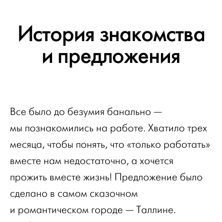
История знакомства
и предложения
Все было до безумия банально —
мы познакомились на работе. Хватило трех
месяца, чтобы понять, что «только работать»
вместе нам недостаточно, а хочется
прожить вместе жизнь! Предложение было
сделано в самом сказочном
и романтическом городе — Таллине.