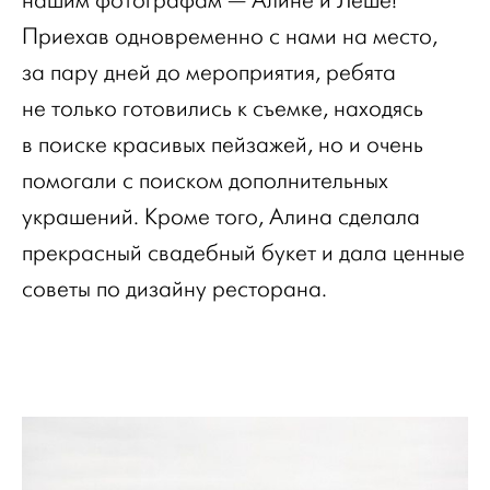
нашим фотографам — Алине и Леше!
Приехав одновременно с нами на место,
за пару дней до мероприятия, ребята
не только готовились к съемке, находясь
в поиске красивых пейзажей, но и очень
помогали с поиском дополнительных
украшений. Кроме того, Алина сделала
прекрасный свадебный букет и дала ценные
советы по дизайну ресторана.