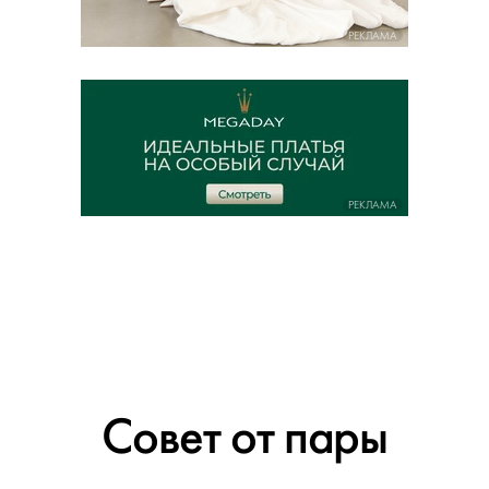
РЕКЛАМА
РЕКЛАМА
Совет от пары