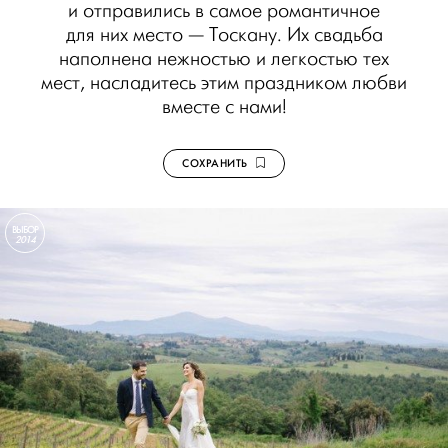
и отправились в самое романтичное
для них место — Тоскану. Их свадьба
наполнена нежностью и легкостью тех
мест, насладитесь этим праздником любви
вместе с нами!
СОХРАНИТЬ
ВЫБОР
2014