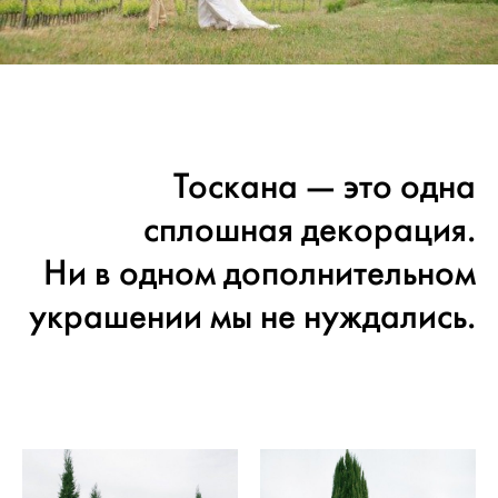
Тоскана — это одна
сплошная декорация.
Ни в одном дополнительном
украшении мы не нуждались.