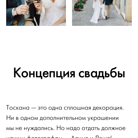
Концепция свадьбы
Тоскана — это одна сплошная декорация.
Ни в одном дополнительном украшении
мы не нуждались. Но надо отдать должное