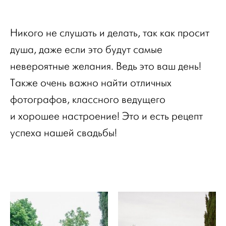
Никого не слушать и делать, так как просит
душа, даже если это будут самые
невероятные желания. Ведь это ваш день!
Также очень важно найти отличных
фотографов, классного ведущего
и хорошее настроение! Это и есть рецепт
успеха нашей свадьбы!