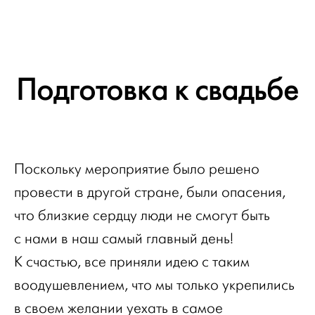
Подготовка к свадьбе
Поскольку мероприятие было решено
провести в другой стране, были опасения,
что близкие сердцу люди не смогут быть
с нами в наш самый главный день!
К счастью, все приняли идею с таким
воодушевлением, что мы только укрепились
в своем желании уехать в самое