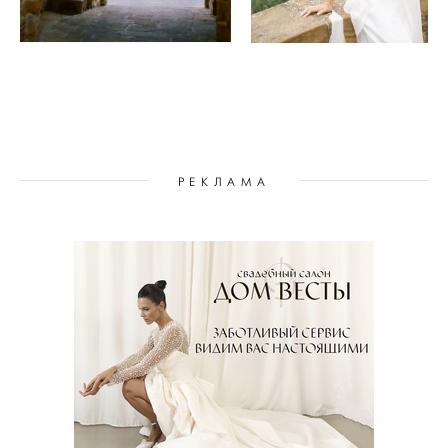
РЕКЛАМА