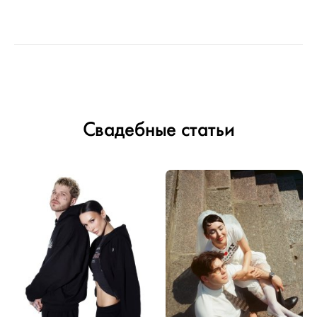
Свадебные статьи