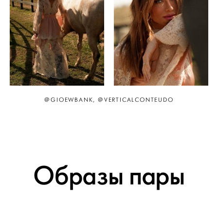
@GIOEWBANK, @VERTICALCONTEUDO
Образы пары