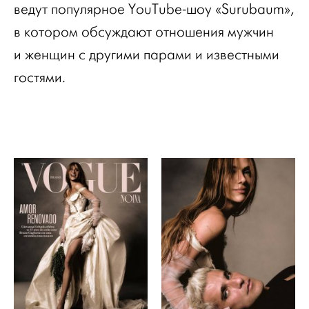
ведут популярное YouTube-шоу «Surubaum»,
в котором обсуждают отношения мужчин
и женщин с другими парами и известными
гостями.