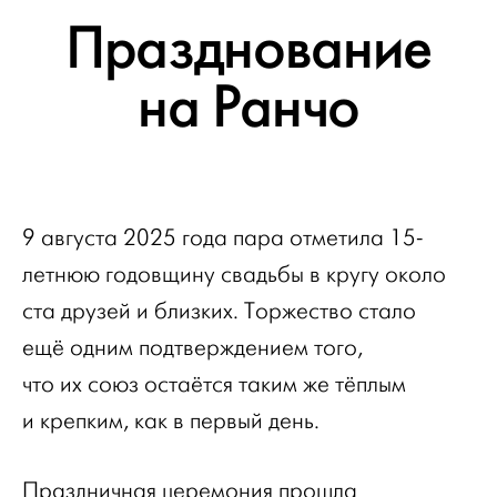
Празднование
на Ранчо
9 августа 2025 года пара отметила 15-
летнюю годовщину свадьбы в кругу около
ста друзей и близких. Торжество стало
ещё одним подтверждением того,
что их союз остаётся таким же тёплым
и крепким, как в первый день.
Праздничная церемония прошла