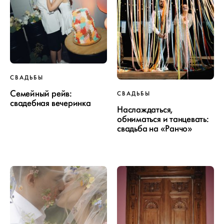
СВАДЬБЫ
Семейный рейв:
СВАДЬБЫ
свадебная вечеринка
Наслаждаться,
обниматься и танцевать:
свадьба на «Ранчо»