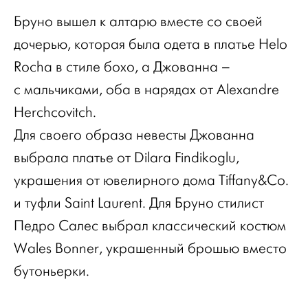
Бруно вышел к алтарю вместе со своей
дочерью, которая была одета в платье Helо
Rocha в стиле бохо, а Джованна –
с мальчиками, оба в нарядах от Alexandre
Herchcovitch.
Для своего образа невесты Джованна
выбрала платье от Dilara Findikoglu,
украшения от ювелирного дома Tiffany&Co.
и туфли Saint Laurent. Для Бруно стилист
Педро Салес выбрал классический костюм
Wales Bonner, украшенный брошью вместо
бутоньерки.