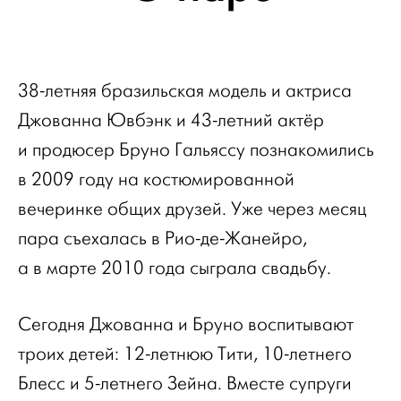
38-летняя бразильская модель и актриса
Джованна Ювбэнк и 43-летний актёр
и продюсер Бруно Гальяссу познакомились
в 2009 году на костюмированной
вечеринке общих друзей. Уже через месяц
пара съехалась в Рио-де-Жанейро,
а в марте 2010 года сыграла свадьбу.
Сегодня Джованна и Бруно воспитывают
троих детей: 12-летнюю Тити, 10-летнего
Блесс и 5-летнего Зейна. Вместе супруги