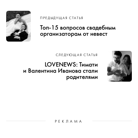
Навигация
ПРЕДЫДУЩАЯ СТАТЬЯ
по записям
Топ-15 вопросов свадебным
организаторам от невест
СЛЕДУЮЩАЯ СТАТЬЯ
LOVENEWS: Тимати
и Валентина Иванова стали
родителями
РЕКЛАМА