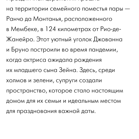
на территории семейного поместья пары —
Ранчо да Монтанья, расположенного
в Мембеке, в 124 километрах от Рио-де-
Жанейро. Этот уютный уголок Джованна
и Бруно построили во время пандемии,
когда актриса ожидала рождения
их младшего сына Зейна. Здесь, среди
холмов и зелени, супруги создали
пространство, которое стало настоящим
домом для их семьи и идеальным местом
для празднования важной даты.