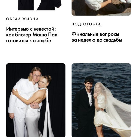
ОБРАЗ ЖИЗНИ
ПОДГОТОВКА
Интервью с невестой:
Финальные вопросы
как блогер Маша Пак
за неделю до свадьбы
готовится к свадьбе