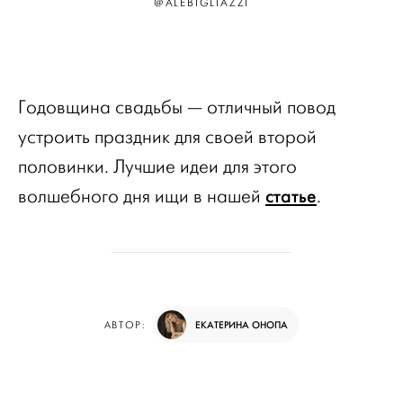
@ALEBIGLIAZZI
Годовщина свадьбы — отличный повод
устроить праздник для своей второй
половинки. Лучшие идеи для этого
статье
волшебного дня ищи в нашей
.
ЕКАТЕРИНА ОНОПА
АВТОР: