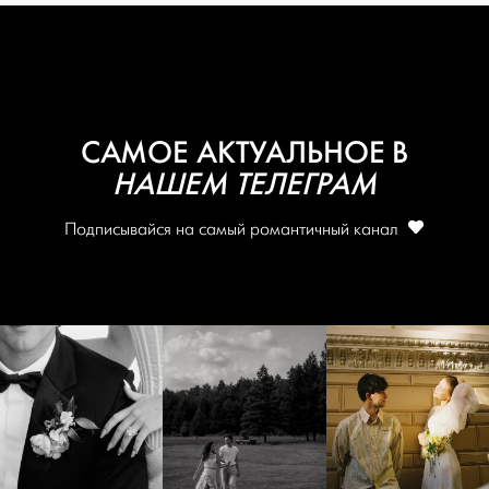
САМОЕ АКТУАЛЬНОЕ В
НАШЕМ ТЕЛЕГРАМ
Подписывайся на самый романтичный канал