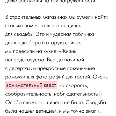
даже заскучали по той загруженности.
В строительных магазинах мы сумели найти
столько замечательных вещичек
для свадьбы! Это и чудесная табличка
для кэнди-бара (которую сейчас
мы повесили на кухне) «Жизнь
непредсказуема. Всегда начинай
с десерта», и прекрасные лаконичные
рамочки для фотографий для гостей. Очень
занимательный квест
на скорость,
сообразительность, наблюдательность :)
Особо сложного ничего не было. Свадьба
была нашим детищем, и мы точно знали,