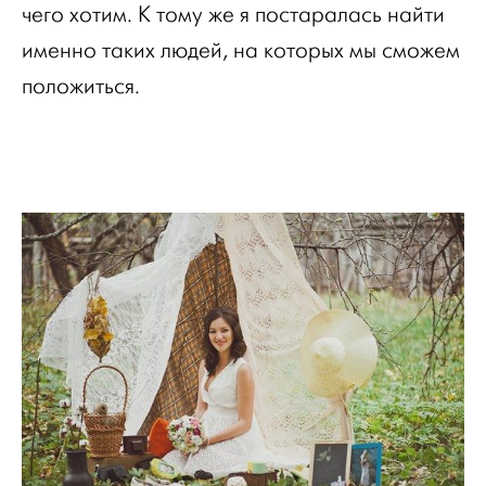
чего хотим. К тому же я постаралась найти
именно таких людей, на которых мы сможем
положиться.