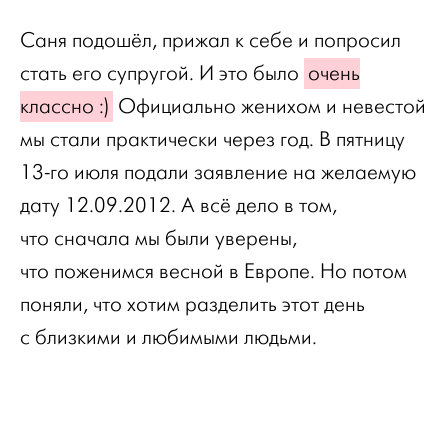
Саня подошёл, прижал к себе и попросил
стать его супругой. И это было
очень
классно :)
Официально женихом и невестой
мы стали практически через год. В пятницу
13-го июля подали заявление на желаемую
дату 12.09.2012. А всё дело в том,
что сначала мы были уверены,
что поженимся весной в Европе. Но потом
поняли, что хотим разделить этот день
с близкими и любимыми людьми.