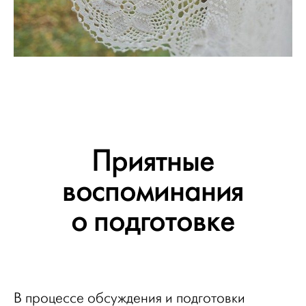
Приятные
воспоминания
о подготовке
В процессе обсуждения и подготовки