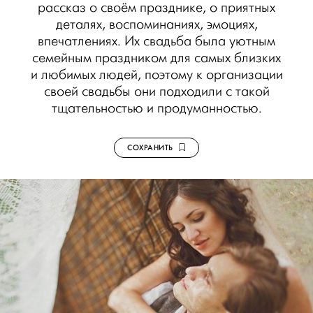
рассказ о своём празднике, о приятных
деталях, воспоминаниях, эмоциях,
впечатлениях. Их свадьба была уютным
семейным праздником для самых близких
и любимых людей, поэтому к организации
своей свадьбы они подходили с такой
тщательностью и продуманностью.
СОХРАНИТЬ