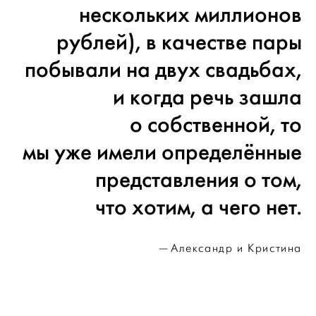
нескольких миллионов
рублей), в качестве пары
побывали на двух свадьбах,
и когда речь зашла
о собственной, то
мы уже имели определённые
представления о том,
что хотим, а чего нет.
Александр и Кристина