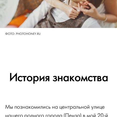
ФОТО: PHOTOHONEY.RU
История знакомства
Мы познакомились на центральной улице
нашего родного города (Пенза) в мой 20-й