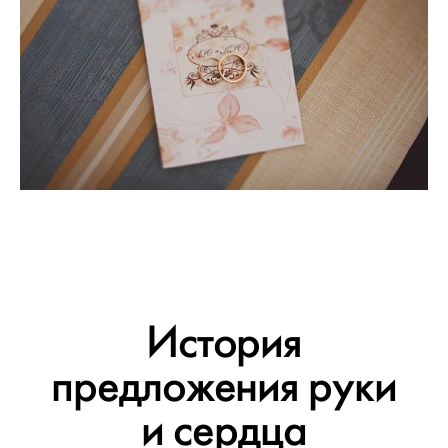
История
предложения руки
и сердца