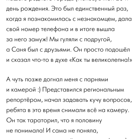
день рождения. Это был единственный раз,
когда я познакомилась с незнакомцем, дала
свой номер телефона и в итоге вышла
за него замуж! Мы гуляли с подругой,
а Саня был с друзьями. Он просто подошёл
и сказал что-то в духе «Как ты великолепна!»
А чуть позже догнал меня с парнями
и камерой :) Представился региональным
репортёром, начал задавать кучу вопросов,
ребята в это время снимали всё на камеру.
Он так тараторил, что я половину
не понимала! И сама не поняла,