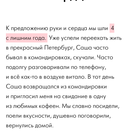
К предложению руки и сердца мы шли
4
с лишним года.
Уже успели переехать жить
в прекрасный Петербург, Саша часто
бывал в командировках, скучали. Часто
подолгу разговаривали по телефону,
и всё как-то в воздухе витало. В тот день
Саша возвращался из командировки
и пригласил меня на свидание в одну
из любимых кофеен. Мы славно посидели,
поели вкусности, душевно поговорили,
вернулись домой.