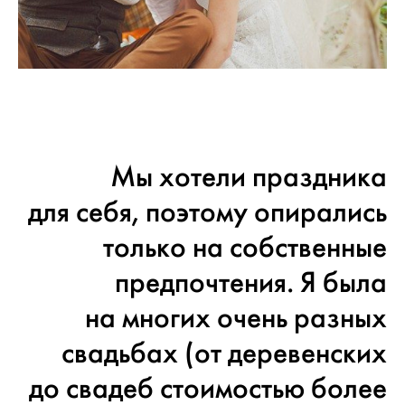
Мы хотели праздника
для себя, поэтому опирались
только на собственные
предпочтения. Я была
на многих очень разных
свадьбах (от деревенских
до свадеб стоимостью более