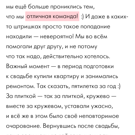
мы ещё больше прониклись тем,
что мы
отличная команда!
:) И даже в каких-
то штришках просто такое попадание
находили — невероятно! Мы во всём
помогали друг другу, и не потому
что так надо, действительно хотелось.
Важный момент — в период подготовки
к свадьбе купили квартиру и занимались
ремонтом. Так сказать, пятилетка за год :)
За плиткой — так за плиткой, кружево —
вместе за кружевом, уставали ужасно,
и всё же в этом было своё неповторимое
очарование. Вернувшись после свадьбы,