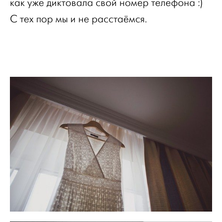
как уже диктовала свой номер телефона :)
С тех пор мы и не расстаёмся.