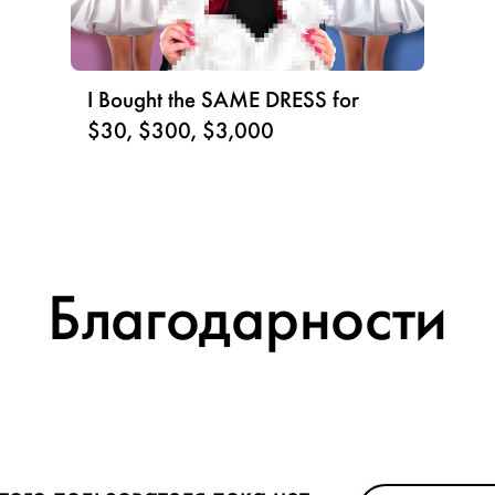
I Bought the SAME DRESS for
$30, $300, $3,000
Благодарности