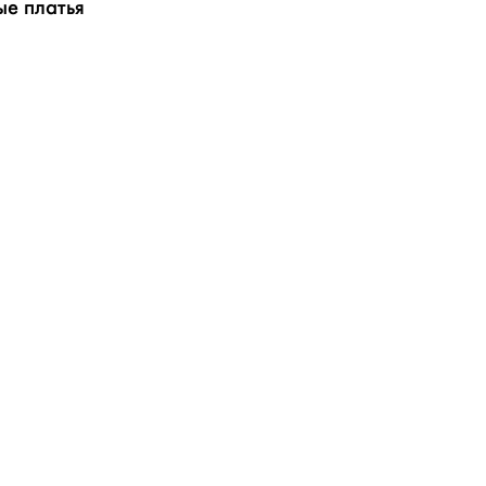
е платья