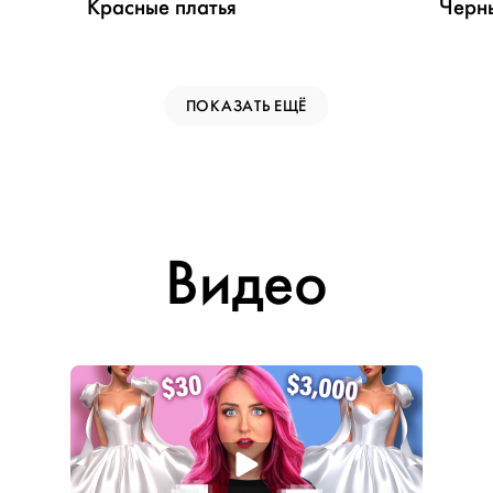
Красные платья
Черны
ПОКАЗАТЬ ЕЩЁ
Видео