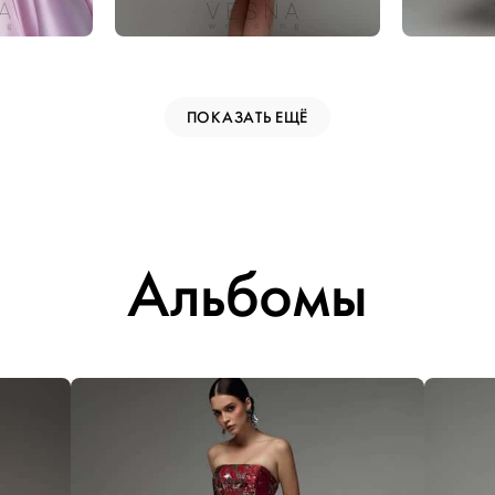
ПОКАЗАТЬ ЕЩЁ
Альбомы