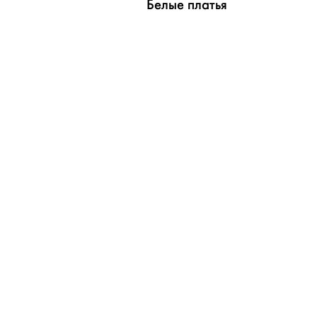
Белые платья