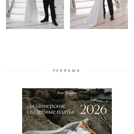
РЕКЛАМА