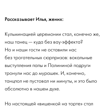
Рассказывает Илья, жених:
Кульминацией церемонии стал, конечно же,
наш танец — куда без вау-эффекта?
Но и наши гости не оставили нас
без трогательных сюрпризов: вокальные
выступления папы и Полининой подруги
тронули нас до мурашек. И, конечно,
танцпол не пустовал ни минуты, и это было
абсолютно в нашем духе.
Но настоящей «вишенкой на торте» стал