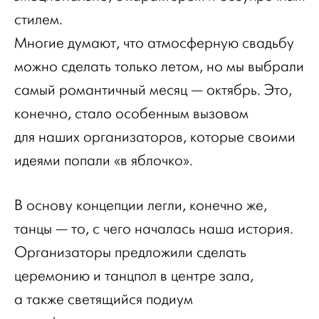
стилем.
Многие думают, что атмосферную свадьбу
можно сделать только летом, но мы выбрали
самый романтичный месяц — октябрь. Это,
конечно, стало особенным вызовом
для наших организаторов, которые своими
идеями попали «в яблочко».
В основу концепции легли, конечно же,
танцы — то, с чего началась наша история.
Организаторы предложили сделать
церемонию и танцпол в центре зала,
а также светящийся подиум