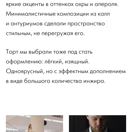
яркие акценты в оттенках охры и апероля.
Минималистичные композиции из калл
и антуриумов сделали пространство
стильным, не перегружая его.
Торт мы выбрали тоже под стать
оформлению: лёгкий, изящный.
Одноярусный, но с эффектным дополнением
в виде большого количества инжира.