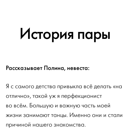
История пары
Рассказывает Полина, невеста:
Я с самого детства привыкла всё делать «на
отлично», такой уж я перфекционист
во всём. Большую и важную часть моей
жизни занимают танцы. Именно они и стали
причиной нашего знакомства.