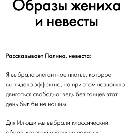
Образы жениха
и невесты
Рассказывает Полина, невеста:
Я выбрала элегантное платье, которое
выглядело эффектно, но при этом позволяло
двигаться свободно: ведь без танцев этот
день был бы не нашим.
Для Илюши мы выбрали классический
образ, который идеально подходит