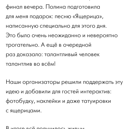
финал вечера. Полина подготовила
для меня подарок: песню «Ящерица»,
написанную специально для этого дня.
Это было очень неожиданно и невероятно
трогательно. А ещё в очередной
раз доказало: талантливый человек
талантлив во всём!
Наши организаторы решили поддержать эту
идею и добавили для гостей интерактив:
фотобудку, наклейки и даже татуировки
с ящерицами.
В итоге всё получилось живым,