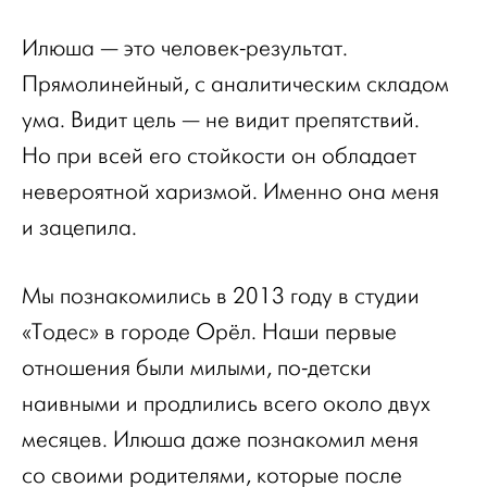
Илюша — это человек-результат.
Прямолинейный, с аналитическим складом
ума. Видит цель — не видит препятствий.
Но при всей его стойкости он обладает
невероятной харизмой. Именно она меня
и зацепила.
Мы познакомились в 2013 году в студии
«Тодес» в городе Орёл. Наши первые
отношения были милыми, по-детски
наивными и продлились всего около двух
месяцев. Илюша даже познакомил меня
со своими родителями, которые после