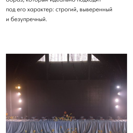
под его характер: строгий, выверенный
и безупречный.