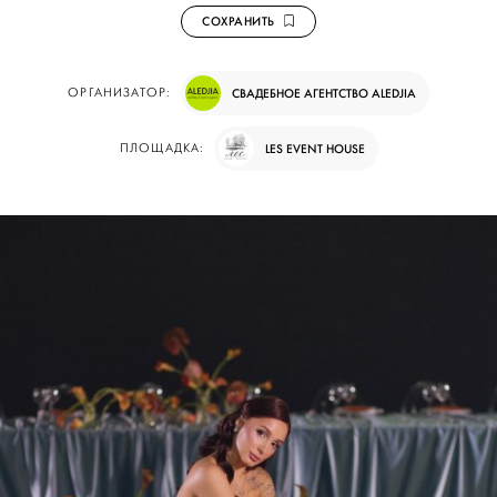
СОХРАНИТЬ
ОРГАНИЗАТОР:
СВАДЕБНОЕ АГЕНТСТВО ALEDJIA
ПЛОЩАДКА:
LES EVENT HOUSE