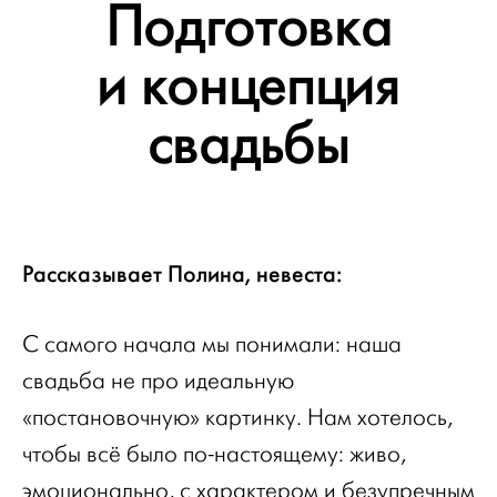
Подготовка
и концепция
свадьбы
Рассказывает Полина, невеста:
С самого начала мы понимали: наша
свадьба не про идеальную
«постановочную» картинку. Нам хотелось,
чтобы всё было по-настоящему: живо,
эмоционально, с характером и безупречным