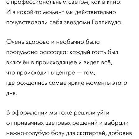
с профессиональным светом, как в кино.
И в какой-то момент мы действительно
почувствовали себя звёздами Голливуда.
Очень здорово и необычно была
продумана рассадка: каждый гость был
включён в происходящее и видел всё,
что происходит в центре — там,
где рождались самые яркие моменты этого
дня.
В оформлении мы тоже решили уйти
от привычных цветовых решений и выбрали
нежно-голубую базу для скатертей, добавив