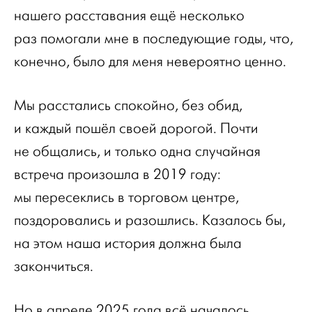
нашего расставания ещё несколько
раз помогали мне в последующие годы, что,
конечно, было для меня невероятно ценно.
Мы расстались спокойно, без обид,
и каждый пошёл своей дорогой. Почти
не общались, и только одна случайная
встреча произошла в 2019 году:
мы пересеклись в торговом центре,
поздоровались и разошлись. Казалось бы,
на этом наша история должна была
закончиться.
Но в апреле 2025 года всё началось