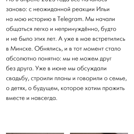
заново: с неожиданной реакции Ильи
на мою историю в Telegram. Мы начали
общаться легко и непринуждённо, будто
и не было этих лет. А уже в мае встретились
в Минске. Обнялись, и в тот момент стало
абсолютно понятно: мы не можем друг
без друга. Уже в июне мы обсуждали
свадьбу, строили планы и говорили о семье,
о детях, о будущем, которое хотим прожить
вместе и навсегда.