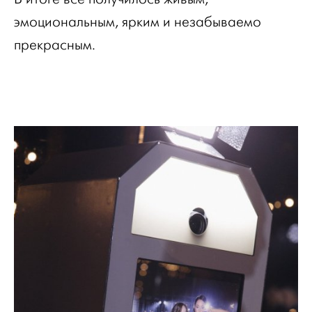
эмоциональным, ярким и незабываемо
прекрасным.