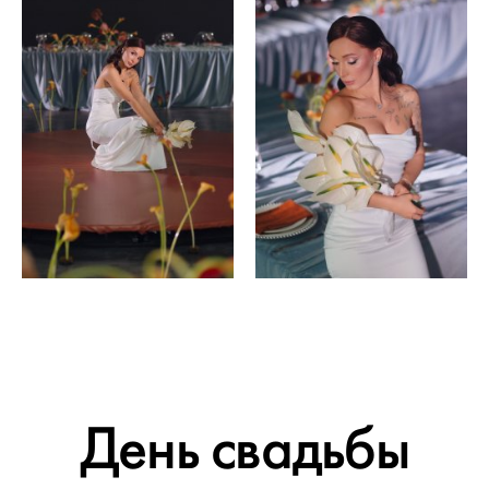
День свадьбы