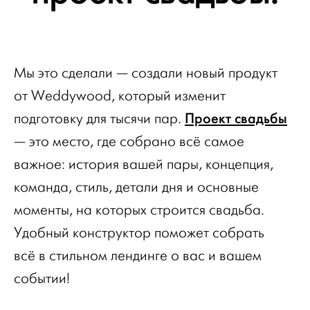
Мы это сделали — создали новый продукт
от Weddywood, который изменит
Проект свадьбы
подготовку для тысячи пар.
— это место, где собрано всё самое
важное: история вашей пары, концепция,
команда, стиль, детали дня и основные
моменты, на которых строится свадьба.
Удобный конструктор поможет собрать
всё в стильном лендинге о вас и вашем
событии!