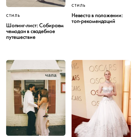
СТИЛЬ
Невеста в положении:
СТИЛЬ
топ-рекомендаций
Шопинг-лист: Собираем
чемодан в свадебное
путешествие