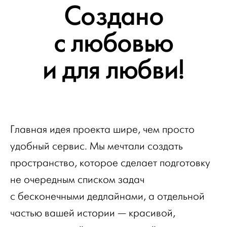
Создано
с любовью
и для любви!
Главная идея проекта шире, чем просто
удобный сервис. Мы мечтали создать
пространство, которое сделает подготовку
не очередным списком задач
с бесконечными дедлайнами, а отдельной
частью вашей истории — красивой,