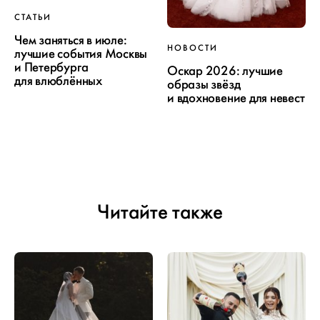
СТАТЬИ
Чем заняться в июле:
НОВОСТИ
лучшие события Москвы
и Петербурга
Оскар 2026: лучшие
для влюблённых
образы звёзд
и вдохновение для невест
Читайте также