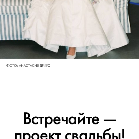
ФОТО: АНАСТАСИЯ ДРИГО
Встречайте —
проект свадьбы!