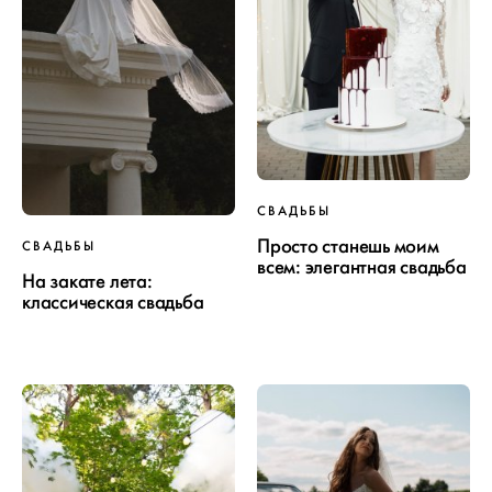
СВАДЬБЫ
Просто станешь моим
СВАДЬБЫ
всем: элегантная свадьба
На закате лета:
классическая свадьба