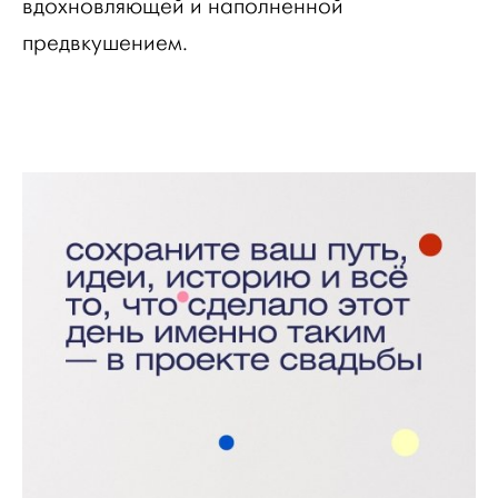
вдохновляющей и наполненной
предвкушением.