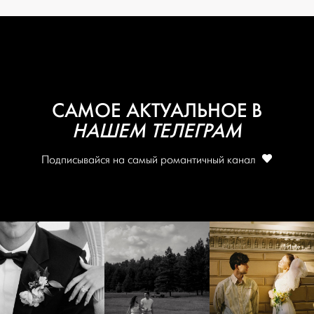
САМОЕ АКТУАЛЬНОЕ В
НАШЕМ ТЕЛЕГРАМ
Подписывайся на самый романтичный канал