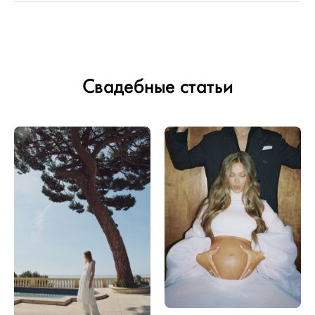
Свадебные статьи