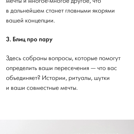
мечты и многое-многое другое, что
в дальнейшем станет главными якорями
вашей концепции.
3. Блиц про пару
Здесь собраны вопросы, которые помогут
определить ваши пересечения — что вас
объединяет? Истории, ритуалы, шутки
и ваши совместные мечты.