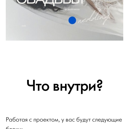
Что внутри?
Работая с проектом, у вас будут следующие