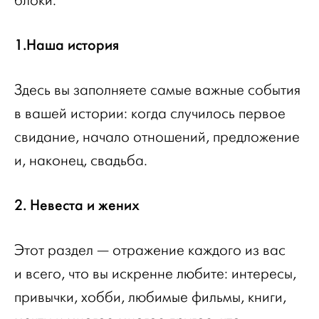
блоки:
1.Наша история
Здесь вы заполняете самые важные события
в вашей истории: когда случилось первое
свидание, начало отношений, предложение
и, наконец, свадьба.
2. Невеста и жених
Этот раздел — отражение каждого из вас
и всего, что вы искренне любите: интересы,
привычки, хобби, любимые фильмы, книги,