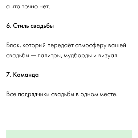
а что точно нет.
6. Стиль свадьбы
Блок, который передаёт атмосферу вашей
свадьбы — палитры, мудборды и визуал.
7. Команда
Все подрядчики свадьбы в одном месте.