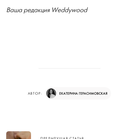
Ваша редакция Weddywood
ЕКАТЕРИНА ГЕРАСИМОВСКАЯ
АВТОР:
Навигация
ПРЕДЫДУЩАЯ СТАТЬЯ