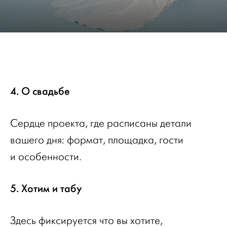
4. О свадьбе
Сердце проекта, где расписаны детали
вашего дня: формат, площадка, гости
и особенности.
5. Хотим и табу
Здесь фиксируется что вы хотите,