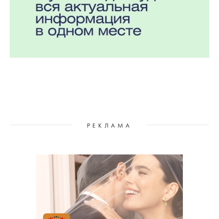
РЕКЛАМА