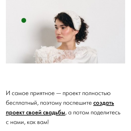
И самое приятное — проект полностью
создать
бесплатный, поэтому поспешите
проект своей свадьбы
, а потом поделитесь
с нами, как вам!