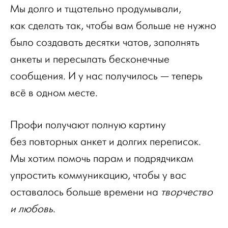
Мы долго и тщательно продумывали,
как сделать так, чтобы вам больше не нужно
было создавать десятки чатов, заполнять
анкеты и пересылать бесконечные
сообщения. И у нас получилось — теперь
всё в одном месте.
Профи получают полную картину
без повторных анкет и долгих переписок.
Мы хотим помочь парам и подрядчикам
упростить коммуникацию, чтобы у вас
оставалось больше времени на
творчество
и любовь
.