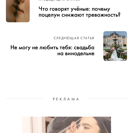
по записям
Что говорят учёные: почему
поцелуи снижают тревожность?
СЛЕДУЮЩАЯ СТАТЬЯ
Не могу не любить тебя: свадьба
на винодельне
РЕКЛАМА