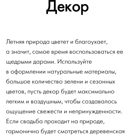
Декор
Летняя природа цветет и благоухает,
а значит, самое время воспользоваться ее
щедрыми дарами. Используйте
в оформлении натуральные материалы,
большое количество зелени и сезонных
цветов, пусть декор будет максимально
легким и воздушным, чтобы создавалось
ощущение свежести и непринужденности.
Если свадьба проходит на природе,
гармонично будет смотреться деревенская