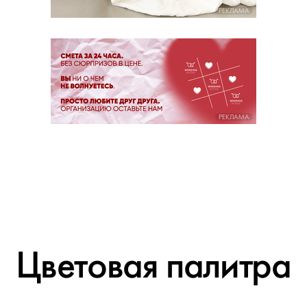
РЕКЛАМА
РЕКЛАМА
Цветовая палитра