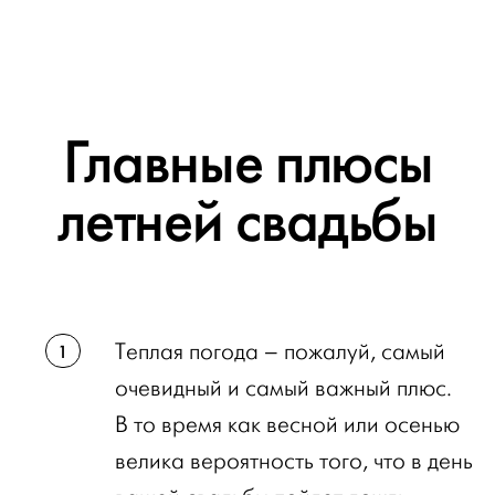
Главные плюсы
летней свадьбы
Теплая погода – пожалуй, самый
очевидный и самый важный плюс.
В то время как весной или осенью
велика вероятность того, что в день