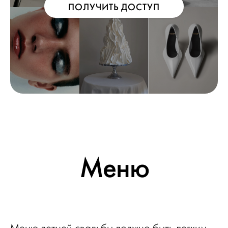
ПОЛУЧИТЬ ДОСТУП
Меню