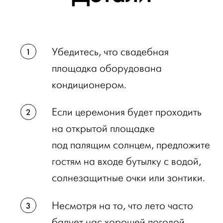
Убедитесь, что свадебная
площадка оборудована
кондиционером.
Если церемония будет проходить
на открытой площадке
под палящим солнцем, предложите
гостям на входе бутылку с водой,
солнезащитные очки или зонтики.
Несмотря на то, что лето часто
балует нас хорошей погодой,