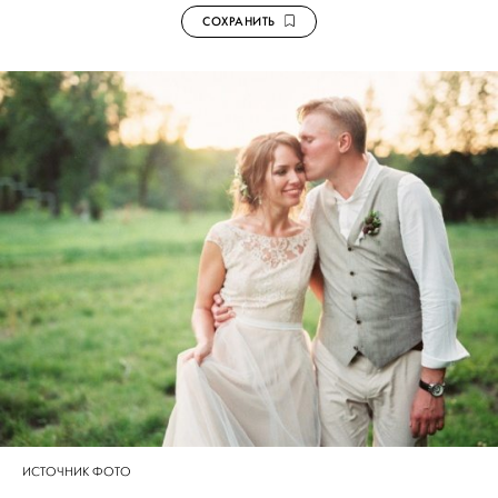
СОХРАНИТЬ
ИСТОЧНИК ФОТО