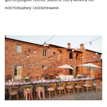
настоящему сказочными.