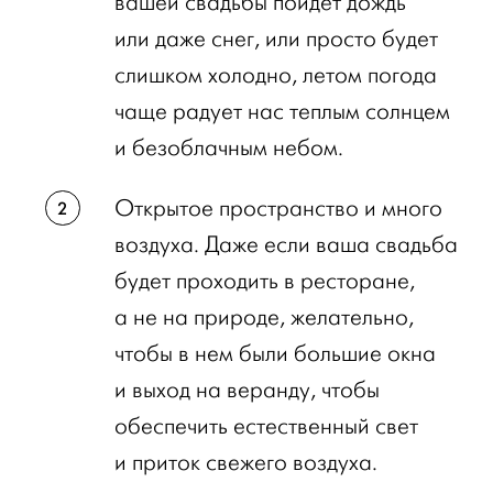
вашей свадьбы пойдет дождь
или даже снег, или просто будет
слишком холодно, летом погода
чаще радует нас теплым солнцем
и безоблачным небом.
Открытое пространство и много
воздуха. Даже если ваша свадьба
будет проходить в ресторане,
а не на природе, желательно,
чтобы в нем были большие окна
и выход на веранду, чтобы
обеспечить естественный свет
и приток свежего воздуха.