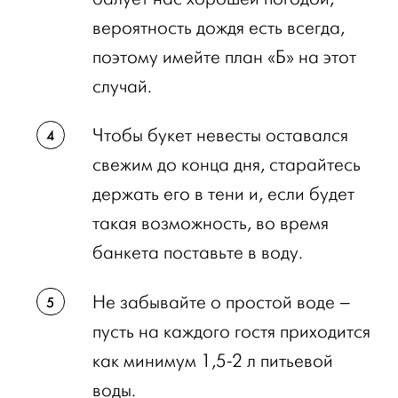
вероятность дождя есть всегда,
поэтому имейте план «Б» на этот
случай.
Чтобы букет невесты оставался
свежим до конца дня, старайтесь
держать его в тени и, если будет
такая возможность, во время
банкета поставьте в воду.
Не забывайте о простой воде –
пусть на каждого гостя приходится
как минимум 1,5-2 л питьевой
воды.