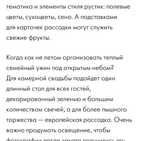
тематика и элементы стиля рустик: полевые
цветы, сухоцветы, сено. А подставками
для карточек рассадки могут служить
свежие фрукты.
Когда как не летом организовать теплый
семейный ужин под открытым небом?
Для камерной свадьбы подойдет один
длинный стол для всех гостей,
декорированный зеленью и большим
количеством свечей, а для более пышного
торжества — европейская рассадка. Очень
важно продумать освещение, чтобы
фотографии после заката получились по-