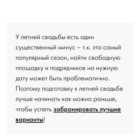
У летней свадьбы есть один
существенный минус – т.к. это самый
популярный сезон, найти свободную
площадку и подрядчиков на нужную
дату может быть проблематично.
Поэтому подготовку к летней свадьбе
лучше начинать как можно раньше,
забронировать лучшие
чтобы успеть
варианты
!