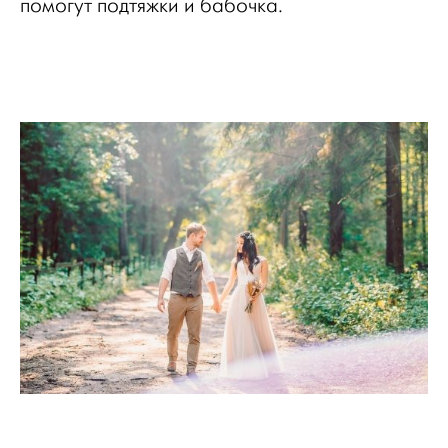
помогут подтяжки и бабочка.