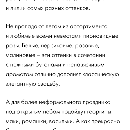
и лилии самых разных оттенков.
Не пропадают летом из ассортимента
и любимые всеми невестами пионовидные
розы. Белые, персиковые, розовые,
малиновые – эти оттенки в сочетании
с нежными бутонами и ненавязчивым
ароматом отлично дополнят классическую
элегантную свадьбу.
А для более неформального праздника
под открытым небом подойдут георгины,
маки, ромашки, васильки. А как прекрасно