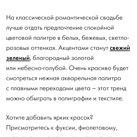
На классической романтической свадьбе
лучше отдать предпочтение спокойной
цветовой палитре в белых, бежевых, светло-
свежий
розовых оттенках. Акцентами станут
зеленый
, благородный золотой
или небесно-голубой. Очень красиво будет
смотреться нежная акварельная палитра
с плавными переходами цвета – этот тренд
можно обыграть в полиграфии и текстиле.
Хотите добавить ярких красок?
Присмотритесь к фуксии, фиолетовому,