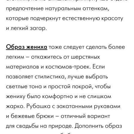
предпочтение натуральным оттенкам,
которые подчеркнут естественную красоту
и легкий загар.
Образ жениха
тоже следует сделать более
легким – откажитесь от шерстяных
материалов и костюмов-троек. Если
позволяет стилистика, лучше выбрать
светлые тона и простой покрой, чтобы
жениху было комфортно и не слишком
жарко. Рубашка с закатанными рукавами
и бежевые брюки – отличный вариант
для свадьбы на природе. Дополнить образ