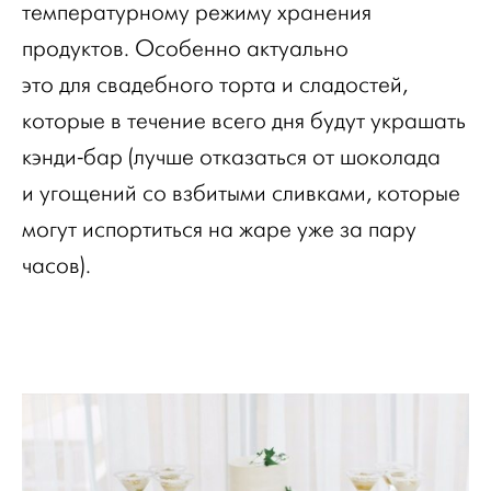
температурному режиму хранения
продуктов. Особенно актуально
это для свадебного торта и сладостей,
которые в течение всего дня будут украшать
кэнди-бар (лучше отказаться от шоколада
и угощений со взбитыми сливками, которые
могут испортиться на жаре уже за пару
часов).