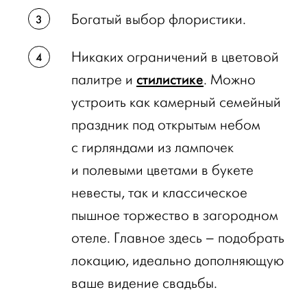
Богатый выбор флористики.
Никаких ограничений в цветовой
стилистике
палитре и
. Можно
устроить как камерный семейный
праздник под открытым небом
с гирляндами из лампочек
и полевыми цветами в букете
невесты, так и классическое
пышное торжество в загородном
отеле. Главное здесь – подобрать
локацию, идеально дополняющую
ваше видение свадьбы.