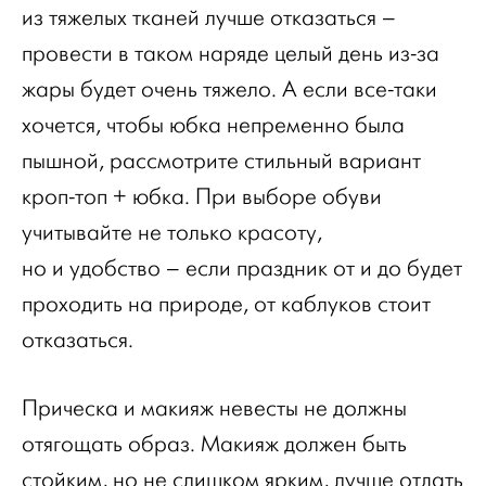
из тяжелых тканей лучше отказаться –
провести в таком наряде целый день из-за
жары будет очень тяжело. А если все-таки
хочется, чтобы юбка непременно была
пышной, рассмотрите стильный вариант
кроп-топ + юбка. При выборе обуви
учитывайте не только красоту,
но и удобство – если праздник от и до будет
проходить на природе, от каблуков стоит
отказаться.
Прическа и макияж невесты не должны
отягощать образ. Макияж должен быть
стойким, но не слишком ярким, лучше отдать