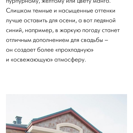
пурпурному, желтому или цвету манго.
Слишком темные и насыщенные оттенки
лучше оставить для осени, а вот ледяной
синий, например, в жаркую погоду станет
отличным дополнением для свадьбы –
он создает более «прохладную»
и «освежающую» атмосферу.