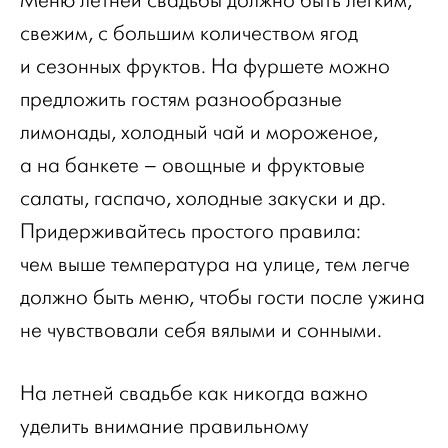
Меню летней свадьбы должно быть легким,
свежим, с большим количеством ягод
и сезонных фруктов. На фуршете можно
предложить гостям разнообразные
лимонады, холодный чай и мороженое,
а на банкете – овощные и фруктовые
салаты, гаспачо, холодные закуски и др.
Придерживайтесь простого правила:
чем выше температура на улице, тем легче
должно быть меню, чтобы гости после ужина
не чувствовали себя вялыми и сонными.
На летней свадьбе как никогда важно
уделить внимание правильному