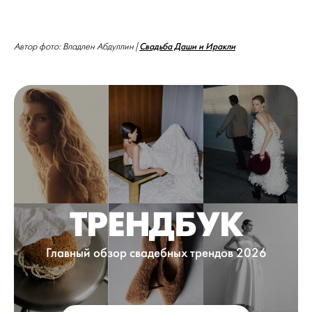
Свадьба Даши и Иракли
Автор фото: Владлен Абдуллин |
ТРЕНДБУК
Главный обзор свадебных трендов 2026