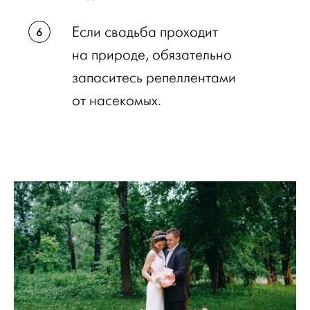
Если свадьба проходит
на природе, обязательно
запаситесь репеллентами
от насекомых.