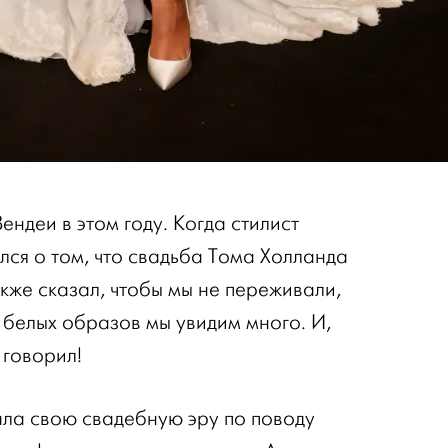
ендеи в этом году. Когда стилист
лся о том, что свадьба Тома Холланда
акже сказал, чтобы мы не переживали,
 белых образов мы увидим много. И,
 говорил!
ала свою свадебную эру по поводу