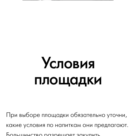
Условия
площадки
При выборе площадки обязательно уточни,
какие условия по напиткам они предлагают.
Большинство разрешает закупить