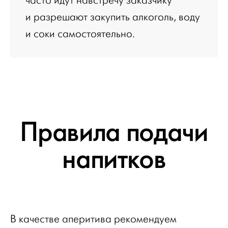
часто идут навстречу заказчику
и разрешают закупить алкоголь, воду
и соки самостоятельно.
Правила подачи
напитков
В качестве аперитива рекомендуем