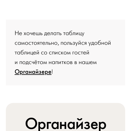
Не хочешь делать таблицу
самостоятельно, пользуйся удобной
таблицей со списком гостей
и подсчётом напитков в нашем
Органайзере
!
Органайзер