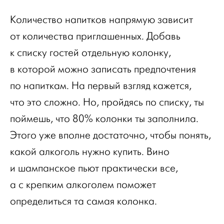
Количество напитков напрямую зависит
от количества приглашенных. Добавь
к списку гостей отдельную колонку,
в которой можно записать предпочтения
по напиткам. На первый взгляд кажется,
что это сложно. Но, пройдясь по списку, ты
поймешь, что 80% колонки ты заполнила.
Этого уже вполне достаточно, чтобы понять,
какой алкоголь нужно купить. Вино
и шампанское пьют практически все,
а с крепким алкоголем поможет
определиться та самая колонка.