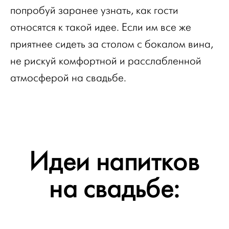
попробуй заранее узнать, как гости
относятся к такой идее. Если им все же
приятнее сидеть за столом с бокалом вина,
не рискуй комфортной и расслабленной
атмосферой на свадьбе.
Идеи напитков
на свадьбе: