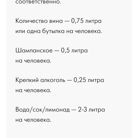
соответственно.
Количество вина — 0,75 литра
или одна бутылка на человека.
Шампанское — 0,5 литра
на человека.
Крепкий алкоголь — 0,25 литра
на человека.
Вода/сок/лимонад — 2-3 литра
на человека.