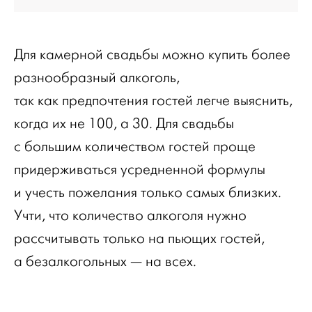
Для камерной свадьбы можно купить более
разнообразный алкоголь,
так как предпочтения гостей легче выяснить,
когда их не 100, а 30. Для свадьбы
с большим количеством гостей проще
придерживаться усредненной формулы
и учесть пожелания только самых близких.
Учти, что количество алкоголя нужно
рассчитывать только на пьющих гостей,
а безалкогольных — на всех.