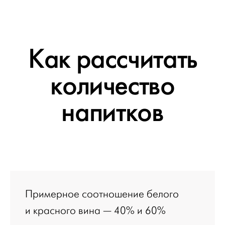
Как рассчитать
количество
напитков
Примерное соотношение белого
и красного вина — 40% и 60%