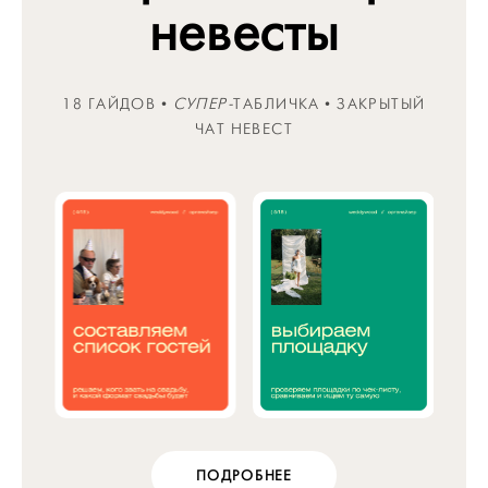
невесты
18 ГАЙДОВ •
СУПЕР-
ТАБЛИЧКА • ЗАКРЫТЫЙ
ЧАТ НЕВЕСТ
ПОДРОБНЕЕ