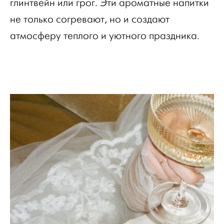
глинтвейн или грог. Эти ароматные напитки
не только согревают, но и создают
атмосферу теплого и уютного праздника.