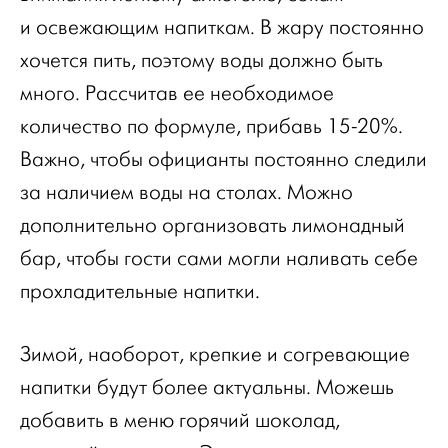
и освежающим напиткам. В жару постоянно
хочется пить, поэтому воды должно быть
много. Рассчитав ее необходимое
количество по формуле, прибавь 15-20%.
Важно, чтобы официанты постоянно следили
за наличием воды на столах. Можно
дополнительно организовать лимонадный
бар, чтобы гости сами могли наливать себе
прохладительные напитки.
Зимой, наоборот, крепкие и согревающие
напитки будут более актуальны. Можешь
добавить в меню горячий шоколад,