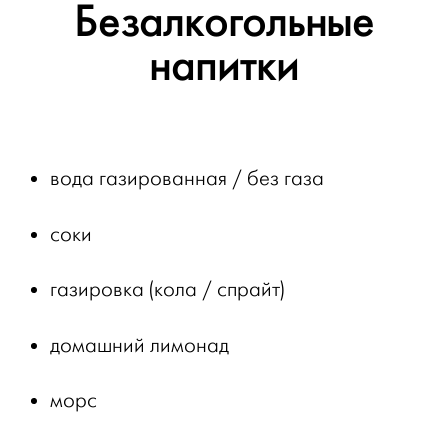
Безалкогольные
напитки
вода газированная / без газа
соки
газировка (кола / спрайт)
домашний лимонад
морс