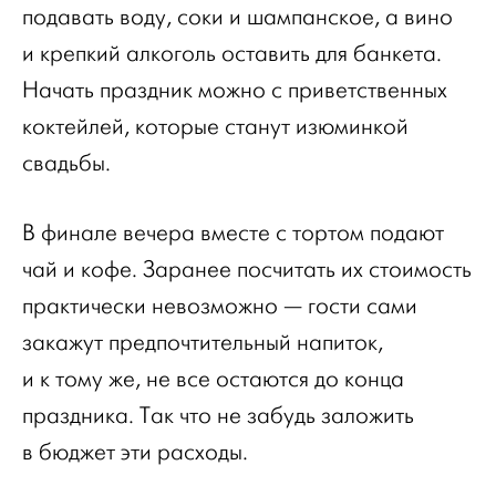
подавать воду, соки и шампанское, а вино
и крепкий алкоголь оставить для банкета.
Начать праздник можно с приветственных
коктейлей, которые станут изюминкой
свадьбы.
В финале вечера вместе с тортом подают
чай и кофе. Заранее посчитать их стоимость
практически невозможно — гости сами
закажут предпочтительный напиток,
и к тому же, не все остаются до конца
праздника. Так что не забудь заложить
в бюджет эти расходы.