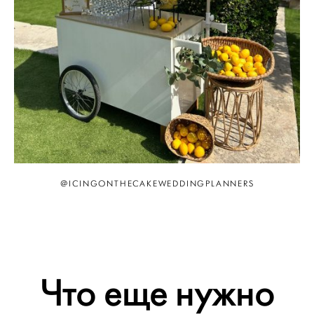
@ICINGONTHECAKEWEDDINGPLANNERS
Что еще нужно