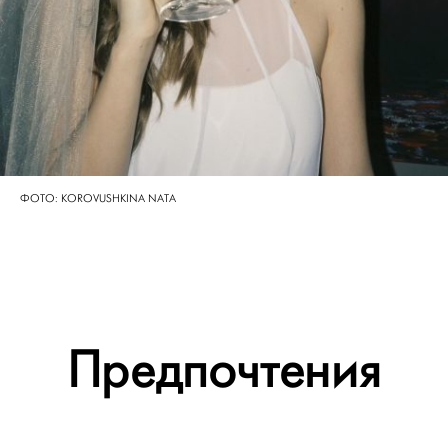
ФОТО: KOROVUSHKINA NATA
Предпочтения