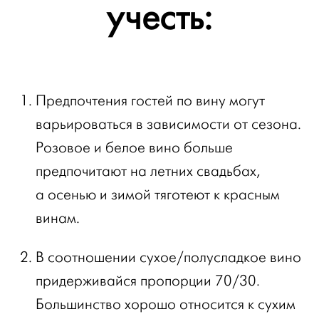
учесть:
Предпочтения гостей по вину могут
варьироваться в зависимости от сезона.
Розовое и белое вино больше
предпочитают на летних свадьбах,
а осенью и зимой тяготеют к красным
винам.
В соотношении сухое/полусладкое вино
придерживайся пропорции 70/30.
Большинство хорошо относится к сухим