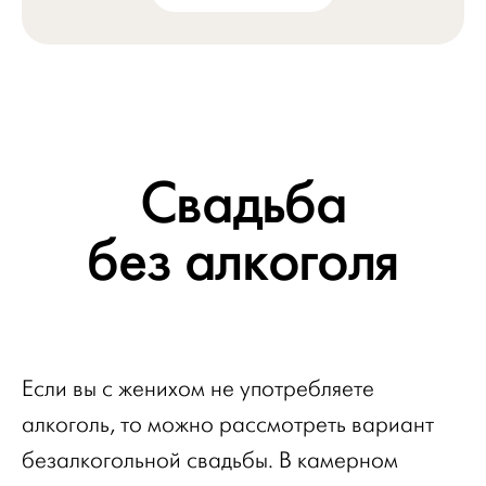
Свадьба
без алкоголя
Если вы с женихом не употребляете
алкоголь, то можно рассмотреть вариант
безалкогольной свадьбы. В камерном