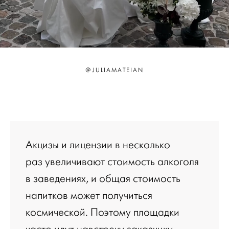
@JULIAMATEIAN
Акцизы и лицензии в несколько
раз увеличивают стоимость алкоголя
в заведениях, и общая стоимость
напитков может получиться
космической. Поэтому площадки