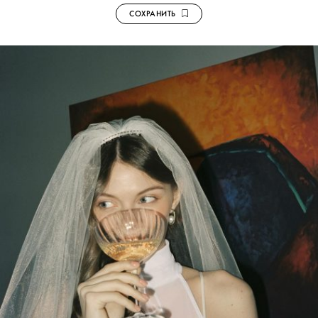
СОХРАНИТЬ