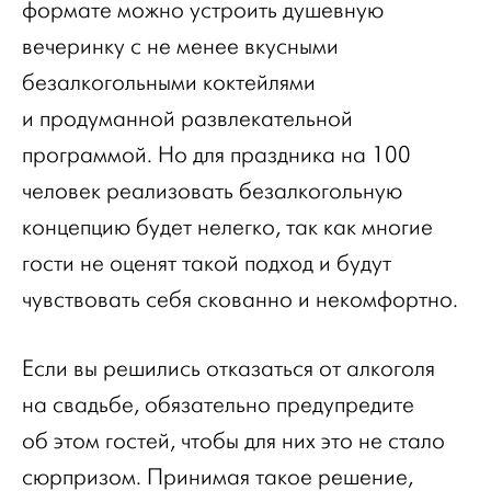
формате можно устроить душевную
вечеринку с не менее вкусными
безалкогольными коктейлями
и продуманной развлекательной
программой. Но для праздника на 100
человек реализовать безалкогольную
концепцию будет нелегко, так как многие
гости не оценят такой подход и будут
чувствовать себя скованно и некомфортно.
Если вы решились отказаться от алкоголя
на свадьбе, обязательно предупредите
об этом гостей, чтобы для них это не стало
сюрпризом. Принимая такое решение,