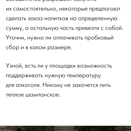
их самостоятельно, некоторые предлагают
сделать заказ напитков на определенную
сумму, а остальную часть привезти с собой.
Уточни, нужно ли оплачивать пробковый
сбор и в каком размере.
Узнай, есть ли у площадки возможность
поддерживать нужную температуру
для алкоголя. Никому не захочется пить
теплое шампанское.