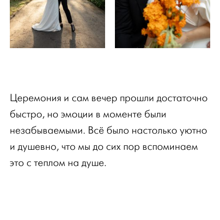
Церемония и сам вечер прошли достаточно
быстро, но эмоции в моменте были
незабываемыми. Всё было настолько уютно
и душевно, что мы до сих пор вспоминаем
это с теплом на душе.