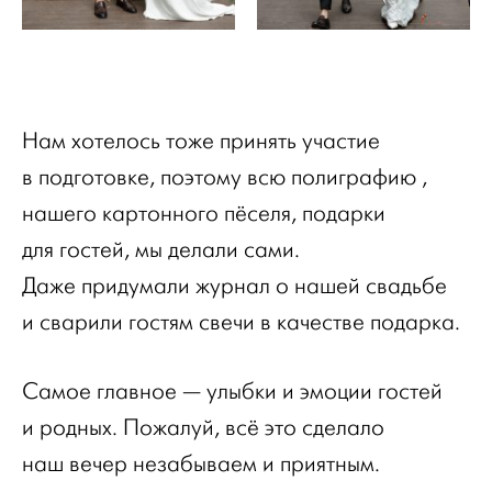
Нам хотелось тоже принять участие
в подготовке, поэтому всю полиграфию ,
нашего картонного пёселя, подарки
для гостей, мы делали сами.
Даже придумали журнал о нашей свадьбе
и сварили гостям свечи в качестве подарка.
Самое главное — улыбки и эмоции гостей
и родных. Пожалуй, всё это сделало
наш вечер незабываем и приятным.