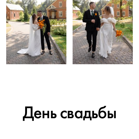
День свадьбы