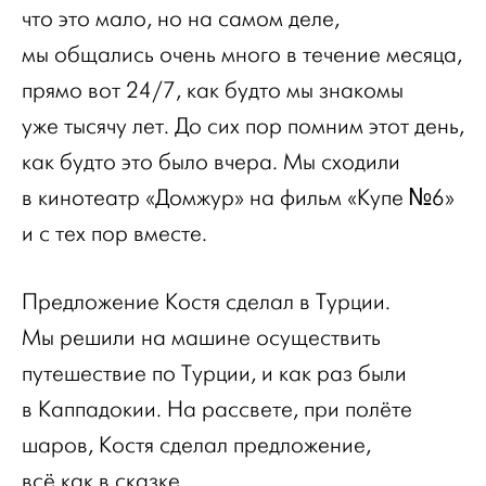
что это мало, но на самом деле,
мы общались очень много в течение месяца,
прямо вот 24/7, как будто мы знакомы
уже тысячу лет. До сих пор помним этот день,
как будто это было вчера. Мы сходили
в кинотеатр «Домжур» на фильм «Купе №6»
и с тех пор вместе.
Предложение Костя сделал в Турции.
Мы решили на машине осуществить
путешествие по Турции, и как раз были
в Каппадокии. На рассвете, при полёте
шаров, Костя сделал предложение,
всё как в сказке.