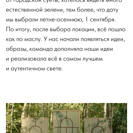
естественной зелени, тем более, что дату
мы выбрали летне-осеннюю, 1 сентября.
По итогу, после выбора локации, всё пошло
как по маслу. У нас начали появляться идеи,
образы, команда дополняла наши идеи
и реализовала всё в самом лучшем
и аутентичном свете.