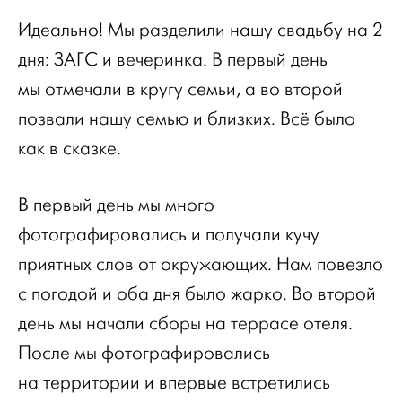
Идеально! Мы разделили нашу свадьбу на 2
дня: ЗАГС и вечеринка. В первый день
мы отмечали в кругу семьи, а во второй
позвали нашу семью и близких. Всё было
как в сказке.
В первый день мы много
фотографировались и получали кучу
приятных слов от окружающих. Нам повезло
с погодой и оба дня было жарко. Во второй
день мы начали сборы на террасе отеля.
После мы фотографировались
на территории и впервые встретились