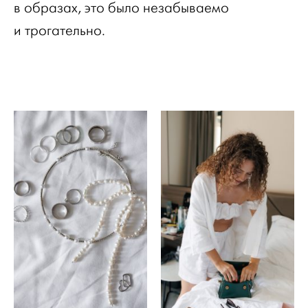
в образах, это было незабываемо
и трогательно.