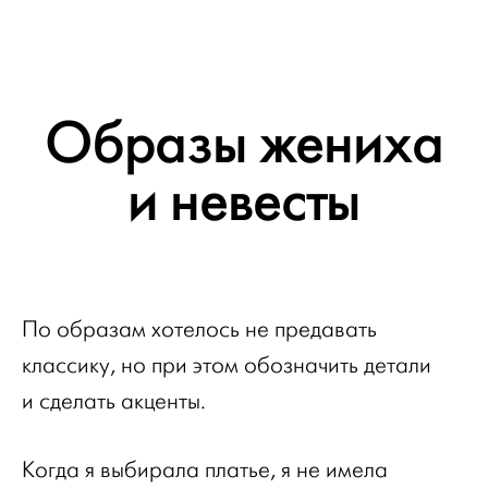
Образы жениха
и невесты
По образам хотелось не предавать
классику, но при этом обозначить детали
и сделать акценты.
Когда я выбирала платье, я не имела