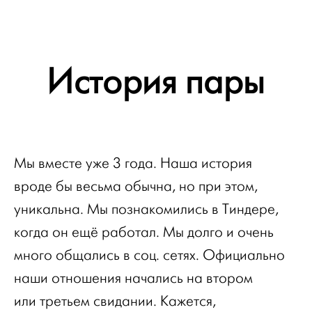
История пары
Мы вместе уже 3 года. Наша история
вроде бы весьма обычна, но при этом,
уникальна. Мы познакомились в Тиндере,
когда он ещё работал. Мы долго и очень
много общались в соц. сетях. Официально
наши отношения начались на втором
или третьем свидании. Кажется,