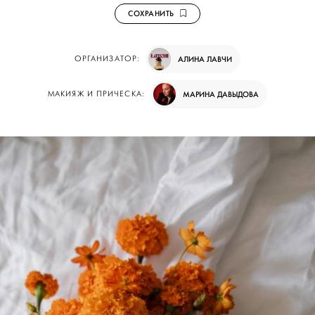
СОХРАНИТЬ
ОРГАНИЗАТОР:
АЛИНА ЛАВЧИ
МАКИЯЖ И ПРИЧЕСКА:
МАРИНА ДАВЫДОВА