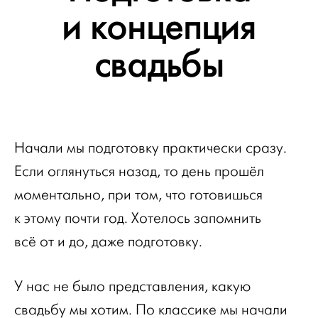
и концепция
свадьбы
Начали мы подготовку практически сразу.
Если оглянуться назад, то день прошёл
моментально, при том, что готовишься
к этому почти год. Хотелось запомнить
всё от и до, даже подготовку.
У нас не было представления, какую
свадьбу мы хотим. По классике мы начали