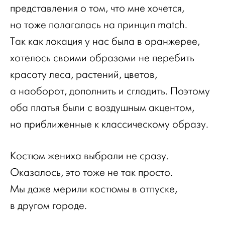
представления о том, что мне хочется,
но тоже полагалась на принцип match.
Так как локация у нас была в оранжерее,
хотелось своими образами не перебить
красоту леса, растений, цветов,
а наоборот, дополнить и сгладить. Поэтому
оба платья были с воздушным акцентом,
но приближенные к классическому образу.
Костюм жениха выбрали не сразу.
Оказалось, это тоже не так просто.
Мы даже мерили костюмы в отпуске,
в другом городе.