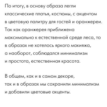
По итогу, в основу образа легли
классические платья, костюмы, с акцентом
в цветовую палитру для гостей и оранжереи.
Так как оранжерея приближена
максимально к естественной среде леса, то
в образах не хотелось яркого макияжа,
а наоборот, соблюдался минимализм
и простота, естественная красота.
В общем, как и в самом декоре,
так и в образах мы сохранили минимализм
и добавили цветовые акценты.