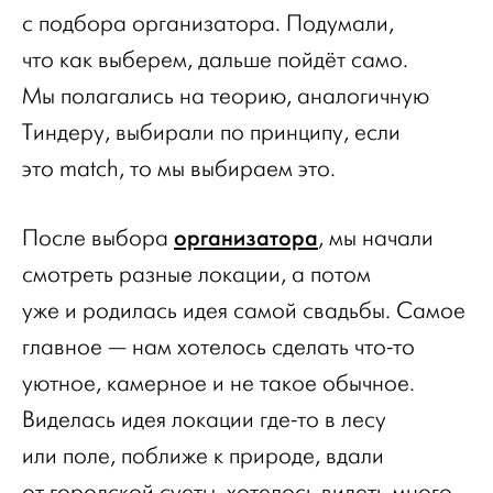
с подбора организатора. Подумали,
что как выберем, дальше пойдёт само.
Мы полагались на теорию, аналогичную
Тиндеру, выбирали по принципу, если
это match, то мы выбираем это.
организатора
После выбора
, мы начали
смотреть разные локации, а потом
уже и родилась идея самой свадьбы. Самое
главное — нам хотелось сделать что-то
уютное, камерное и не такое обычное.
Виделась идея локации где-то в лесу
или поле, поближе к природе, вдали
от городской суеты, хотелось видеть много