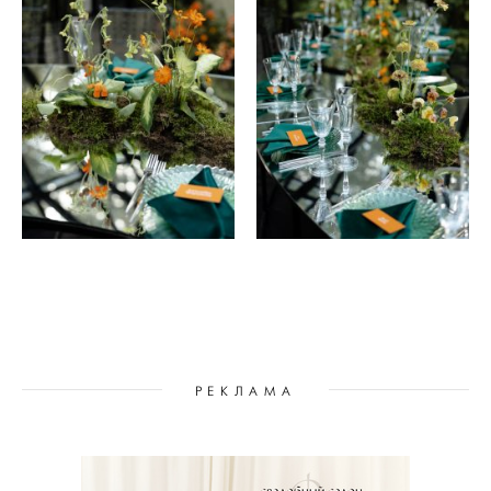
РЕКЛАМА