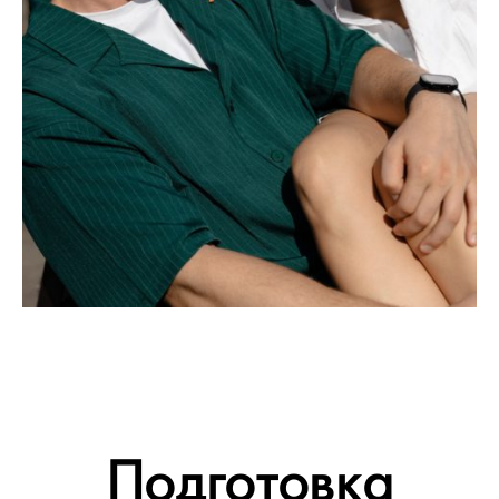
Подготовка