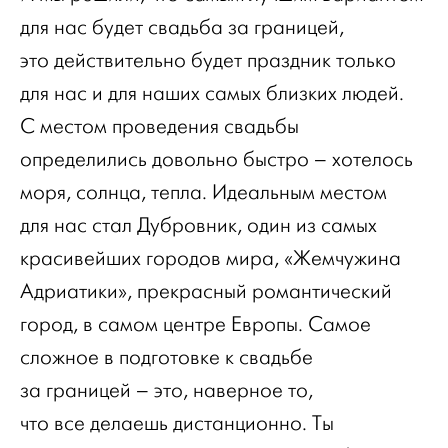
для нас будет свадьба за границей,
это действительно будет праздник только
для нас и для наших самых близких людей.
С местом проведения свадьбы
определились довольно быстро – хотелось
моря, солнца, тепла. Идеальным местом
для нас стал Дубровник, один из самых
красивейших городов мира, «Жемчужина
Адриатики», прекрасный романтический
город, в самом центре Европы. Самое
сложное в подготовке к свадьбе
за границей – это, наверное то,
что все делаешь дистанционно. Ты