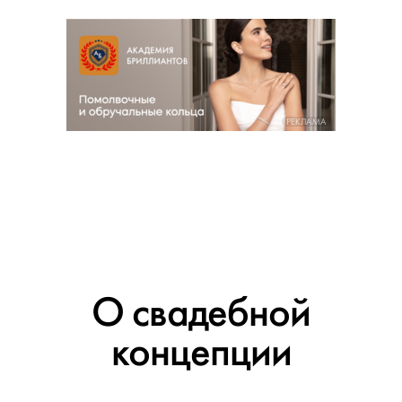
РЕКЛАМА
О свадебной
концепции