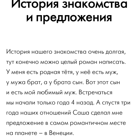
История знакомства
и предложения
История нашего знакомства очень долгая,
тут конечно можно целый роман написать.
У меня есть родная тётя, у неё есть муж,
у мужа брат, а у брата сын. Вот этот сын
и есть мой любимый муж. Встречаться
мы начали только года 4 назад. А спустя три
года наших отношений Саша сделал мне
предложение в самом романтичном месте
на планете – в Венеции.