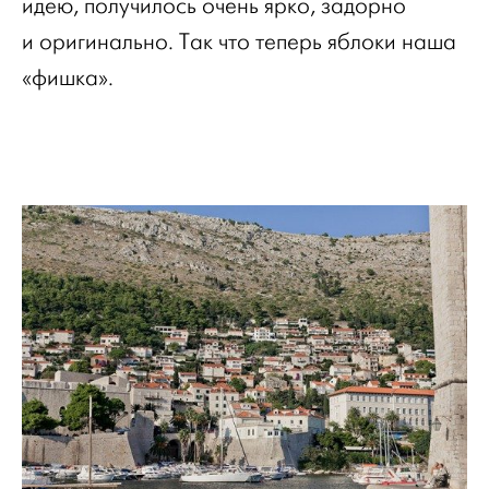
идею, получилось очень ярко, задорно
и оригинально. Так что теперь яблоки наша
«фишка».