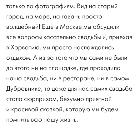
только по фотографиям. Вид на старый
город, на море, на гавань просто
волшебный! Ещё в Москве мы обсудили
все вопросы касательно свадьбы и, приехав
в Хорватию, мы просто наслаждались
отдыхом. А из-за того что мы сами не были
до этого ни на площадке, где проходила
наша свадьба, ни в ресторане, ни в самом
Дубровнике, то даже для нас самих свадьба
стала сюрпризом, безумно приятной
и красивой сказкой, которую мы будем
помнить всю нашу жизнь.