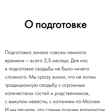
О подготовке
Подготовка заняла совсем немного
времени – всего 2,5 месяца. Для нас
в подготовке свадьбы не было ничего
сложного. Мы сразу знали, что не хотим
традиционную свадьбу с огромным
количеством гостей и родственников,
с выкупом невесты, с катанием по Москве.
И мы решили, что самым лучшим вариантом