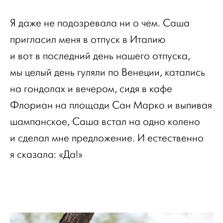
Я даже не подозревала ни о чем. Саша
пригласил меня в отпуск в Италию
и вот в последний день нашего отпуска,
мы целый день гуляли по Венеции, катались
на гондолах и вечером, сидя в кафе
Флориан на площади Сан Марко и выпивая
шампанское, Саша встал на одно колено
и сделал мне предложение. И естественно
я сказала: «Да!»