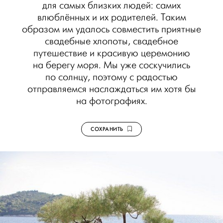
для самых близких людей: самих
влюблённых и их родителей. Таким
образом им удалось совместить приятные
свадебные хлопоты, свадебное
путешествие и красивую церемонию
на берегу моря. Мы уже соскучились
по солнцу, поэтому с радостью
отправляемся наслаждаться им хотя бы
на фотографиях.
СОХРАНИТЬ