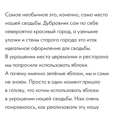
Самое необычное это, конечно, само место
нашей свадьбы. Дубровник сам по себе
невероятно красивый город, а узенькие
улочки и стены старого города это итак
идеальное оформление для свадьбы.
В украшении места церемонии и ресторана
мы попросили использовать яблоки.
А почему именно зелёные яблоки, мы и сами
не знаем. Просто в один момент пришло
в голову, что хотим использовать яблоки
в украшении нашей свадьбы. Нам очень
понравилось, как реализовали эту нашу