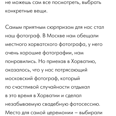
не можешь сам все посмотреть, выбрать
конкретные вещи.
Самым приятным сюрпризом для нас стал
наш фотограф. В Москве нам обещали
местного хорватского фотографа, у него
очень хорошие фотографии, нам
понравились. Но приехав в Хорватию,
оказалось, что у нас потрясающий
московский фотограф, который
по счастливой случайности отдыхал
в это время в Хорватии и сделал
незабываемую свадебную фотосессию.
Место для самой церемонии – выбирали