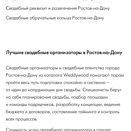
Свадебный реквизит и развлечения Ростов-на-Дону
Свадебные обручальные кольца Ростов-на-Дону
Лучшие свадебные организаторы в Ростов-на-Дону
Свадебные организаторы и свадебные агентства города
Ростов-на-Дону из каталога Weddywood помогают парам
пройти весь путь подготовки спокойно и системно –
от идеи до координации дня свадьбы. Специалисты берут
на себя планирование свадьбы, подбор площадки
и команды подрядчиков, разработку концепции, ведение
бюджета и договоров, составление тайминга и контроль
всех процессов.
Стоимость услуг свадебного организатора в городе