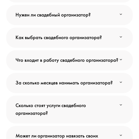
Нужен ли свадебный организатор?
Как выбрать свадебного организатора?
Что входит в работу свадебного организатора?
За сколько месяцев нанимать организатора?
Сколько стоят услуги свадебного
организатора?
Может ли организатор навязать своих