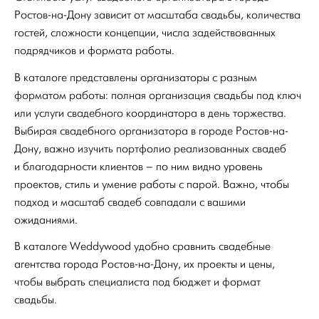
Ростов-на-Дону зависит от масштаба свадьбы, количества
гостей, сложности концепции, числа задействованных
подрядчиков и формата работы.
В каталоге представлены организаторы с разным
форматом работы: полная организация свадьбы под ключ
или услуги свадебного координатора в день торжества.
Выбирая свадебного организатора в городе Ростов-на-
Дону, важно изучить портфолио реализованных свадеб
и благодарности клиентов – по ним видно уровень
проектов, стиль и умение работы с парой. Важно, чтобы
подход и масштаб свадеб совпадали с вашими
ожиданиями.
В каталоге Weddywood удобно сравнить свадебные
агентства города Ростов-на-Дону, их проекты и цены,
чтобы выбрать специалиста под бюджет и формат
свадьбы.