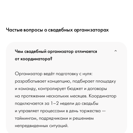
Частые вопросы о свадебных организаторах
Чем свадебный организатор отличается
от координатора?
Организатор ведёт подготовку с нуля:
разрабатывает концепцию, подбирает площадку
и команду, контролирует бюджет и договоры
на протяжении нескольких месяцев. Координатор
подключается за 1–2 недели до свадьбы
и управляет процессами в день торжества —
таймингом, подрядчиками и решением
непредвиденных ситуаций.