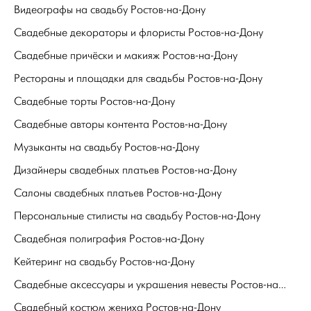
Видеографы на свадьбу Ростов-на-Дону
Свадебные декораторы и флористы Ростов-на-Дону
Свадебные причёски и макияж Ростов-на-Дону
Рестораны и площадки для свадьбы Ростов-на-Дону
Свадебные торты Ростов-на-Дону
Свадебные авторы контента Ростов-на-Дону
Музыканты на свадьбу Ростов-на-Дону
Дизайнеры свадебных платьев Ростов-на-Дону
Салоны свадебных платьев Ростов-на-Дону
Персональные стилисты на свадьбу Ростов-на-Дону
Свадебная полиграфия Ростов-на-Дону
Кейтеринг на свадьбу Ростов-на-Дону
Свадебные аксессуары и украшения невесты Ростов-на-Дону
Свадебный костюм жениха Ростов-на-Дону