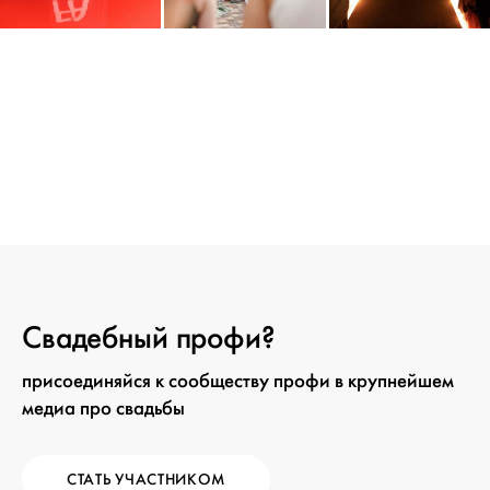
Свадебный профи?
присоединяйся к сообществу профи в крупнейшем
медиа про свадьбы
СТАТЬ УЧАСТНИКОМ