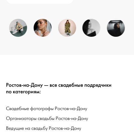
Ростов-на-Дону — все свадебные подрядчики
по категориям:
Свадебные фотографы Ростов-на-Дону
Организаторы свадьбы Ростов-на-Дону
Ведущие на свадьбу Ростов-на-Дону