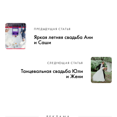
Навигация
ПРЕДЫДУЩАЯ СТАТЬЯ
по записям
Яркая летняя свадьба Ани
и Саши
СЛЕДУЮЩАЯ СТАТЬЯ
Танцевальная свадьба Юли
и Жени
РЕКЛАМА