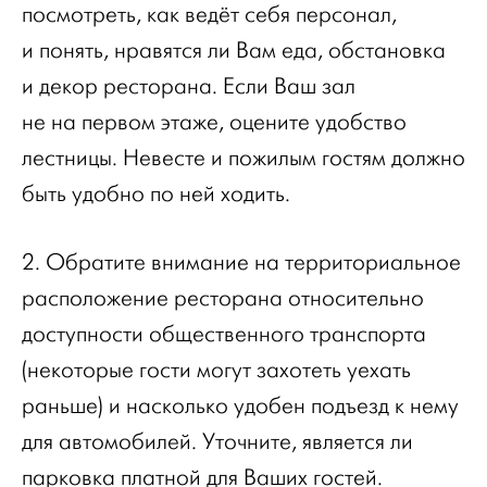
посмотреть, как ведёт себя персонал,
и понять, нравятся ли Вам еда, обстановка
и декор ресторана. Если Ваш зал
не на первом этаже, оцените удобство
лестницы. Невесте и пожилым гостям должно
быть удобно по ней ходить.
2. Обратите внимание на территориальное
расположение ресторана относительно
доступности общественного транспорта
(некоторые гости могут захотеть уехать
раньше) и насколько удобен подъезд к нему
для автомобилей. Уточните, является ли
парковка платной для Ваших гостей.