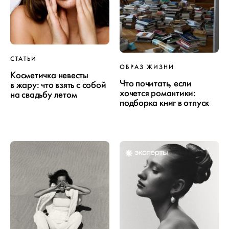
СТАТЬИ
ОБРАЗ ЖИЗНИ
Косметичка невесты
Что почитать, если
в жару: что взять с собой
хочется романтики:
на свадьбу летом
подборка книг в отпуск