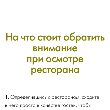
На что стоит обратить
внимание
при осмотре
ресторана
1. Определившись с рестораном, сходите
в него просто в качестве гостей, чтобы