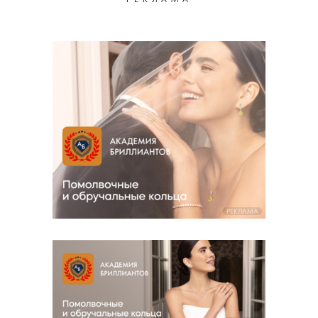
РЕКЛАМА