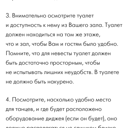
3. Внимательно осмотрите туалет
и доступность к нему из Вашего зала. Туалет
должен находиться на том же этаже,
что и зал, чтобы Вам и гостям было удобно.
Помните, что для невесты туалет должен
быть достаточно просторным, чтобы
не испытывать лишних неудобств. В туалете
не должно быть накурено.
4. Посмотрите, насколько удобно место
для танцев, и где будет расположено
оборудование диджея (если он будет), оно
должно располагаться не слишком близко