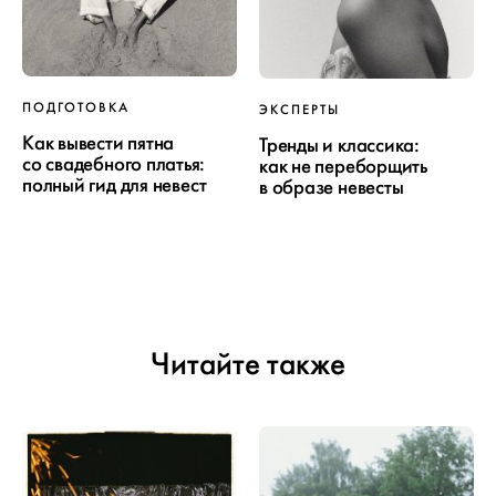
ПОДГОТОВКА
ЭКСПЕРТЫ
Как вывести пятна
Тренды и классика:
со свадебного платья:
как не переборщить
полный гид для невест
в образе невесты
Читайте также