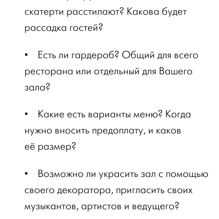
скатерти расстилают? Какова будет
рассадка гостей?
•
Есть ли гардероб? Общий для всего
ресторана или отдельный для Вашего
зала?
•
Какие есть варианты меню? Когда
нужно вносить предоплату, и каков
её размер?
•
Возможно ли украсить зал с помощью
своего декоратора, пригласить своих
музыкантов, артистов и ведущего?