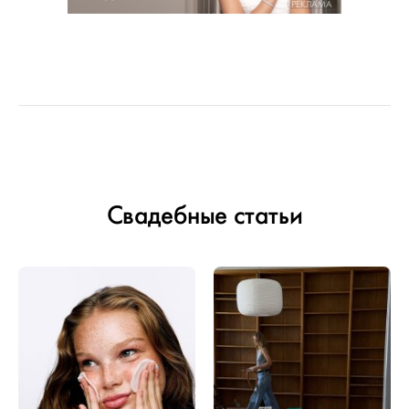
РЕКЛАМА
Свадебные статьи