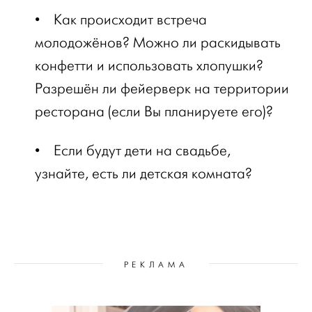
•
Как происходит встреча
молодожёнов? Можно ли раскидывать
конфетти и использовать хлопушки?
Разрешён ли фейерверк на территории
ресторана (если Вы планируете его)?
•
Если будут дети на свадьбе,
узнайте, есть ли детская комната?
РЕКЛАМА