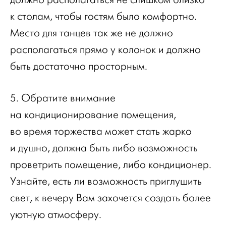
к столам, чтобы гостям было комфортно.
Место для танцев так же не должно
располагаться прямо у колонок и должно
быть достаточно просторным.
5. Обратите внимание
на кондиционирование помещения,
во время торжества может стать жарко
и душно, должна быть либо возможность
проветрить помещение, либо кондиционер.
Узнайте, есть ли возможность приглушить
свет, к вечеру Вам захочется создать более
уютную атмосферу.