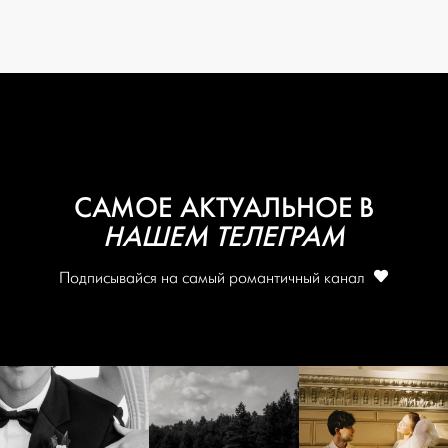
САМОЕ АКТУАЛЬНОЕ В
НАШЕМ ТЕЛЕГРАМ
Подписывайся на самый романтичный канал