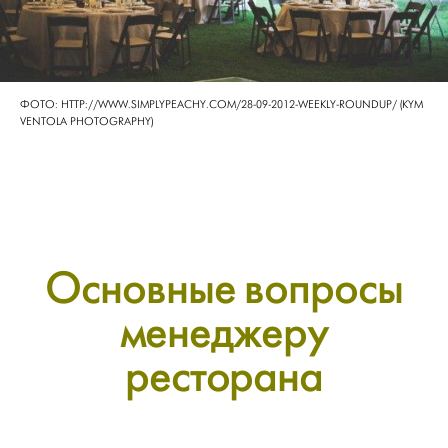
ФОТО: HTTP://WWW.SIMPLYPEACHY.COM/28-09-2012-WEEKLY-ROUNDUP/ (KYM
VENTOLA PHOTOGRAPHY)
Основные вопросы
менеджеру
ресторана