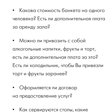
•
Какова стоимость банкета на одного
человека? Есть ли дополнительная плата
за аренду зала?
•
Можно ли привозить с собой
алкогольные напитки, фрукты и торт,
есть ли дополнительная плата за это?
Есть ли холодильник, чтобы Вы привезли
торт и фрукты заранее?
•
Оформляется ли договор
на предоставление услуг?
•
Как сервируются столы, какие