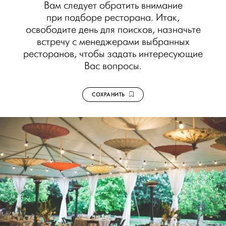
Вам следует обратить внимание
при подборе ресторана. Итак,
освободите день для поисков, назначьте
встречу с менеджерами выбранных
ресторанов, чтобы задать интересующие
Вас вопросы.
СОХРАНИТЬ