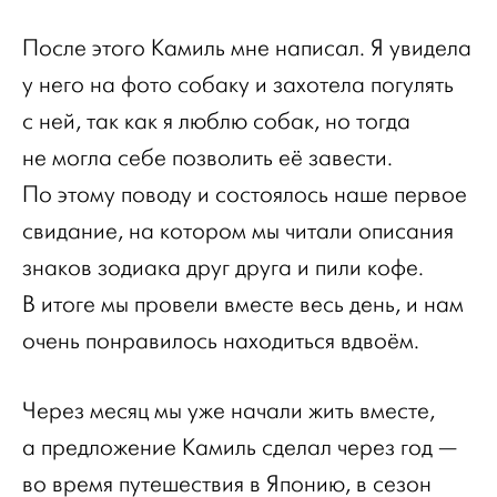
После этого Камиль мне написал. Я увидела
у него на фото собаку и захотела погулять
с ней, так как я люблю собак, но тогда
не могла себе позволить её завести.
По этому поводу и состоялось наше первое
свидание, на котором мы читали описания
знаков зодиака друг друга и пили кофе.
В итоге мы провели вместе весь день, и нам
очень понравилось находиться вдвоём.
Через месяц мы уже начали жить вместе,
а предложение Камиль сделал через год —
во время путешествия в Японию, в сезон