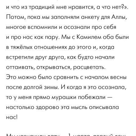
и что из традиций мне нравится, а что нет?».
Потом, пока мы заполняли анкету для Аллы,
многое вспомнили и осознали про себя
и про нас как пару. Мы с Камилем оба были
в тяжёлых отношениях до этого и, когда
встретили друг друга, как будто начали
оттаивать, открываться, расцветать.
Это можно было сравнить с началом весны
после долгой зимы. И когда я это осознала,
то у меня прямо мурашки побежали —
настолько здорово эта мысль описывала
нас!