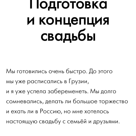
Подготовка
и концепция
свадьбы
Мы готовились очень быстро. До этого
мы уже расписались в Грузии,
и я уже успела забеременеть. Мы долго
сомневались, делать ли большое торжество
и ехать ли в Россию, но мне хотелось
настоящую свадьбу с семьёй и друзьями.