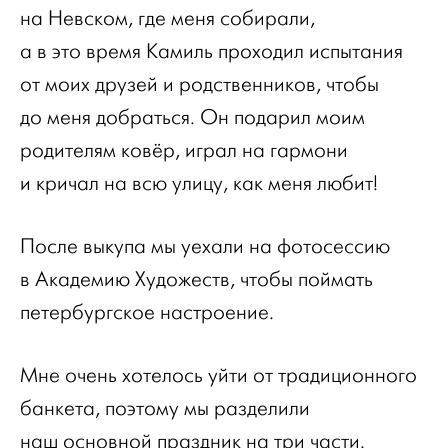
на Невском, где меня собирали,
а в это время Камиль проходил испытания
от моих друзей и родственников, чтобы
до меня добраться. Он подарил моим
родителям ковёр, играл на гармони
и кричал на всю улицу, как меня любит!
После выкупа мы уехали на фотосессию
в Академию Художеств, чтобы поймать
петербургское настроение.
Мне очень хотелось уйти от традиционного
банкета, поэтому мы разделили
наш основной праздник на три части.