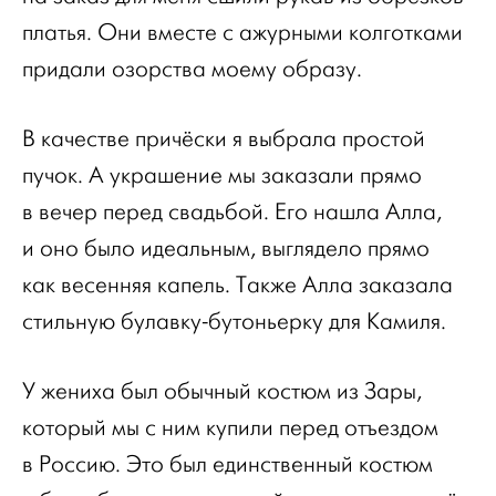
платья. Они вместе с ажурными колготками
придали озорства моему образу.
В качестве причёски я выбрала простой
пучок. А украшение мы заказали прямо
в вечер перед свадьбой. Его нашла Алла,
и оно было идеальным, выглядело прямо
как весенняя капель. Также Алла заказала
стильную булавку-бутоньерку для Камиля.
У жениха был обычный костюм из Зары,
который мы с ним купили перед отъездом
в Россию. Это был единственный костюм