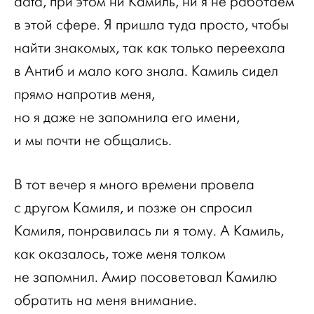
data, при этом ни Камиль, ни я не работаем
в этой сфере. Я пришла туда просто, чтобы
найти знакомых, так как только переехала
в Антиб и мало кого знала. Камиль сидел
прямо напротив меня,
но я даже не запомнила его имени,
и мы почти не общались.
В тот вечер я много времени провела
с другом Камиля, и позже он спросил
Камиля, понравилась ли я тому. А Камиль,
как оказалось, тоже меня толком
не запомнил. Амир посоветовал Камилю
обратить на меня внимание.