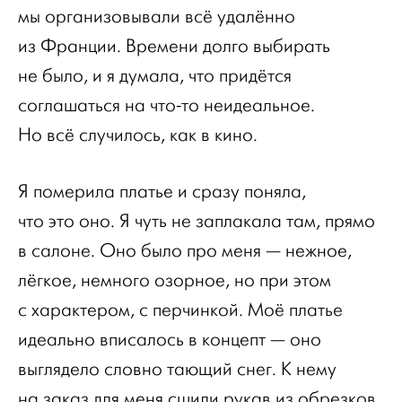
мы организовывали всё удалённо
из Франции. Времени долго выбирать
не было, и я думала, что придётся
соглашаться на что-то неидеальное.
Но всё случилось, как в кино.
Я померила платье и сразу поняла,
что это оно. Я чуть не заплакала там, прямо
в салоне. Оно было про меня — нежное,
лёгкое, немного озорное, но при этом
с характером, с перчинкой. Моё платье
идеально вписалось в концепт — оно
выглядело словно тающий снег. К нему
на заказ для меня сшили рукав из обрезков