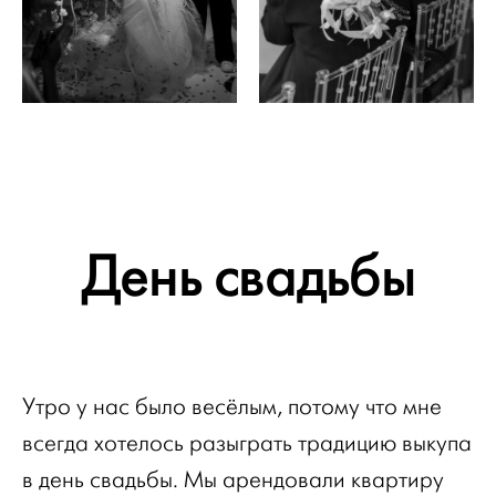
День свадьбы
Утро у нас было весёлым, потому что мне
всегда хотелось разыграть традицию выкупа
в день свадьбы. Мы арендовали квартиру