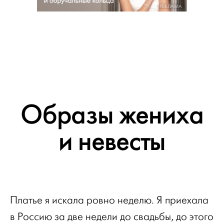
РЕКЛАМА
Образы жениха
и невесты
Платье я искала ровно неделю. Я приехала
в Россию за две недели до свадьбы, до этого