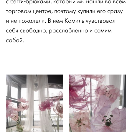
с бэгги-брюками, который мы нашли во всём
торговом центре, поэтому купили его сразу
и не пожалели. В нём Камиль чувствовал
себя свободно, расслабленно и самим
собой.