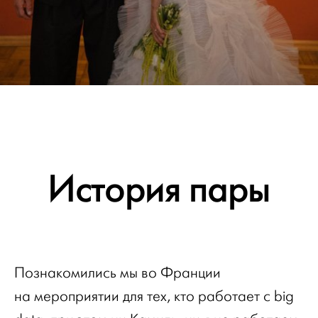
История пары
Познакомились мы во Франции
на мероприятии для тех, кто работает с big