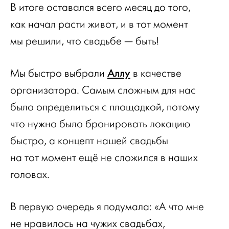
В итоге оставался всего месяц до того,
как начал расти живот, и в тот момент
мы решили, что свадьбе — быть!
Аллу
Мы быстро выбрали
в качестве
организатора. Самым сложным для нас
было определиться с площадкой, потому
что нужно было бронировать локацию
быстро, а концепт нашей свадьбы
на тот момент ещё не сложился в наших
головах.
В первую очередь я подумала: «А что мне
не нравилось на чужих свадьбах,