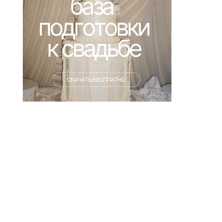
РЕКЛАМА