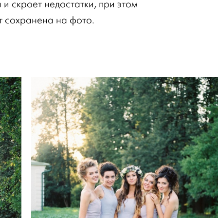
 и скроет недостатки, при этом
т сохранена на фото.