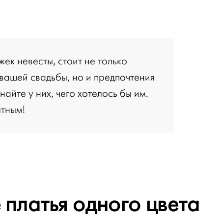
ек невесты, стоит не только
 вашей свадьбы, но и предпочтения
найте у них, чего хотелось бы им.
ятным!
 платья одного цвета