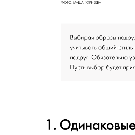
ФОТО: МАША КОРНЕЕВА
Выбирая образы подруж
учитывать общий стиль
подруг. Обязательно уз
Пусть выбор будет при
1. Одинаковые