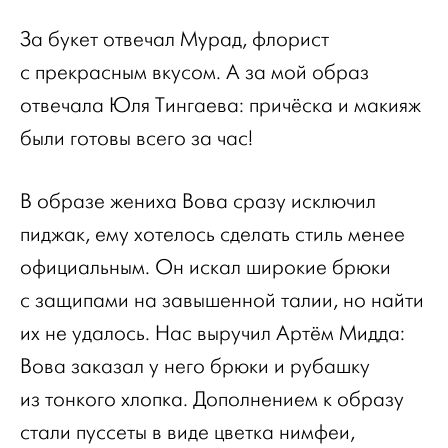
За букет отвечал Мурад, флорист
с прекрасным вкусом. А за мой образ
отвечала Юля Тингаева: причёска и макияж
были готовы всего за час!
В образе жениха Вова сразу исключил
пиджак, ему хотелось сделать стиль менее
официальным. Он искал широкие брюки
с защипами на завышенной талии, но найти
их не удалось. Нас выручил Артём Мидда:
Вова заказал у него брюки и рубашку
из тонкого хлопка. Дополнением к образу
стали пуссеты в виде цветка нимфеи,