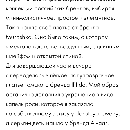
коллекции российских брендов, выбирая
минималистичное, простое и элегантное.
Так я нашла своё платье от бренда
Murashka. Оно было таким, о котором
я мечтала в детстве: воздушным, с длинным
шлейфом и открытой спиной.
Для завершающей части вечера
я переоделась в лёгкое, полупрозрачное
платье томского бренда If I do. Мой образ
органично дополнило украшение в виде
капель росы, которое я заказала
по собственному эскизу у doroteya.jewelry,
а серьги-цветы нашла у бренда Alvaar.