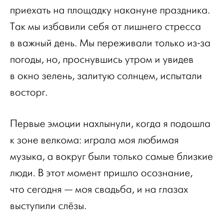
приехать на площадку накануне праздника.
Так мы избавили себя от лишнего стресса
в важный день. Мы переживали только из-за
погоды, но, проснувшись утром и увидев
в окно зелень, залитую солнцем, испытали
восторг.
Первые эмоции нахлынули, когда я подошла
к зоне велкома: играла моя любимая
музыка, а вокруг были только самые близкие
люди. В этот момент пришло осознание,
что сегодня — моя свадьба, и на глазах
выступили слёзы.