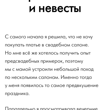
и невесты
С самого начала я решила, что не хочу
покупать платье в свадебном салоне.
Но мне всё же хотелось получить опыт
предсвадебных примерок, поэтому
мы с мамой устроили небольшой поход
по нескольким салонам. Именно тогда
у меня появилось то самое предвкушение
праздника.
Параллельно я просматривала вечерние