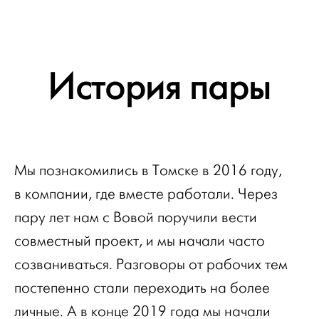
История пары
Мы познакомились в Томске в 2016 году,
в компании, где вместе работали. Через
пару лет нам с Вовой поручили вести
совместный проект, и мы начали часто
созваниваться. Разговоры от рабочих тем
постепенно стали переходить на более
личные. А в конце 2019 года мы начали