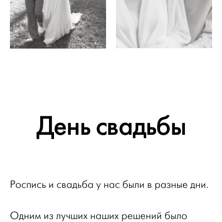
День свадьбы
Роспись и свадьба у нас были в разные дни.
Одним из лучших наших решений было