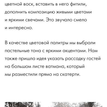
цветной воск, вставить в него фитили,
дополнить композицию живыми цветами
и яркими свечами. Это звучало смело
и интересно.
В качестве цветовой палитры мы выбрали
пастельные тона с яркими акцентами. Нам
также пришла идея указать рассадку гостей
на большом листе ватмана, который
мы разместили прямо на скатерти.