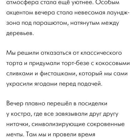
атмосфера стала ещё уютнее. Особым
акцентом вечера стала невесомая лаундж-
зона под парашютом, натянутым между
деревьев.
Мы решили отказаться от классического
торта и придумали торт-безе с кокосовыми
сливками и фисташками, который мы сами
украсили ягодами перед подачей.
Вечер плавно перешёл в посиделки
у костра, где все завязывали друг другу
ниточки, символизирующие сокровенные
мечты. Там мы и провели время