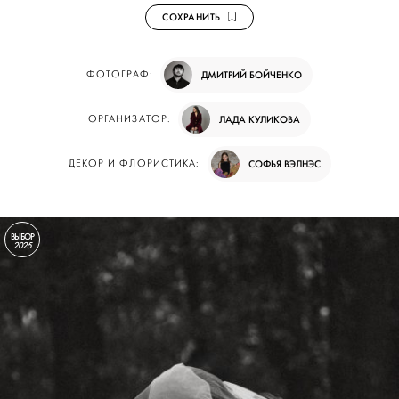
СОХРАНИТЬ
ФОТОГРАФ:
ДМИТРИЙ БОЙЧЕНКО
ОРГАНИЗАТОР:
ЛАДА КУЛИКОВА
ДЕКОР И ФЛОРИСТИКА:
СОФЬЯ ВЭЛНЭС
ВЫБОР
2025