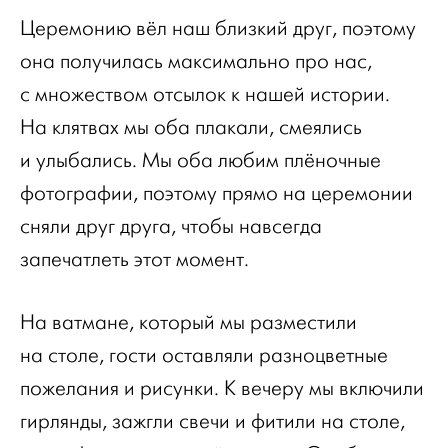
Церемонию вёл наш близкий друг, поэтому
она получилась максимально про нас,
с множеством отсылок к нашей истории.
На клятвах мы оба плакали, смеялись
и улыбались. Мы оба любим плёночные
фотографии, поэтому прямо на церемонии
сняли друг друга, чтобы навсегда
запечатлеть этот момент.
На ватмане, который мы разместили
на столе, гости оставляли разноцветные
пожелания и рисунки. К вечеру мы включили
гирлянды, зажгли свечи и фитили на столе,