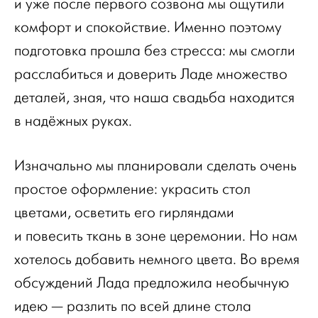
и уже после первого созвона мы ощутили
комфорт и спокойствие. Именно поэтому
подготовка прошла без стресса: мы смогли
расслабиться и доверить Ладе множество
деталей, зная, что наша свадьба находится
в надёжных руках.
Изначально мы планировали сделать очень
простое оформление: украсить стол
цветами, осветить его гирляндами
и повесить ткань в зоне церемонии. Но нам
хотелось добавить немного цвета. Во время
обсуждений Лада предложила необычную
идею — разлить по всей длине стола