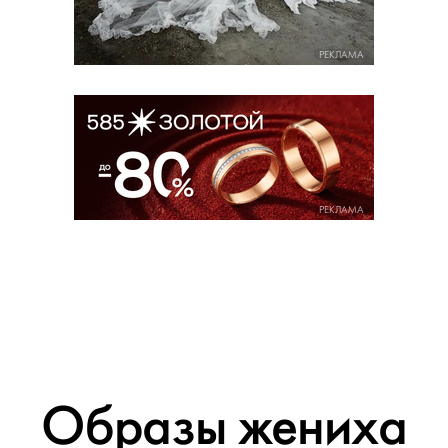
РЕКЛАМА
РЕКЛАМА
Образы жениха