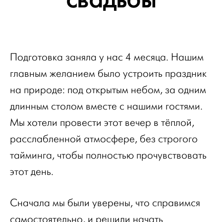
Подготовка заняла у нас 4 месяца. Нашим
главным желанием было устроить праздник
на природе: под открытым небом, за одним
длинным столом вместе с нашими гостями.
Мы хотели провести этот вечер в тёплой,
расслабленной атмосфере, без строгого
тайминга, чтобы полностью прочувствовать
этот день.
Сначала мы были уверены, что справимся
самостоятельно, и решили начать