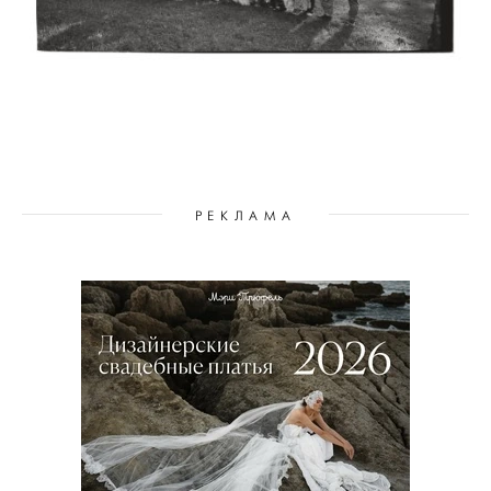
РЕКЛАМА