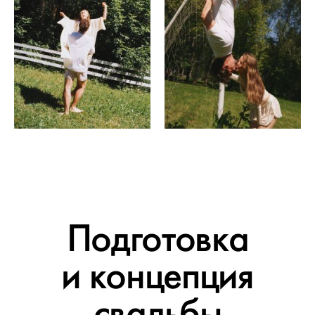
Подготовка
и концепция
свадьбы