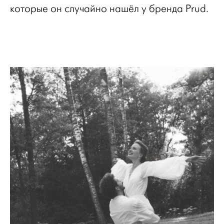
которые он случайно нашёл у бренда Prud.