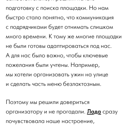
подготовку с поиска площадки. Но нам
быстро стало понятно, что коммуникация
с подрядчиками будет отнимать слишком
много времени. К тому же многие площадки
не были готовы адаптироваться под нас.
А для нас было важно, чтобы ключевые
пожелания были учтены. Например,
мы хотели организовать ужин на улице
и сделать часть меню безлактозным.
Поэтому мы решили довериться
Лада
организатору и не прогадали.
сразу
почувствовала наше настроение,