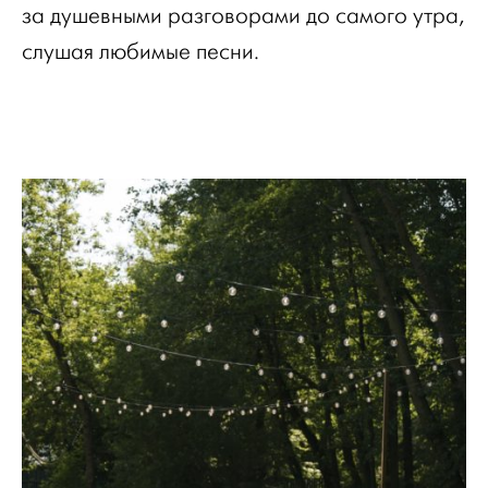
за душевными разговорами до самого утра,
слушая любимые песни.