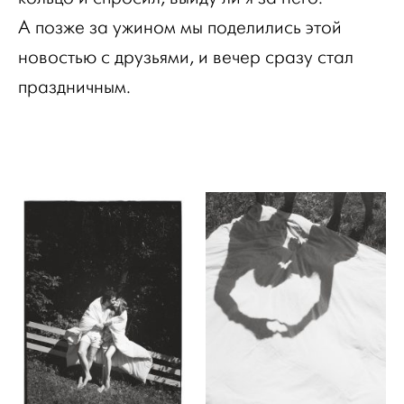
А позже за ужином мы поделились этой
новостью с друзьями, и вечер сразу стал
праздничным.