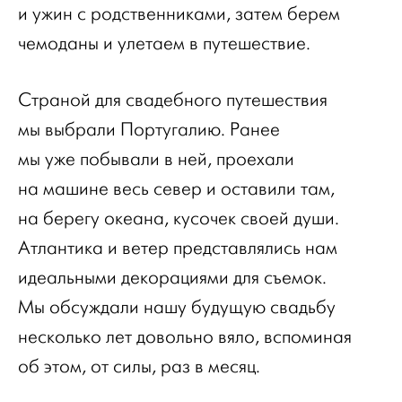
и ужин с родственниками, затем берем
чемоданы и улетаем в путешествие.
Страной для свадебного путешествия
мы выбрали Португалию. Ранее
мы уже побывали в ней, проехали
на машине весь север и оставили там,
на берегу океана, кусочек своей души.
Атлантика и ветер представлялись нам
идеальными декорациями для съемок.
Мы обсуждали нашу будущую свадьбу
несколько лет довольно вяло, вспоминая
об этом, от силы, раз в месяц.