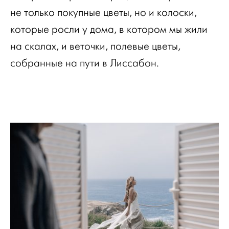
не только покупные цветы, но и колоски,
которые росли у дома, в котором мы жили
на скалах, и веточки, полевые цветы,
собранные на пути в Лиссабон.