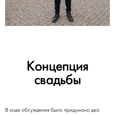
Концепция
свадьбы
В ходе обсуждения было придумано два