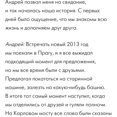
Андрей позвал меня на свидание,
и так началась наша история. С первых
дней было ощущение, что мы знакомы всю
жизнь и дополняем друг друга.
Андрей:
Встречать новый 2013 год
мы поехали в Прагу, и я все выжидал
подходящий момент для предложения,
но мы все время были с друзьями.
Предлагал покататься на старинной
машине, залезть на какую-нибудь башню.
В итоге тот самый момент наступил, когда
мы отделились от друзей и гуляли полночи.
На Карловом мосту все слова были сказаны