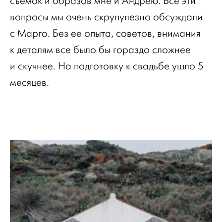
съемок и образов мне и Андрею. Все эти
вопросы мы очень скрупулезно обсуждали
с Марго. Без ее опыта, советов, внимания
к деталям все было бы гораздо сложнее
и скучнее. На подготовку к свадьбе ушло 5
месяцев.