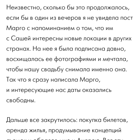
Неизвестно, сколько бы это продолжалось,
если бы в один из вечеров я не увидела пост
Марго с напоминанием о том, что им
с Сашей интересны новые локации в других
странах. На нее я была подписана давно,
восхищалась ее фотографиями и мечтала,
чтобы нашу свадьбу снимала именно она.
Так что я сразу написала Марго,
и интересующие нас даты оказались
свободны.
Дальше все закрутилось: покупка билетов,
аренда жилья, продумывание концепций