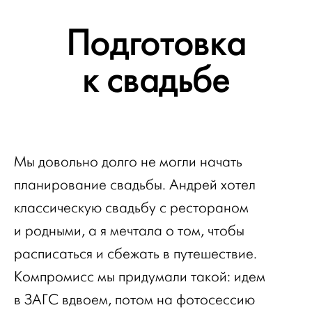
Подготовка
к свадьбе
Мы довольно долго не могли начать
планирование свадьбы. Андрей хотел
классическую свадьбу с рестораном
и родными, а я мечтала о том, чтобы
расписаться и сбежать в путешествие.
Компромисс мы придумали такой: идем
в ЗАГС вдвоем, потом на фотосессию