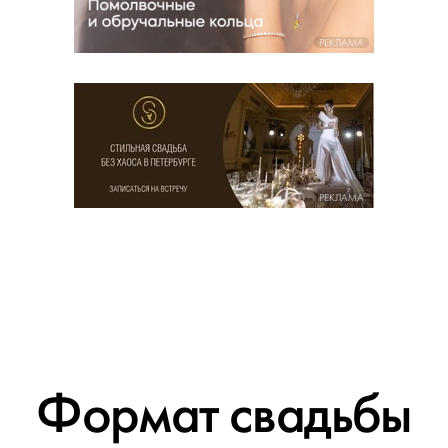
РЕКЛАМА
РЕКЛАМА
Формат свадьбы