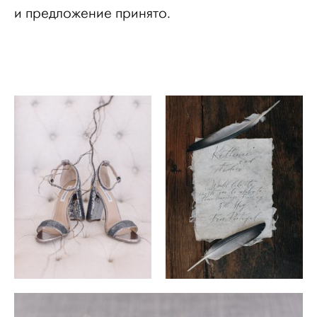
и предложение принято.