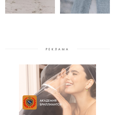
РЕКЛАМА