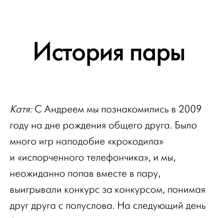
История пары
Катя:
С Андреем мы познакомились в 2009
году на дне рождения общего друга. Было
много игр наподобие «крокодила»
и «испорченного телефончика», и мы,
неожиданно попав вместе в пару,
выигрывали конкурс за конкурсом, понимая
друг друга с полуслова. На следующий день