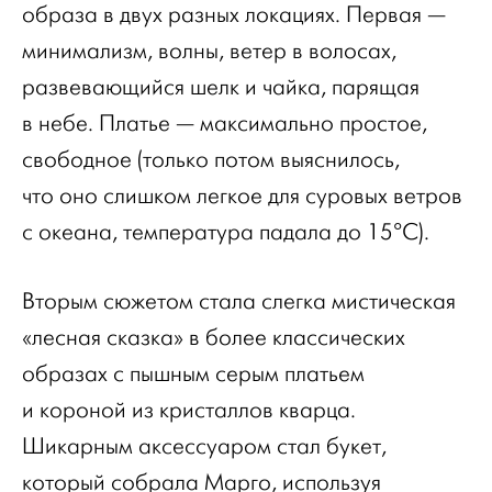
образа в двух разных локациях. Первая —
минимализм, волны, ветер в волосах,
развевающийся шелк и чайка, парящая
в небе. Платье — максимально простое,
свободное (только потом выяснилось,
что оно слишком легкое для суровых ветров
с океана, температура падала до 15°С).
Вторым сюжетом стала слегка мистическая
«лесная сказка» в более классических
образах с пышным серым платьем
и короной из кристаллов кварца.
Шикарным аксессуаром стал букет,
который собрала Марго, используя