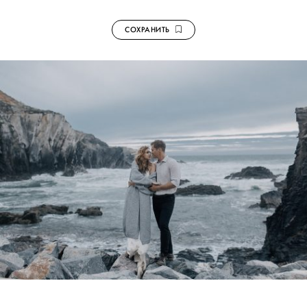
СОХРАНИТЬ