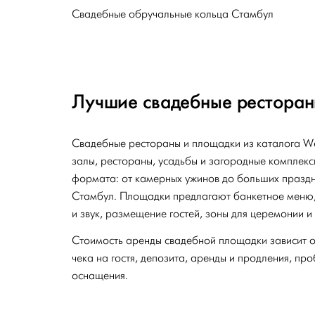
Свадебные обручальные кольца Стамбул
Лучшие свадебные ресторан
Свадебные рестораны и площадки из каталога W
залы, рестораны, усадьбы и загородные комплекс
формата: от камерных ужинов до больших праздн
Стамбул. Площадки предлагают банкетное меню, 
и звук, размещение гостей, зоны для церемонии и
Стоимость аренды свадебной площадки зависит от
чека на гостя, депозита, аренды и продления, пр
оснащения.