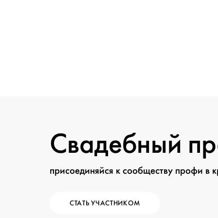
Свадебный п
присоединяйся к сообществу профи в 
СТАТЬ УЧАСТНИКОМ