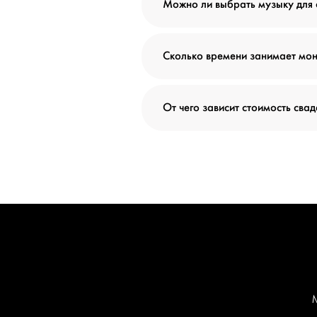
Можно ли выбрать музыку для
Сколько времени занимает мон
От чего зависит стоимость сва