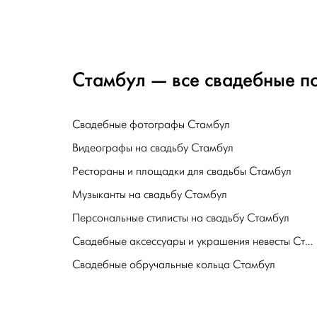
Стамбул — все свадебные по
Свадебные фотографы Стамбул
Видеографы на свадьбу Стамбул
Рестораны и площадки для свадьбы Стамбул
Музыканты на свадьбу Стамбул
Персональные стилисты на свадьбу Стамбул
Свадебные аксессуары и украшения невесты Стамбул
Свадебные обручальные кольца Стамбул