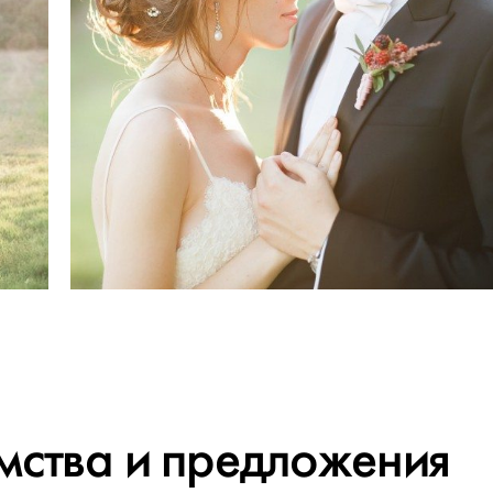
мства и предложения