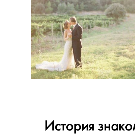
История знако