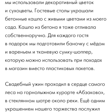
мы использовали декоративный цветок
и сухоцветы. Гостевые столы украшали
бетонные кашпо с живыми цветами из моего
сада. Кашпо из бетона я тоже отливала
собственноручно. Для каждого гостя
в подарок мы подготовили баночку с мёдом
и вареньем и тканевую сумку-шоппер,
которую можно использовать при походах
в магазин вместо пластиковых пакетов.
Свадебный ужин проходил в сердце самого
леса на горнолыжном курорте «Абзаково»,
в стеклянном шатре около реки. Ещё одним
украшением нашего торжества послужил