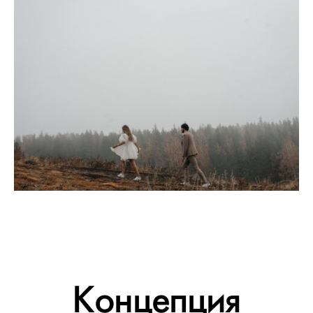
Концепция