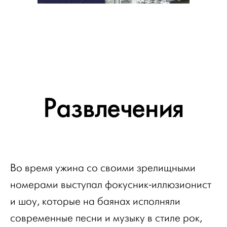
Развлечения
Во время ужина со своими зрелищными
номерами выступал фокусник-иллюзионист
и шоу, которые на баянах исполняли
современные песни и музыку в стиле рок,