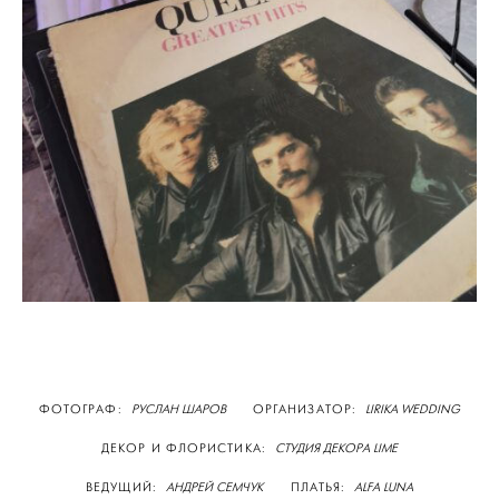
ФОТОГРАФ:
РУСЛАН ШАРОВ
ОРГАНИЗАТОР:
LIRIKA WEDDING
ДЕКОР И ФЛОРИСТИКА:
СТУДИЯ ДЕКОРА LIME
ВЕДУЩИЙ:
АНДРЕЙ СЕМЧУК
ПЛАТЬЯ:
ALFA LUNA