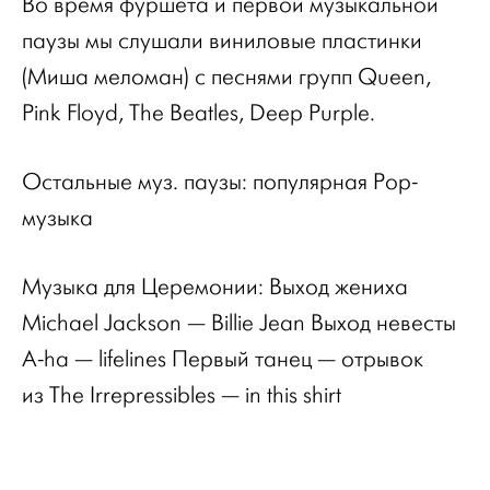
Во время фуршета и первой музыкальной
паузы мы слушали виниловые пластинки
(Миша меломан) с песнями групп Queen,
Pink Floyd, The Beatles, Deep Purple.
Остальные муз. паузы: популярная Pop-
музыка
Музыка для Церемонии: Выход жениха
Michael Jackson — Billie Jean Выход невесты
A-ha — lifelines Первый танец — отрывок
из The Irrepressibles — in this shirt