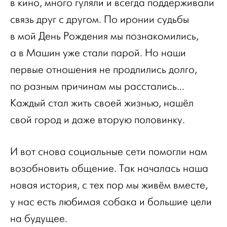
в кино, много гуляли и всегда поддерживали
связь друг с другом. По иронии судьбы
в мой День Рождения мы познакомились,
а в Машин уже стали парой. Но наши
первые отношения не продлились долго,
по разным причинам мы расстались…
Каждый стал жить своей жизнью, нашёл
свой город и даже вторую половинку.
И вот снова социальные сети помогли нам
возобновить общение. Так началась наша
новая история, c тех пор мы живём вместе,
у нас есть любимая собака и большие цели
на будущее.