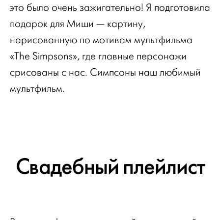
это было очень зажигательно! Я подготовила
подарок для Миши — картину,
нарисованную по мотивам мультфильма
«The Simpsons», где главные персонажи
срисованы с нас. Симпсоны наш любимый
мультфильм.
Свадебный плейлист