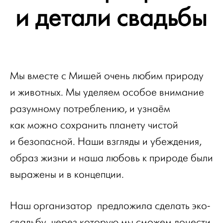
и детали свадьбы
Мы вместе с Мишей очень любим природу
и животных. Мы уделяем особое внимание
разумному потреблению, и узнаём
как можно сохранить планету чистой
и безопасной. Наши взгляды и убеждения,
образ жизни и наша любовь к природе были
выражены и в концепции.
Наш организатор предложила сделать эко-
свадьбу, через которую мы сможем донести