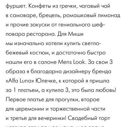
фуршет. Конфеты из гречки, чаговый чай
в самоваре, брецель, ромашковый лимонад
и прочие закуски от гениального шеф-
повара ресторана. Для Миши
мы изначально хотели купить светло-
бежевый костюм, и достаточно быстро
нашли его в салоне Mens Look. За свои 3
образа я благодарна дизайнеру бренда
«Alfa Luna» Юлечке, к которой я пришла
за 1 платьем, а купила 3, это была любовь!
Первое платье для прогулки, второе
для церемонии и торжественной части
и третье для вечеринки! Свадебный торт