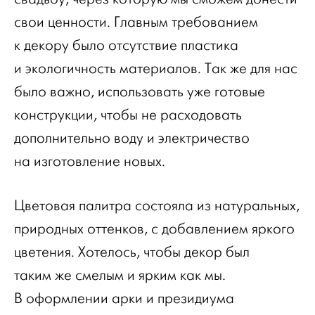
свои ценности. Главным требованием
к декору было отсутствие пластика
и экологичность материалов. Так же для нас
было важно, использовать уже готовые
конструкции, чтобы не расходовать
дополнительно воду и электричество
на изготовление новых.
Цветовая палитра состояла из натуральных,
природных оттенков, с добавлением яркого
цветения. Хотелось, чтобы декор был
таким же смелым и ярким как мы.
В оформлении арки и президиума