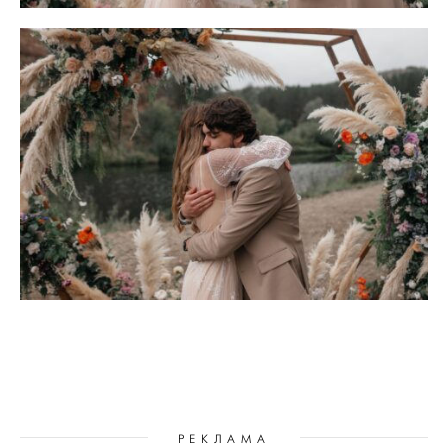
РЕКЛАМА