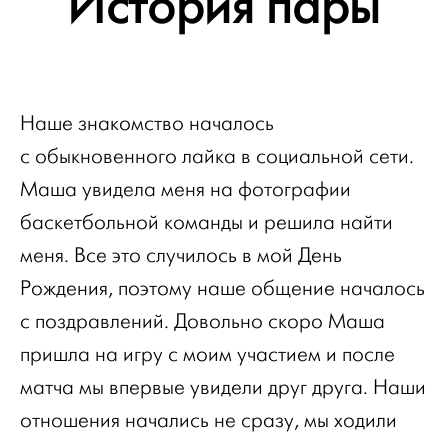
История пары
Наше знакомство началось
с обыкновенного лайка в социальной сети.
Маша увидела меня на фотографии
баскетбольной команды и решила найти
меня. Все это случилось в мой День
Рождения, поэтому наше общение началось
с поздравлений. Довольно скоро Маша
пришла на игру с моим участием и после
матча мы впервые увидели друг друга. Наши
отношения начались не сразу, мы ходили