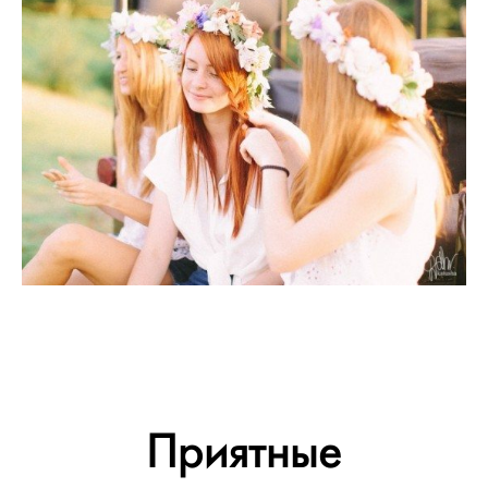
Приятные