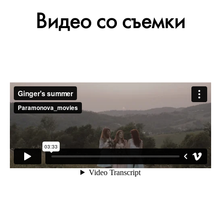
Видео со съемки