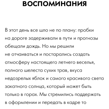
воспоминания
В этот день все шло не по плану: пробки
на дороге задерживали в пути и прогнозы
обещали дождь. Но мы решили
не отчаиваться и постарались создать
атмосферу настоящего летнего веселья,
полного шелеста сухих трав, вкуса
недозрелых яблок и самого красивого света
закатного солнца, который может быть
только в горах. Мы стремились поддержать
в оформлении и передать в кадре то