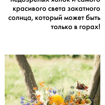
красивого света закатного
солнца, который может быть
только в горах!