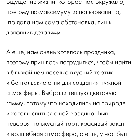
ощущение жизни, которое нас окружало,
поэтому по-максимуму использовали то,
что дала нам сама обстановка, лишь
дополнив деталями.
А еще, нам очень хотелось праздника,
поэтому пришлось потрудиться, чтобы найти
в ближайшем поселке вкусный тортик
и бенгальские огни для создания нужной
атмосферы. Выбрали теплую цветовую
гамму, потому что находились на природе
и хотели слиться с ней воедино. Был
невероятно вкусный торт, красивый закат
и волшебная атмосфера, а еще, у нас был