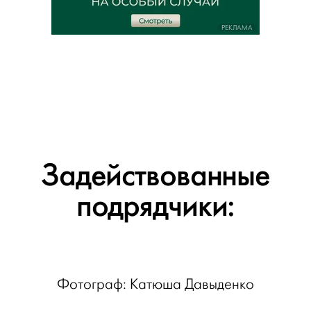
РЕКЛАМА
Задействованные
подрядчики:
Фотограф: Катюша Давыденко