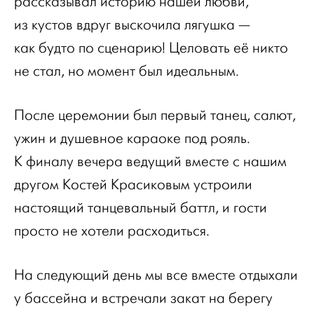
рассказывал историю нашей любви,
из кустов вдруг выскочила лягушка —
как будто по сценарию! Целовать её никто
не стал, но момент был идеальным.
После церемонии был первый танец, салют,
ужин и душевное караоке под рояль.
К финалу вечера ведущий вместе с нашим
другом Костей Красиковым устроили
настоящий танцевальный баттл, и гости
просто не хотели расходиться.
На следующий день мы все вместе отдыхали
у бассейна и встречали закат на берегу