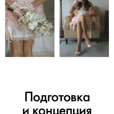
Подготовка
и концепция