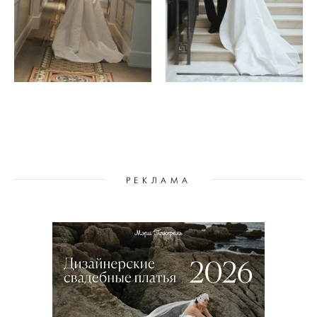
РЕКЛАМА