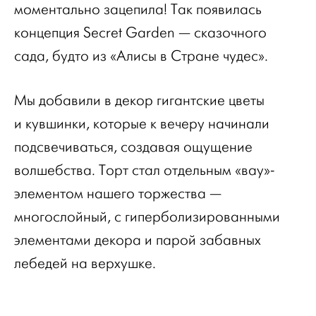
моментально зацепила! Так появилась
концепция Secret Garden — сказочного
сада, будто из «Алисы в Стране чудес».
Мы добавили в декор гигантские цветы
и кувшинки, которые к вечеру начинали
подсвечиваться, создавая ощущение
волшебства. Торт стал отдельным «вау»-
элементом нашего торжества —
многослойный, с гиперболизированными
элементами декора и парой забавных
лебедей на верхушке.