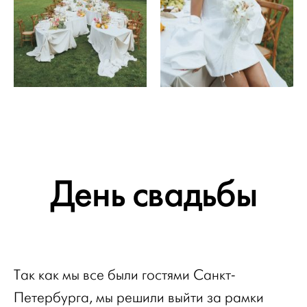
День свадьбы
Так как мы все были гостями Санкт-
Петербурга, мы решили выйти за рамки