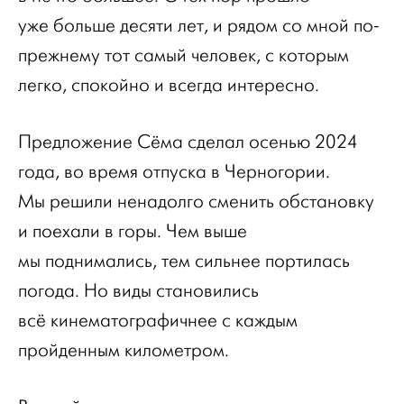
уже больше десяти лет, и рядом со мной по-
прежнему тот самый человек, с которым
легко, спокойно и всегда интересно.
Предложение Сёма сделал осенью 2024
года, во время отпуска в Черногории.
Мы решили ненадолго сменить обстановку
и поехали в горы. Чем выше
мы поднимались, тем сильнее портилась
погода. Но виды становились
всё кинематографичнее с каждым
пройденным километром.