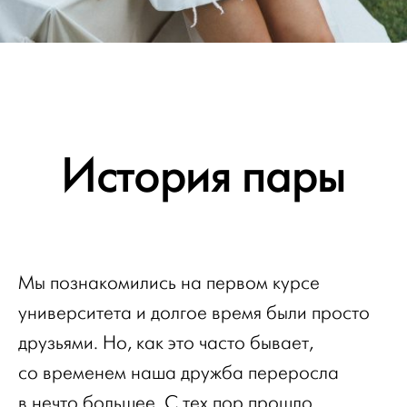
История пары
Мы познакомились на первом курсе
университета и долгое время были просто
друзьями. Но, как это часто бывает,
со временем наша дружба переросла
в нечто большее. С тех пор прошло