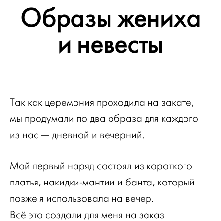
Образы жениха
и невесты
Так как церемония проходила на закате,
мы продумали по два образа для каждого
из нас — дневной и вечерний.
Мой первый наряд состоял из короткого
платья, накидки-мантии и банта, который
позже я использовала на вечер.
Всё это создали для меня на заказ