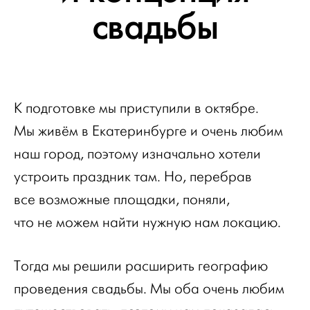
свадьбы
К подготовке мы приступили в октябре.
Мы живём в Екатеринбурге и очень любим
наш город, поэтому изначально хотели
устроить праздник там. Но, перебрав
все возможные площадки, поняли,
что не можем найти нужную нам локацию.
Тогда мы решили расширить географию
проведения свадьбы. Мы оба очень любим