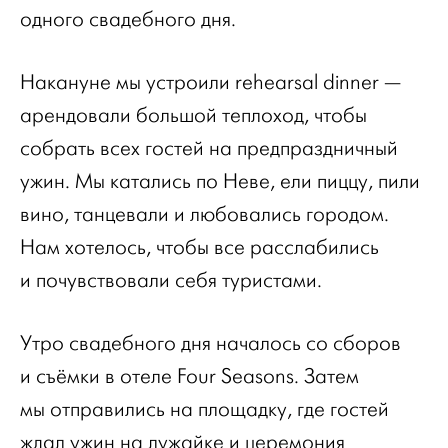
одного свадебного дня.
Накануне мы устроили rehearsal dinner —
арендовали большой теплоход, чтобы
собрать всех гостей на предпраздничный
ужин. Мы катались по Неве, ели пиццу, пили
вино, танцевали и любовались городом.
Нам хотелось, чтобы все расслабились
и почувствовали себя туристами.
Утро свадебного дня началось со сборов
и съёмки в отеле Four Seasons. Затем
мы отправились на площадку, где гостей
ждал ужин на лужайке и церемония