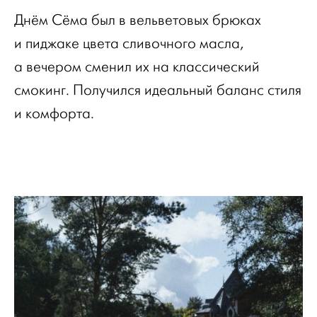
Днём Сёма был в вельветовых брюках
и пиджаке цвета сливочного масла,
а вечером сменил их на классический
смокинг. Получился идеальный баланс стиля
и комфорта.