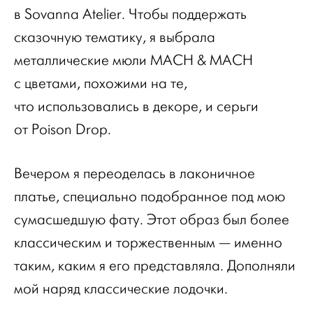
в Sovanna Atelier. Чтобы поддержать
сказочную тематику, я выбрала
металлические мюли MACH & MACH
с цветами, похожими на те,
что использовались в декоре, и серьги
от Poison Drop.
Вечером я переоделась в лаконичное
платье, специально подобранное под мою
сумасшедшую фату. Этот образ был более
классическим и торжественным — именно
таким, каким я его представляла. Дополняли
мой наряд классические лодочки.