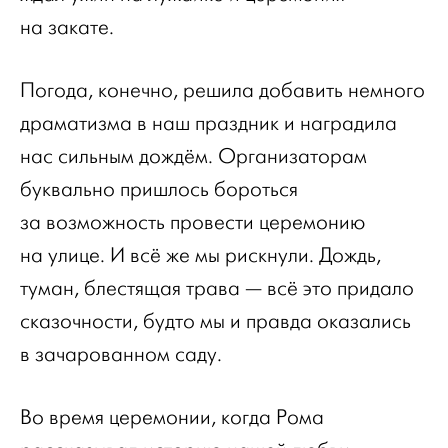
на закате.
Погода, конечно, решила добавить немного
драматизма в наш праздник и наградила
нас сильным дождём. Организаторам
буквально пришлось бороться
за возможность провести церемонию
на улице. И всё же мы рискнули. Дождь,
туман, блестящая трава — всё это придало
сказочности, будто мы и правда оказались
в зачарованном саду.
Во время церемонии, когда Рома