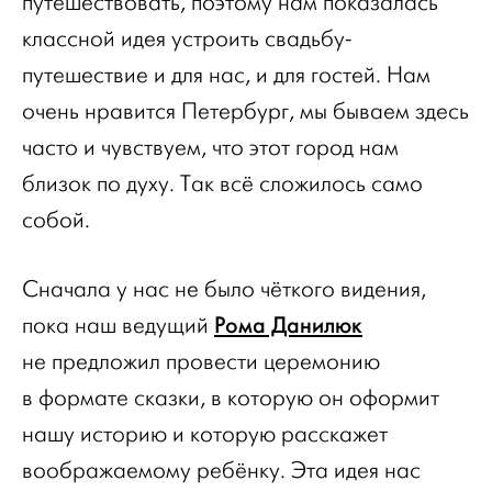
путешествовать, поэтому нам показалась
классной идея устроить свадьбу-
путешествие и для нас, и для гостей. Нам
очень нравится Петербург, мы бываем здесь
часто и чувствуем, что этот город нам
близок по духу. Так всё сложилось само
собой.
Сначала у нас не было чёткого видения,
Рома Данилюк
пока наш ведущий
не предложил провести церемонию
в формате сказки, в которую он оформит
нашу историю и которую расскажет
воображаемому ребёнку. Эта идея нас