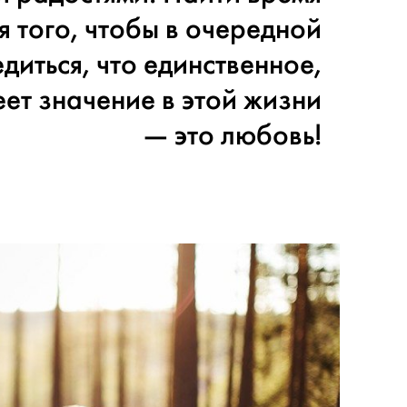
я того, чтобы в очередной
диться, что единственное,
еет значение в этой жизни
— это любовь!