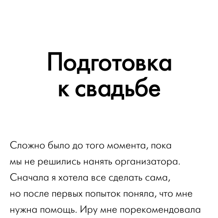
Подготовка
к свадьбе
Сложно было до того момента, пока
мы не решились нанять организатора.
Сначала я хотела все сделать сама,
но после первых попыток поняла, что мне
нужна помощь. Иру мне порекомендовала