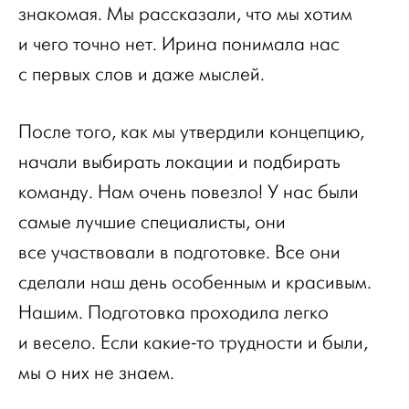
знакомая. Мы рассказали, что мы хотим
и чего точно нет. Ирина понимала нас
с первых слов и даже мыслей.
После того, как мы утвердили концепцию,
начали выбирать локации и подбирать
команду. Нам очень повезло! У нас были
самые лучшие специалисты, они
все участвовали в подготовке. Все они
сделали наш день особенным и красивым.
Нашим. Подготовка проходила легко
и весело. Если какие-то трудности и были,
мы о них не знаем.