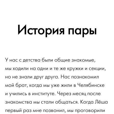
История пары
У нас с детства были общие знакомые,
мы ходили на одни и те же кружки и секции,
но не знали друг друга. Нас познакомил
мой брат, когда мы уже жили в Челябинске
и учились в институте. Через месяц после
знакомства мы стали общаться. Когда Лёша
первый раз мне позвонил, мы проговорили