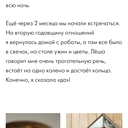
всю ночь.
Ещё через 2 месяца мы начали встречаться.
На вторую годовщину отношений
я вернулась домой с работы, а там все было
в свечах, на столе ужин и цветы. Лёша
говорит мне очень трогательную речь,
встаёт на одно колено и достаёт кольцо.
Конечно, я сказала «да»!