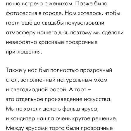
наша встреча с женихом. Позже была
фотосессия в городе. Нам хотелось, чтобы
гости ещё до свадьбы почувствовали
атмосферу нашего дня, поэтому мы сделали
невероятно красивые прозрачные
приглашения.
Также у нас был полностью прозрачный
стол, заполненный натуральным мхом
и светодиодной росой. А торт –
это отдельное произведение искусства.
Мы не хотели делать фальш-яруса,
и кондитер нашла очень крутое решение.
Между ярусами торта были прозрачные