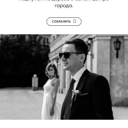
города.
СОХРАНИТЬ