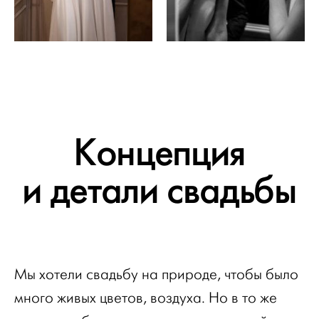
Концепция
и детали свадьбы
Мы хотели свадьбу на природе, чтобы было
много живых цветов, воздуха. Но в то же