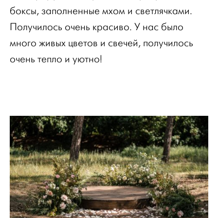
боксы, заполненные мхом и светлячками.
Получилось очень красиво. У нас было
много живых цветов и свечей, получилось
очень тепло и уютно!