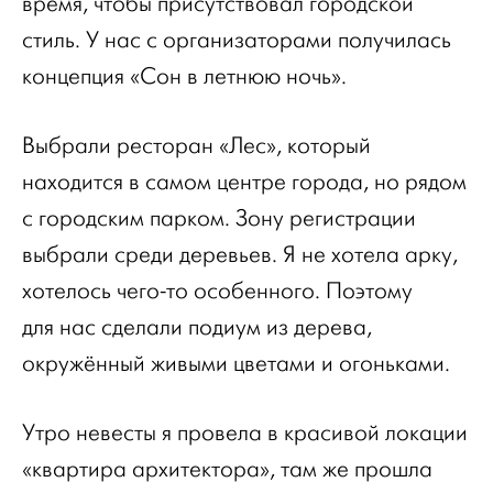
время, чтобы присутствовал городской
стиль. У нас с организаторами получилась
концепция «Сон в летнюю ночь».
Выбрали ресторан «Лес», который
находится в самом центре города, но рядом
с городским парком. Зону регистрации
выбрали среди деревьев. Я не хотела арку,
хотелось чего-то особенного. Поэтому
для нас сделали подиум из дерева,
окружённый живыми цветами и огоньками.
Утро невесты я провела в красивой локации
«квартира архитектора», там же прошла