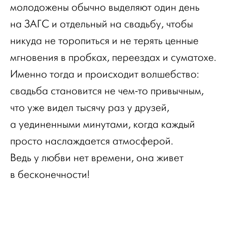
молодожены обычно выделяют один день
на ЗАГС и отдельный на свадьбу, чтобы
никуда не торопиться и не терять ценные
мгновения в пробках, переездах и суматохе.
Именно тогда и происходит волшебство:
свадьба становится не чем-то привычным,
что уже видел тысячу раз у друзей,
а уединенными минутами, когда каждый
просто наслаждается атмосферой.
Ведь у любви нет времени, она живет
в бесконечности!