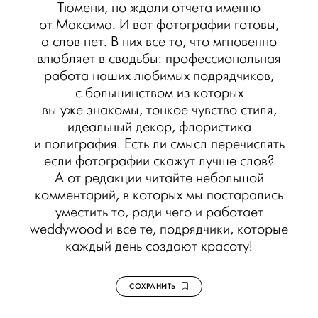
Тюмени, но ждали отчета именно
от Максима. И вот фотографии готовы,
а слов нет. В них все то, что мгновенно
влюбляет в свадьбы: профессиональная
работа наших любимых подрядчиков,
с большинством из которых
вы уже знакомы, тонкое чувство стиля,
идеальный декор, флористика
и полиграфия. Есть ли смысл перечислять
если фотографии скажут лучше слов?
А от редакции читайте небольшой
комментарий, в которых мы постарались
уместить то, ради чего и работает
weddywood и все те, подрядчики, которые
каждый день создают красоту!
СОХРАНИТЬ