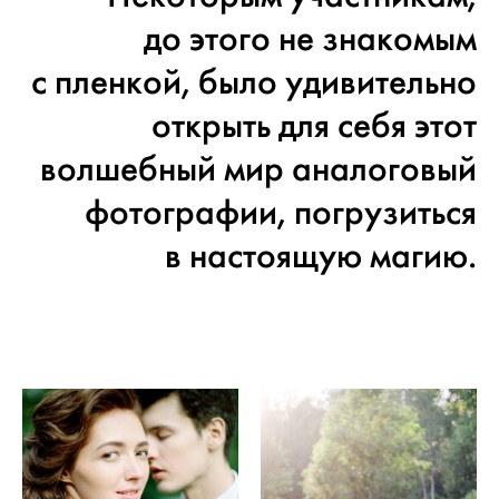
до этого не знакомым
с пленкой, было удивительно
открыть для себя этот
волшебный мир аналоговый
фотографии, погрузиться
в настоящую магию.