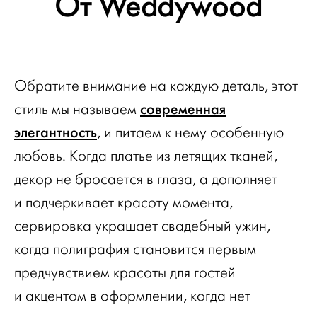
От Weddywood
Обратите внимание на каждую деталь, этот
современная
стиль мы называем
элегантность
, и питаем к нему особенную
любовь. Когда платье из летящих тканей,
декор не бросается в глаза, а дополняет
и подчеркивает красоту момента,
сервировка украшает свадебный ужин,
когда полиграфия становится первым
предчувствием красоты для гостей
и акцентом в оформлении, когда нет