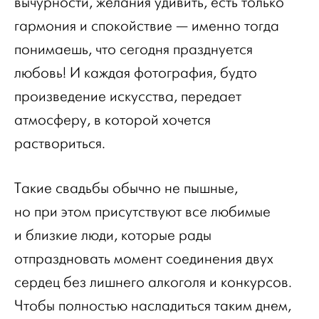
вычурности, желания удивить, есть только
гармония и спокойствие — именно тогда
понимаешь, что сегодня празднуется
любовь! И каждая фотография, будто
произведение искусства, передает
атмосферу, в которой хочется
раствориться.
Такие свадьбы обычно не пышные,
но при этом присутствуют все любимые
и близкие люди, которые рады
отпраздновать момент соединения двух
сердец без лишнего алкоголя и конкурсов.
Чтобы полностью насладиться таким днем,