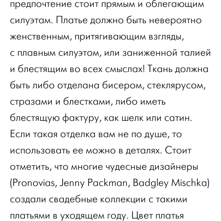
предпочтение стоит прямым и облегающим
силуэтам. Платье должно быть невероятно
женственным, притягивающим взгляды,
с плавным силуэтом, или заниженной талией
и блестящим во всех смыслах! Ткань должна
быть либо отделана бисером, стеклярусом,
стразами и блестками, либо иметь
блестящую фактуру, как шелк или сатин.
Если такая отделка вам не по душе, то
использовать ее можно в деталях. Стоит
отметить, что многие чудесные дизайнеры
(Pronovias, Jenny Packman, Badgley Mischka)
создали свадебные коллекции с такими
платьями в уходящем году. Цвет платья