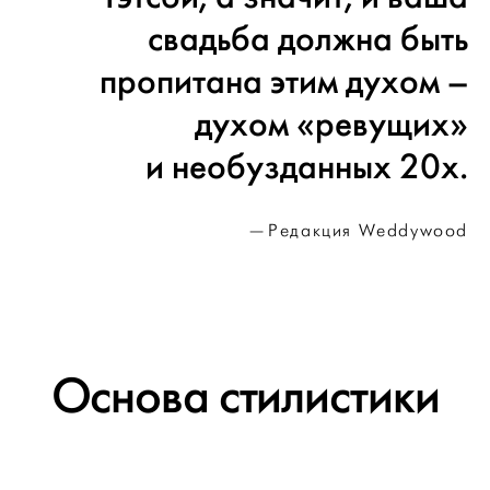
свадьба должна быть
пропитана этим духом –
духом «ревущих»
и необузданных 20х.
Редакция Weddywood
Основа стилистики