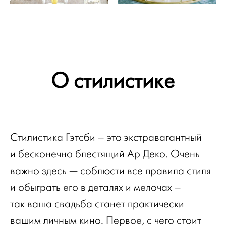
О стилистике
Стилистика Гэтсби – это экстравагантный
и бесконечно блестящий Ар Деко. Очень
важно здесь — соблюсти все правила стиля
и обыграть его в деталях и мелочах –
так ваша свадьба станет практически
вашим личным кино. Первое, с чего стоит