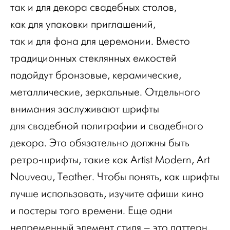
так и для декора свадебных столов,
как для упаковки приглашений,
так и для фона для церемонии. Вместо
традиционных стеклянных емкостей
подойдут бронзовые, керамические,
металлические, зеркальные. Отдельного
внимания заслуживают шрифты
для свадебной полиграфии и свадебного
декора. Это обязательно должны быть
ретро-шрифты, такие как Artist Modern, Art
Nouveau, Teather. Чтобы понять, как шрифты
лучше использовать, изучите афиши кино
и постеры того времени. Еще одни
непременный элемент стиля – это паттерн,