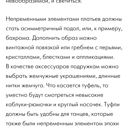
невообразимой, и светиться.
Непременными элементами платьев должны
стать асимметричный подол, или, к примеру,
бахрома. Дополнить образ можно
винтажной повязкой или гребнем с перьями,
кристаллами, блестками и аппликациями.
В качестве аксессуаров подружкам можно
выбрать жемчужные украшениями, длинные
нитки жемчуга. Что касается туфель, то
уместно будут смотреться невысокие
каблуки-рюмочки и круглый носочек. Туфли
должны быть удобны для танцев, которые
также были непременным элементом эпохи