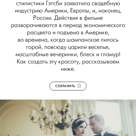
стилистики Гэтсби захватила свадебную
индустрию Америки, Европы, и, наконец,
России. Действия в фильме
разворачиваются в период экономического
расцвета и подъема в Америке,
во времена, когда шампанское лилось
горой, повсюду царили веселье,
масштабные вечеринки, блеск и гламур!
Как создать эту красоту, рассказываем
ниже.
СОХРАНИТЬ