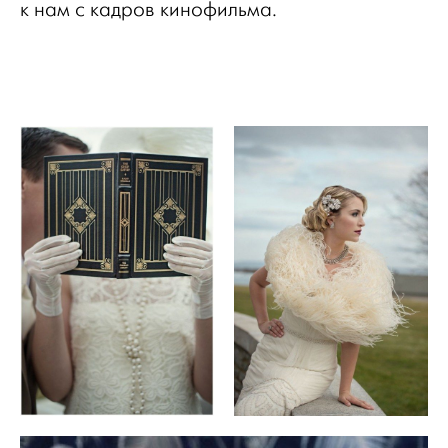
к нам с кадров кинофильма.