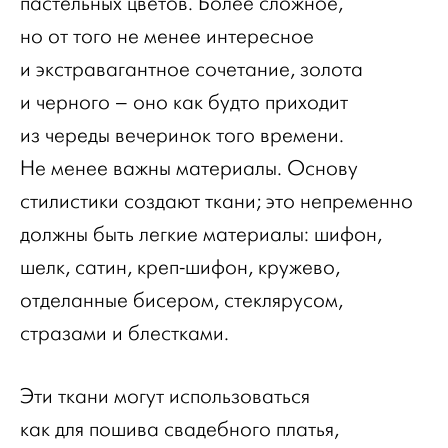
пастельных цветов. Более сложное,
но от того не менее интересное
и экстравагантное сочетание, золота
и черного – оно как будто приходит
из череды вечеринок того времени.
Не менее важны материалы. Основу
стилистики создают ткани; это непременно
должны быть легкие материалы: шифон,
шелк, сатин, креп-шифон, кружево,
отделанные бисером, стеклярусом,
стразами и блестками.
Эти ткани могут использоваться
как для пошива свадебного платья,