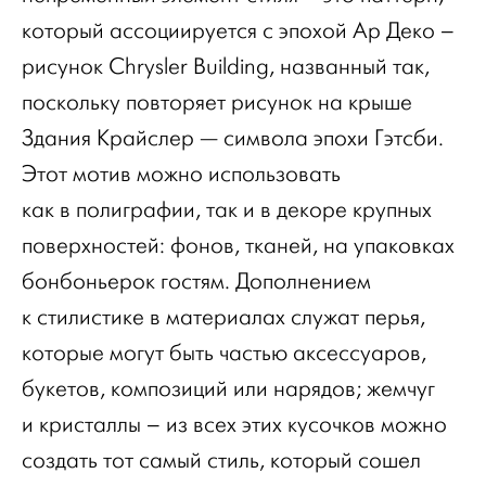
который ассоциируется с эпохой Ар Деко –
рисунок Chrysler Building, названный так,
поскольку повторяет рисунок на крыше
Здания Крайслер — символа эпохи Гэтсби.
Этот мотив можно использовать
как в полиграфии, так и в декоре крупных
поверхностей: фонов, тканей, на упаковках
бонбоньерок гостям. Дополнением
к стилистике в материалах служат перья,
которые могут быть частью аксессуаров,
букетов, композиций или нарядов; жемчуг
и кристаллы – из всех этих кусочков можно
создать тот самый стиль, который сошел