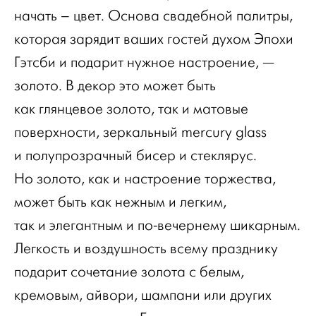
начать – цвет. Основа свадебной палитры,
которая зарядит ваших гостей духом Эпохи
Гэтсби и подарит нужное настроение, —
золото. В декор это может быть
как глянцевое золото, так и матовые
поверхности, зеркальный mercury glass
и полупрозрачный бисер и стеклярус.
Но золото, как и настроение торжества,
может быть как нежным и легким,
так и элегантным и по-вечернему шикарным.
Легкость и воздушность всему празднику
подарит сочетание золота с белым,
кремовым, айвори, шампани или других