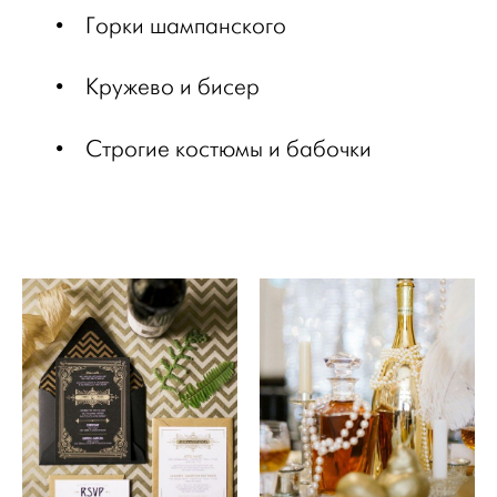
•
Горки шампанского
•
Кружево и бисер
•
Строгие костюмы и бабочки