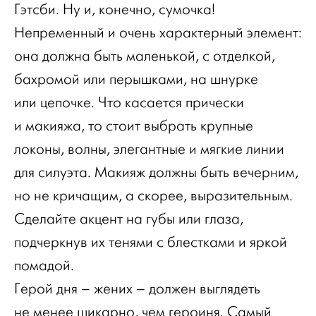
Гэтсби. Ну и, конечно, сумочка!
Непременный и очень характерный элемент:
она должна быть маленькой, с отделкой,
бахромой или перышками, на шнурке
или цепочке. Что касается прически
и макияжа, то стоит выбрать крупные
локоны, волны, элегантные и мягкие линии
для силуэта. Макияж должны быть вечерним,
но не кричащим, а скорее, выразительным.
Сделайте акцент на губы или глаза,
подчеркнув их тенями с блестками и яркой
помадой.
Герой дня – жених – должен выглядеть
не менее шикарно, чем героиня. Самый