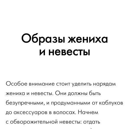
Образы жениха
и невесты
Особое внимание стоит уделить нарядам
жениха и невесты. Они должны быть
безупречными, и продуманными от каблуков
до аксессуаров в волосах. Начнем
с обворожительной невесты: отдать