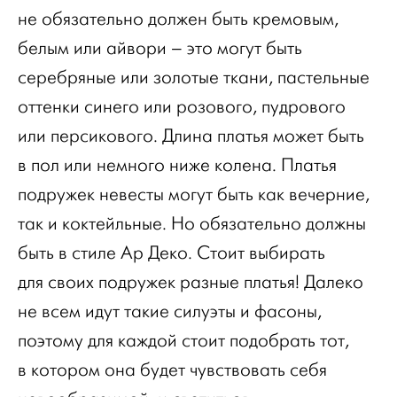
не обязательно должен быть кремовым,
белым или айвори – это могут быть
серебряные или золотые ткани, пастельные
оттенки синего или розового, пудрового
или персикового. Длина платья может быть
в пол или немного ниже колена. Платья
подружек невесты могут быть как вечерние,
так и коктейльные. Но обязательно должны
быть в стиле Ар Деко. Стоит выбирать
для своих подружек разные платья! Далеко
не всем идут такие силуэты и фасоны,
поэтому для каждой стоит подобрать тот,
в котором она будет чувствовать себя