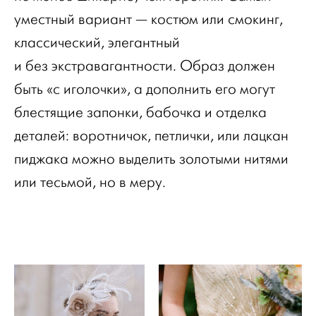
уместный вариант — костюм или смокинг,
классический, элегантный
и без экстравагантности. Образ должен
быть «с иголочки», а дополнить его могут
блестящие запонки, бабочка и отделка
деталей: воротничок, петлички, или лацкан
пиджака можно выделить золотыми нитями
или тесьмой, но в меру.