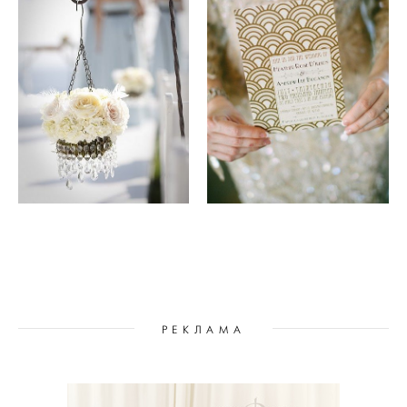
РЕКЛАМА