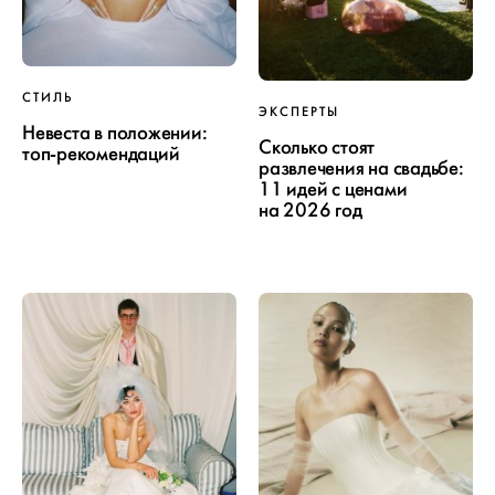
СТИЛЬ
ЭКСПЕРТЫ
Невеста в положении:
Сколько стоят
топ-рекомендаций
развлечения на свадьбе:
11 идей с ценами
на 2026 год