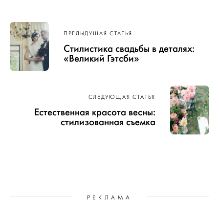
Навигация
ПРЕДЫДУЩАЯ СТАТЬЯ
по записям
Стилистика свадьбы в деталях:
«Великий Гэтсби»
СЛЕДУЮЩАЯ СТАТЬЯ
Естественная красота весны:
стилизованная съемка
РЕКЛАМА