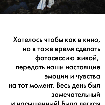
Хотелось чтобы как в кино,
но в тоже время сделать
фотосессию живой,
передать наши настоящие
эмоции и чувства
на тот момент. Весь день был
замечательный
и насыщенный! Была легкая