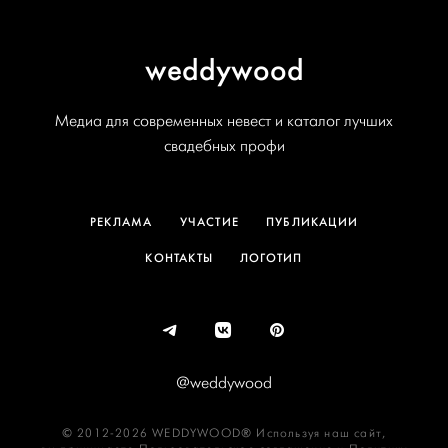
weddywood
Медиа для современных невест и каталог лучших
свадебных профи
РЕКЛАМА
УЧАСТИЕ
ПУБЛИКАЦИИ
КОНТАКТЫ
ЛОГОТИП
@weddywood
© 2012-2026 WEDDYWOOD® Используя наш сайт,