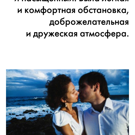
и комфортная обстановка,
доброжелательная
и дружеская атмосфера.