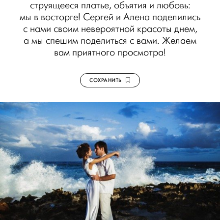
струящееся платье, объятия и любовь:
мы в восторге! Сергей и Алена поделились
с нами своим невероятной красоты днем,
а мы спешим поделиться с вами. Желаем
вам приятного просмотра!
СОХРАНИТЬ