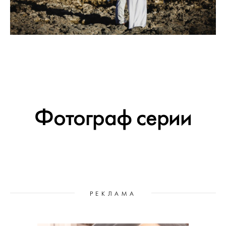
Фотограф серии
РЕКЛАМА