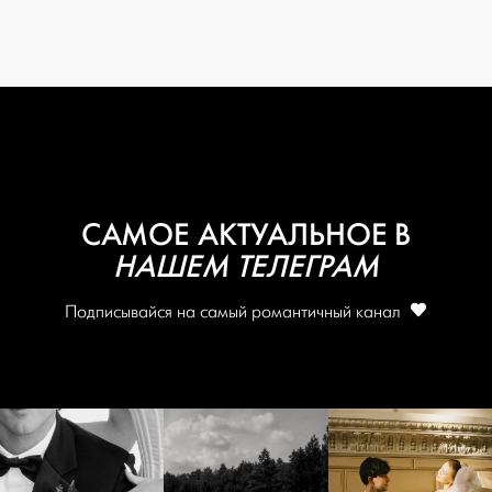
САМОЕ АКТУАЛЬНОЕ В
НАШЕМ ТЕЛЕГРАМ
Подписывайся на самый романтичный канал