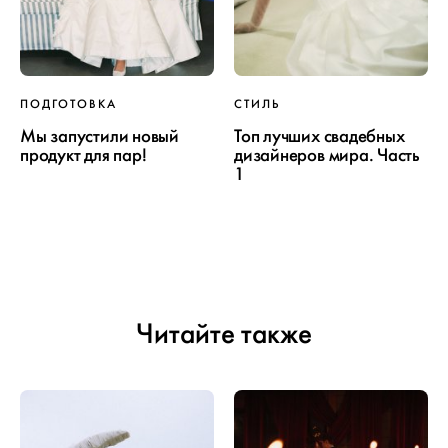
ПОДГОТОВКА
СТИЛЬ
Мы запустили новый
Топ лучших свадебных
продукт для пар!
дизайнеров мира. Часть
1
Читайте также