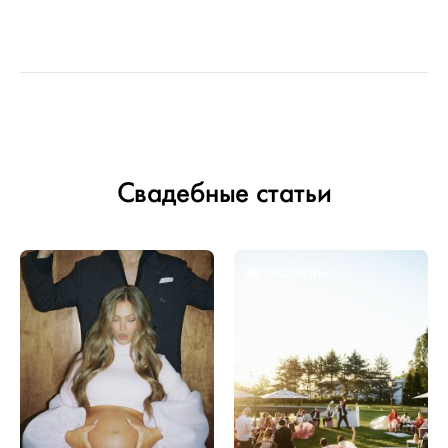
Свадебные статьи