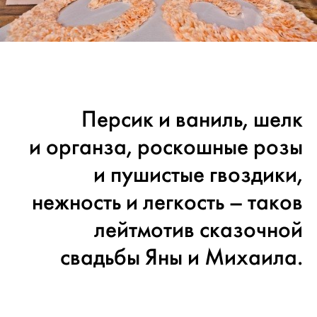
Персик и ваниль, шелк
и органза, роскошные розы
и пушистые гвоздики,
нежность и легкость – таков
лейтмотив сказочной
свадьбы Яны и Михаила.