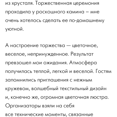
из хрусталя. Торжественная церемония
проходила у роскошного камина – мне
очень хотелось сделать ее по-домашнему
уютной.
А настроение торжества — цветочное,
веселое, непринужденное. Результат
превзошел мои ожидания. Атмосфера
получилась теплой, легкой и веселой. Гостям
запомнились приглашения с нежным
кружевом, волшебный текстильный дизайн
и, конечно же, огромная цветочная люстра.
Организаторы взяли на себя
все технические моменты, связанные