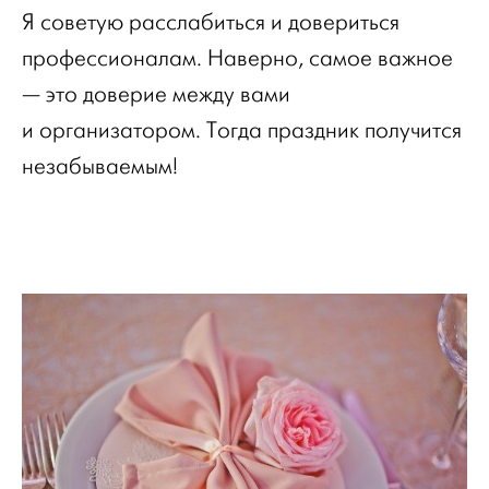
Я советую расслабиться и довериться
профессионалам. Наверно, самое важное
— это доверие между вами
и организатором. Тогда праздник получится
незабываемым!