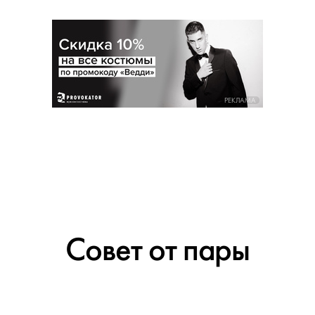
РЕКЛАМА
Совет от пары