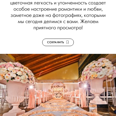
цветочная легкость и утонченность создает
особое настроение романтики и любви,
заметное даже на фотографиях, которыми
мы сегодня делимся с вами. Желаем
приятного просмотра!
СОХРАНИТЬ