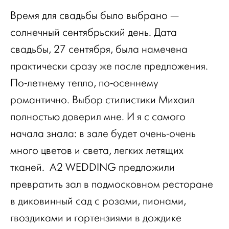
Время для свадьбы было выбрано —
солнечный сентябрьский день. Дата
свадьбы, 27 сентября, была намечена
практически сразу же после предложения.
По-летнему тепло, по-осеннему
романтично. Выбор стилистики Михаил
полностью доверил мне. И я с самого
начала знала: в зале будет очень-очень
много цветов и света, легких летящих
тканей. A2 WEDDING предложили
превратить зал в подмосковном ресторане
в диковинный сад с розами, пионами,
гвоздиками и гортензиями в дождике