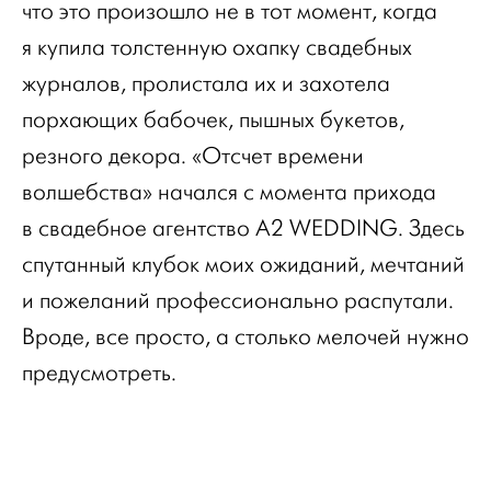
что это произошло не в тот момент, когда
я купила толстенную охапку свадебных
журналов, пролистала их и захотела
порхающих бабочек, пышных букетов,
резного декора. «Отсчет времени
волшебства» начался с момента прихода
в свадебное агентство A2 WEDDING. Здесь
спутанный клубок моих ожиданий, мечтаний
и пожеланий профессионально распутали.
Вроде, все просто, а столько мелочей нужно
предусмотреть.