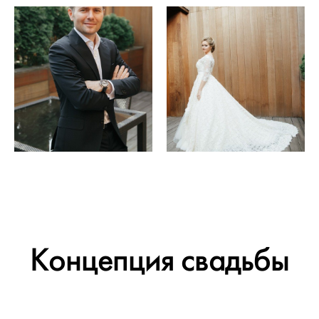
Концепция свадьбы