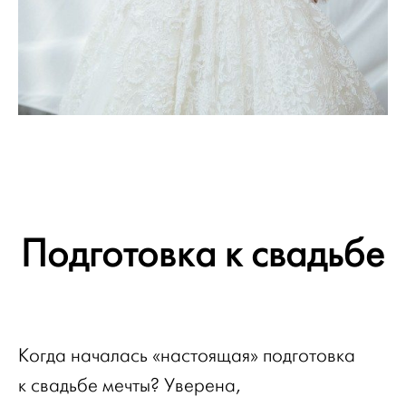
Подготовка к свадьбе
Когда началась «настоящая» подготовка
к свадьбе мечты? Уверена,