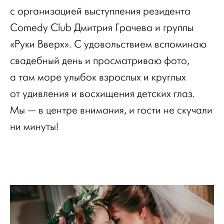
с организацией выступления резидента
Comedy Club Дмитрия Грачева и группы
«Руки Вверх». С удовольствием вспоминаю
свадебный день и просматриваю фото,
а там море улыбок взрослых и круглых
от удивления и восхищения детских глаз.
Мы — в центре внимания, и гости не скучали
ни минуты!