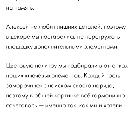
на память.
Алексей не любит лишних деталей, поэтому
в декоре мы постарались не перегружать
площадку дополнительными элементами.
Цветовую палитру мы подбирали в оттенках
наших ключевых элементов. Каждый гость
заморочился с поиском своего наряда,
поэтому в общей картинке всё гармонично
сочеталось — именно так, как мы и хотели.