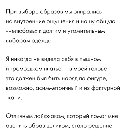
При выборе образов мы опирались
на внутренние ощущения и нашу общую
«нелюбовь» к долгим и утомительным
выборам одежды.
Я никогда не видела себя в пышном
и громоздком платье — в моей голове
это должен был быть наряд по фигуре,
возможно, асимметричный и из фактурной
ткани.
Отличным лайфхаком, который помог мне
оценить образ целиком, стало решение