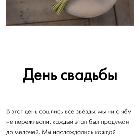
День свадьбы
В этот день сошлись все звёзды: мы ни о чём
не переживали, каждый этап был продуман
до мелочей. Мы наслаждались каждой