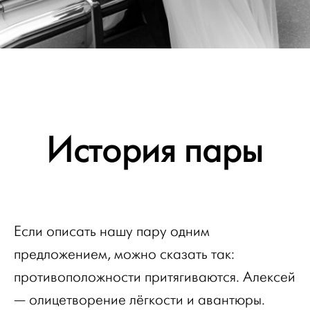
История пары
Если описать нашу пару одним
предложением, можно сказать так:
противоположности притягиваются. Алексей
— олицетворение лёгкости и авантюры.