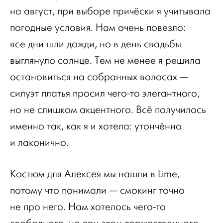
на август, при выборе причёски я учитывала
погодные условия. Нам очень повезло:
все дни шли дожди, но в день свадьбы
выглянуло солнце. Тем не менее я решила
остановиться на собранных волосах —
силуэт платья просил чего-то элегантного,
но не слишком акцентного. Всё получилось
именно так, как я и хотела: утончённо
и лаконично.
Костюм для Алексея мы нашли в Lime,
потому что понимали — смокинг точно
не про него. Нам хотелось чего-то