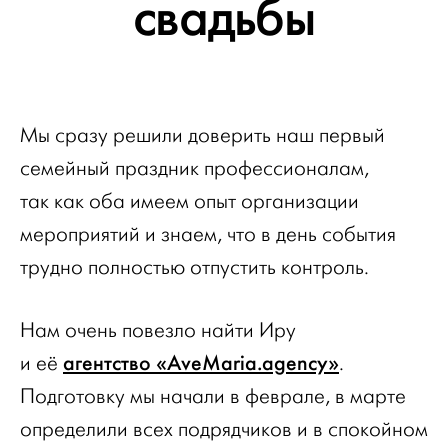
свадьбы
Мы сразу решили доверить наш первый
семейный праздник профессионалам,
так как оба имеем опыт организации
мероприятий и знаем, что в день события
трудно полностью отпустить контроль.
Нам очень повезло найти Иру
агентство «AveMaria.agency»
и её
.
Подготовку мы начали в феврале, в марте
определили всех подрядчиков и в спокойном