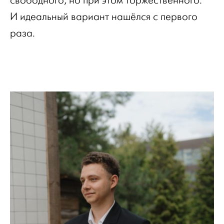
свободного, но при этом торжественного.
И идеальный вариант нашёлся с первого
раза.