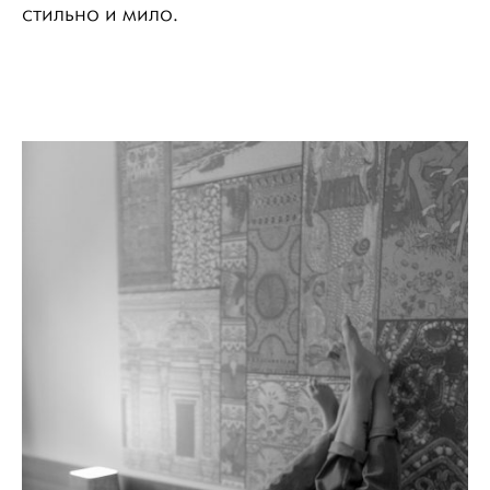
стильно и мило.