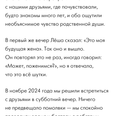
с нашими друзьями, где почувствовали,
будто знакомы много лет, и оба ощутили
необъяснимое чувство родственной души.
В первый же вечер Лёша сказал: «Это моя
будущая жена». Так оно и вышло.
Он повторял это не раз, иногда говорил:
«Может, поженимся?», но я отвечала,
что это всё шутки.
В ноябре 2024 года мы решили встретиться
с друзьями в субботний вечер. Ничего
не предвещало помолвки — мы спокойно