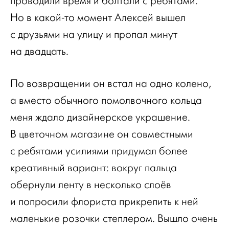
проводили время и болтали с ребятами.
Но в какой-то момент Алексей вышел
с друзьями на улицу и пропал минут
на двадцать.
По возвращении он встал на одно колено,
а вместо обычного помолвочного кольца
меня ждало дизайнерское украшение.
В цветочном магазине он совместными
с ребятами усилиями придумал более
креативный вариант: вокруг пальца
обернули ленту в несколько слоёв
и попросили флориста прикрепить к ней
маленькие розочки степлером. Вышло очень