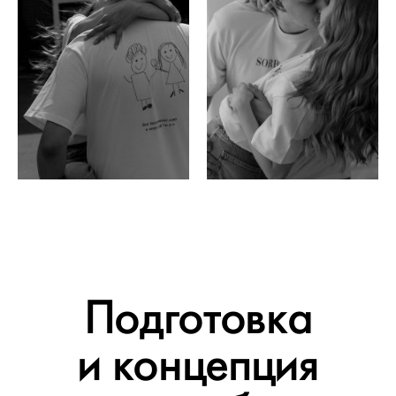
Подготовка
и концепция