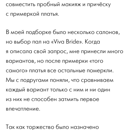
совместить пробный макияж и причёску
с примеркой платья.
В моей подборке было несколько салонов,
но выбор пал на «Viva Bride». Когда
я описала свой запрос, мне принесли много
вариантов, но после примерки «того
самого» платья все остальные померкли.
Мы с подругами поняли, что сравниваем
каждый вариант только с ним и ни один
из них не способен затмить первое
впечатление.
Так как торжество было назначено