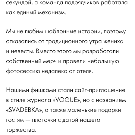
секундой, а команда подрядчиков работала
как единый механизм.
Мы не любим шаблонные истории, поэтому
отказались от традиционного утра жениха
и невесты. Вместо этого мы разработали
собственный мерч и провели небольшую
фотосессию недалеко от отеля.
Нашими фишками стали сайт-приглашение
в стиле журнала «VOGUE», но с названием
«SVADEBKA», а также маленькие подарки
гостям — платочки с датой нашего
торжества.