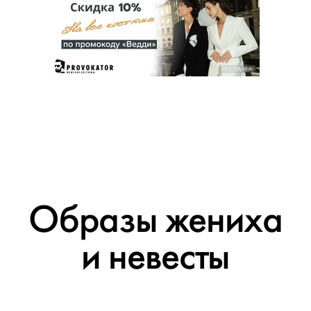
РЕКЛАМА
Образы жениха
и невесты