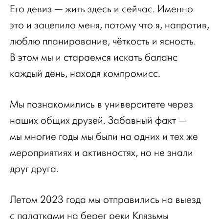
Его девиз — жить здесь и сейчас. Именно
это и зацепило меня, потому что я, напротив,
люблю планирование, чёткость и ясность.
В этом мы и стараемся искать баланс
каждый день, находя компромисс.
Мы познакомились в университете через
наших общих друзей. Забавный факт —
мы многие годы мы были на одних и тех же
мероприятиях и активностях, но не знали
друг друга.
Летом 2023 года мы отправились на выезд
с палатками на берег реки Клязьмы