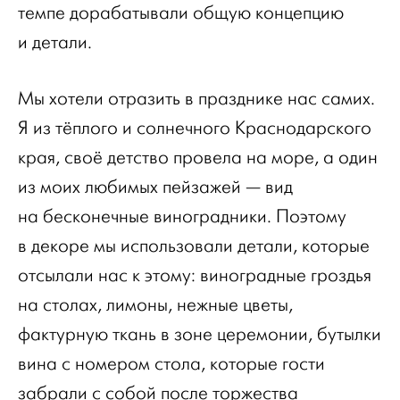
темпе дорабатывали общую концепцию
и детали.
Мы хотели отразить в празднике нас самих.
Я из тёплого и солнечного Краснодарского
края, своё детство провела на море, а один
из моих любимых пейзажей — вид
на бесконечные виноградники. Поэтому
в декоре мы использовали детали, которые
отсылали нас к этому: виноградные гроздья
на столах, лимоны, нежные цветы,
фактурную ткань в зоне церемонии, бутылки
вина с номером стола, которые гости
забрали с собой после торжества