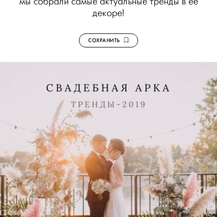
мы собрали самые актуальные тренды в ее
декоре!
СОХРАНИТЬ