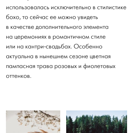
использовалась исключительно в стилистике
бохо, то сейчас ее можно увидеть
в качестве дополнительного элемента
на церемониях в романтичном стиле
или на кантри-свадьбах. Особенно
актуальна в нынешнем сезоне цветная
пампасная трава розовых и фиолетовых
оттенков.