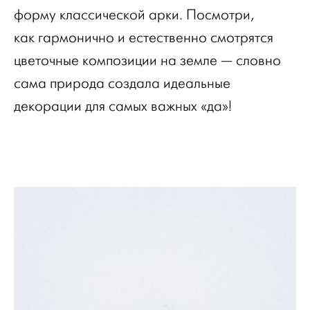
форму классической арки. Посмотри,
как гармонично и естественно смотрятся
цветочные композиции на земле — словно
сама природа создала идеальные
декорации для самых важных «да»!