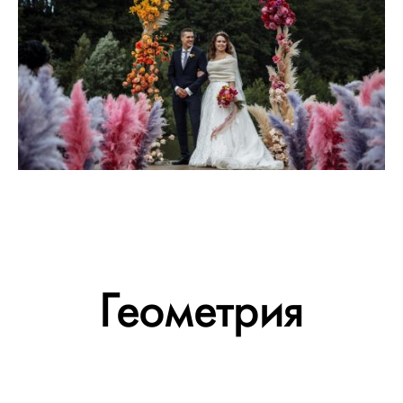
Геометрия