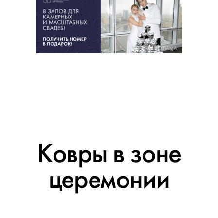
РЕКЛАМА
Ковры в зоне
церемонии