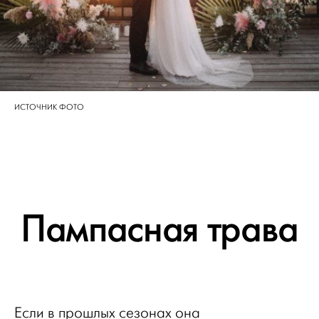
ИСТОЧНИК ФОТО
Пампасная трава
Если в прошлых сезонах она