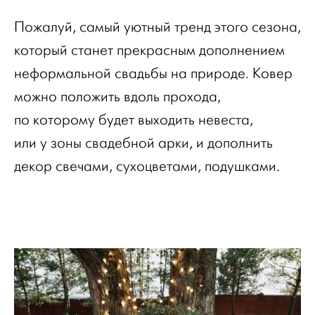
Пожалуй, самый уютный тренд этого сезона,
который станет прекрасным дополнением
неформальной свадьбы на природе. Ковер
можно положить вдоль прохода,
по которому будет выходить невеста,
или у зоны свадебной арки, и дополнить
декор свечами, сухоцветами, подушками.