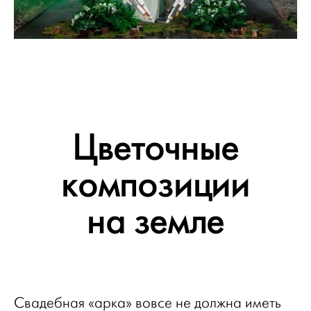
Цветочные
композиции
на земле
Свадебная «арка» вовсе не должна иметь