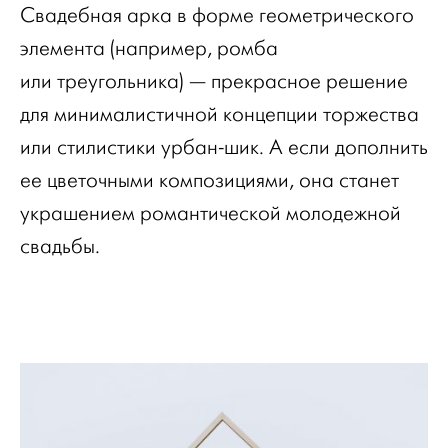
Свадебная арка в форме геометрического
элемента (например, ромба
или треугольника) — прекрасное решение
для минималистичной концепции торжества
или стилистики урбан-шик. А если дополнить
ее цветочными композициями, она станет
украшением романтической молодежной
свадьбы.