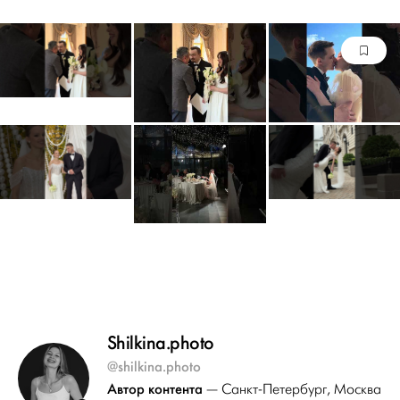
Shilkina.photo
@shilkina.photo
Автор контента
— Санкт-Петербург
, Москва