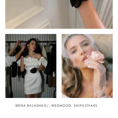
IRENA BALASHKO/, WEDMOOD, SHIPILOVAKS