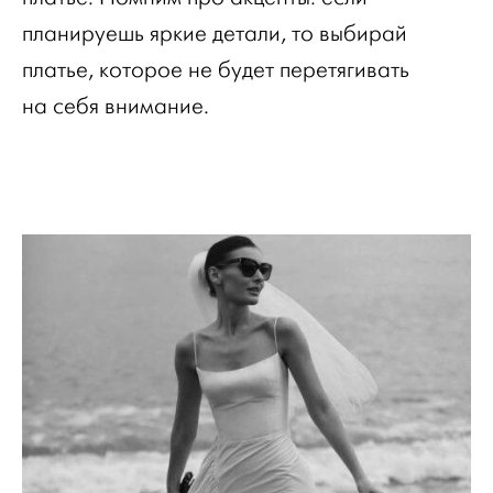
планируешь яркие детали, то выбирай
платье, которое не будет перетягивать
на себя внимание.