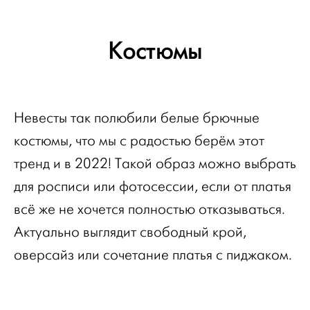
Костюмы
Невесты так полюбили белые брючные
костюмы, что мы с радостью берём этот
тренд и в 2022! Такой образ можно выбрать
для росписи или фотосессии, если от платья
всё же не хочется полностью отказываться.
Актуально выглядит свободный крой,
оверсайз или сочетание платья с пиджаком.