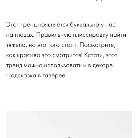
Этот тренд появляется буквально у нас
на глазах. Правильную плиссировку найти
тяжело, но это того стоит. Посмотрите,
как красиво это смотрится! Кстати, этот
тренд можно использовать и в декоре.
Подсказка в галерее.