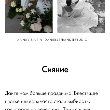
ANNAVISINTIN, DANIELLEFRANKELSTUDIO
Сияние
Дайте нам больше праздника! Блестящее
платье невесты часто стали выбирать,
как второе на вечеринку. Тему сияния