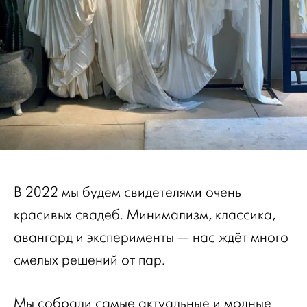
В 2022 мы будем свидетелями очень
красивых свадеб. Минимализм, классика,
авангард и эксперименты — нас ждёт много
смелых решений от пар.
Мы собрали самые актуальные и модные