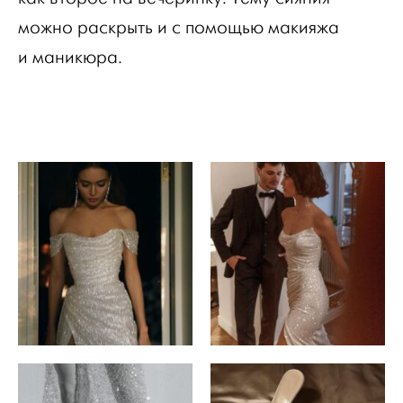
можно раскрыть и с помощью макияжа
и маникюра.