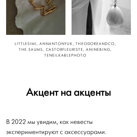
LITTLESIMI, ANNANTONYUK, THEODOREANDCO,
THE.SAUMS, CASTORFLEURISTE, ANINEBING,
TENEILKABLEPHOTO
Акцент на акценты
В 2022 мы увидим, как невесты
экспериментируют с аксессуарами.