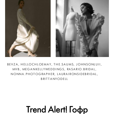
BEVZA, HELLOCHLOEMAY, THE.SAUMS, JOHNSONLUII,
MVB, MEGANKELLYWEDDINGS, RASARIO.BRIDAL,
NONNA.PHOTOGRAPHER, LAURAIRONSIDEBRIDAL,
BRITTANYODELL
Trend Alert! Гофр