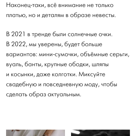
Наконец-таки, всё внимание не только
платью, но и деталям в образе невесты.
В 2021 в тренде были солнечные очки.
В 2022, мы уверены, будет больше
вариантов: мини-сумочки, объёмные серьги,
вуаль, банты, крупные ободки, шляпы
и косынки, даже колготки. Миксуйте
свадебную и повседневную моду, чтобы
сделать образ актуальным.