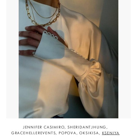
JENNIFER CASIMIRO, SHERIDANTJHUNG,
GRACEHELLEREVENTS, POPOVA, OKSIKISA,
KSENIYA