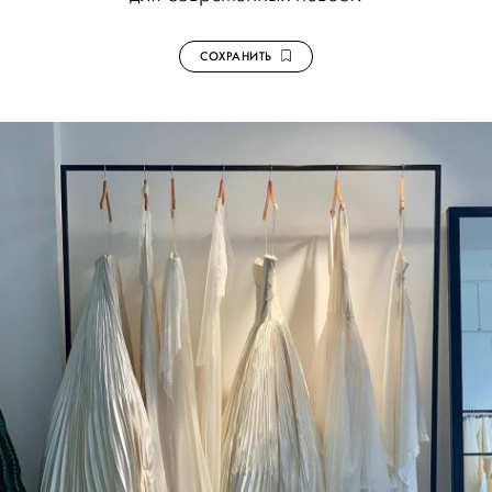
СОХРАНИТЬ