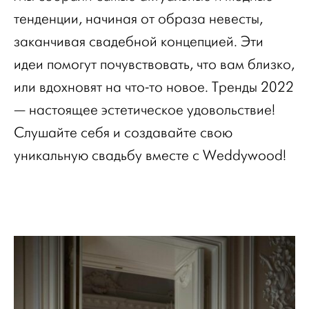
тенденции, начиная от образа невесты,
заканчивая свадебной концепцией. Эти
идеи помогут почувствовать, что вам близко,
или вдохновят на что-то новое. Тренды 2022
— настоящее эстетическое удовольствие!
Слушайте себя и создавайте свою
уникальную свадьбу вместе с Weddywood!