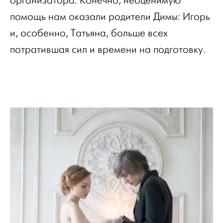
организатора. Конечно, неоценимую
помощь нам оказали родители Димы: Игорь
и, особенно, Татьяна, больше всех
потратившая сил и времени на подготовку.