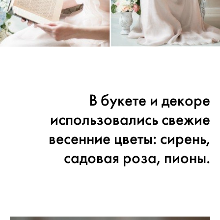
В букете и декоре
использовались свежие
весенние цветы: сирень,
садовая роза, пионы.