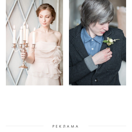
РЕКЛАМА