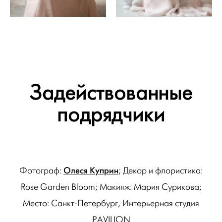
Задействованные
подрядчики
Олеся Куприн
Фотограф:
; Декор и флористика:
Rose Garden Bloom; Макияж: Мария Сурикова;
Место: Санкт-Петербург, Интерьерная студия
PAVILION