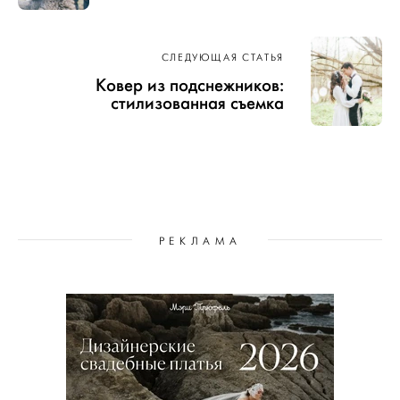
СЛЕДУЮЩАЯ СТАТЬЯ
Ковер из подснежников:
стилизованная съемка
РЕКЛАМА