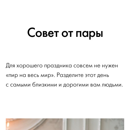
Совет от пары
Для хорошего праздника совсем не нужен
«пир на весь мир». Разделите этот день
с самыми близкими и дорогими вам людьми.