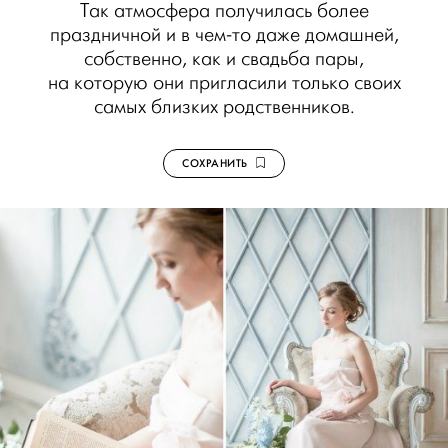
Так атмосфера получилась более
праздничной и в чем-то даже домашней,
собственно, как и свадьба пары,
на которую они пригласили только своих
самых близких родственников.
СОХРАНИТЬ