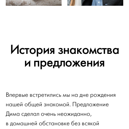
История знакомства
и предложения
Впервые встретились мы на дне рождения
нашей общей знакомой. Предложение
Дима сделал очень неожиданно,
в домашней обстановке без всякой