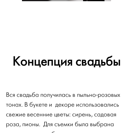
Концепция свадьбы
Вся свадьба получилась в пыльно-розовых
тонах. В букете и декоре использовались
свежие весенние цветы: сирень, садовая
роза, пионы. Для съемки была выбрана