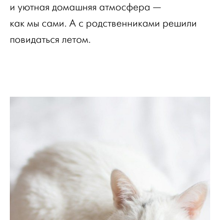
и уютная домашняя атмосфера —
как мы сами. А с родственниками решили
повидаться летом.