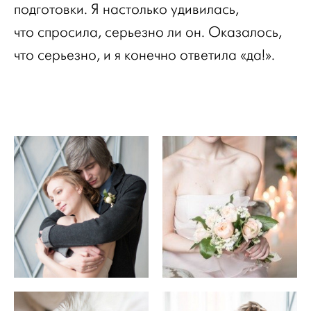
подготовки. Я настолько удивилась,
что спросила, серьезно ли он. Оказалось,
что серьезно, и я конечно ответила «да!».