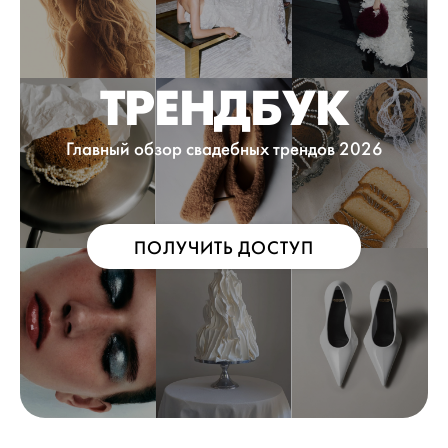
ТРЕНДБУК
Главный обзор свадебных трендов 2026
ПОЛУЧИТЬ ДОСТУП