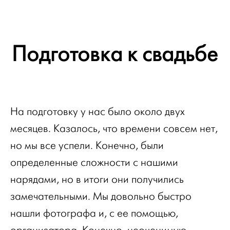
Подготовка к свадьбе
На подготовку у нас было около двух
месяцев. Казалось, что времени совсем нет,
но мы все успели. Конечно, были
определенные сложности с нашими
нарядами, но в итоги они получились
замечательными. Мы довольно быстро
нашли фотографа и, с ее помощью,