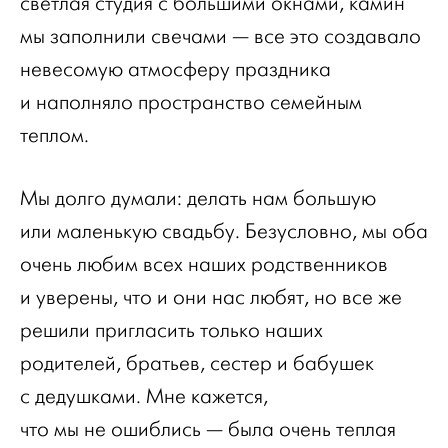
светлая студия с большими окнами, камин
мы заполнили свечами — все это создавало
невесомую атмосферу праздника
и наполняло пространство семейным
теплом.
Мы долго думали: делать нам большую
или маленькую свадьбу. Безусловно, мы оба
очень любим всех наших родственников
и уверены, что и они нас любят, но все же
решили пригласить только наших
родителей, братьев, сестер и бабушек
с дедушками. Мне кажется,
что мы не ошиблись — была очень теплая