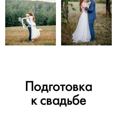
Подготовка
к свадьбе