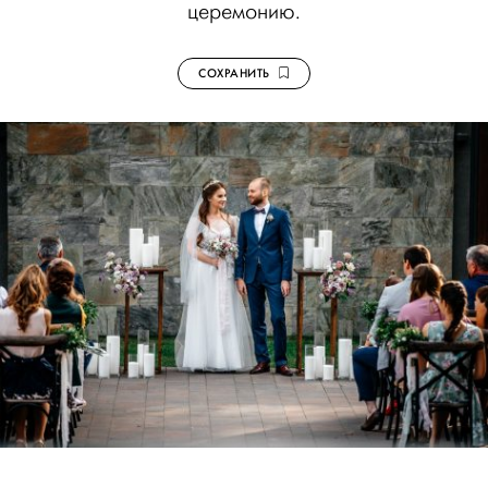
церемонию.
СОХРАНИТЬ