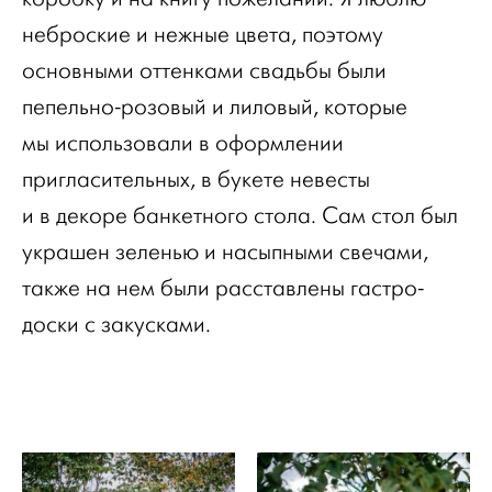
неброские и нежные цвета, поэтому
основными оттенками свадьбы были
пепельно-розовый и лиловый, которые
мы использовали в оформлении
пригласительных, в букете невесты
и в декоре банкетного стола. Сам стол был
украшен зеленью и насыпными свечами,
также на нем были расставлены гастро-
доски с закусками.