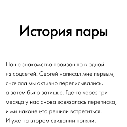
История пары
Наше знакомство произошло в одной
из соцсетей. Сергей написал мне первым,
сначала мы активно переписывались,
а затем было затишье. Где-то через три
месяца у нас снова завязалась переписка,
и мы наконец-то решили встретиться.
И уже на втором свидании поняли,