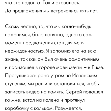
что это надолго. Так и оказалось.
До предложения мы встречались пять лет.
Скажу честно, то, что мы когда-нибудь
поженимся, было понятно, однако сам
момент предложения стал для меня
неожиданностью. Я запомню его на всю
жизнь, так как он был очень романтичным
и произошел в городе моей мечты – в Риме.
Прогуливаясь рано утром по Испанским
ступеням, мы решили остановиться, чтобы
записать видео на память. Сергей подошел
ко мне, встал на колено и протянул
коробочку с кольцом. Разумеется,