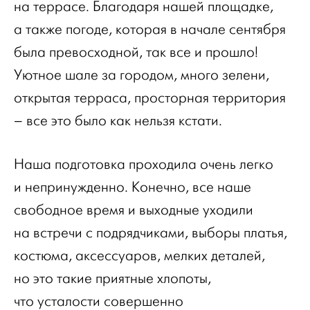
на террасе. Благодаря нашей площадке,
а также погоде, которая в начале сентября
была превосходной, так все и прошло!
Уютное шале за городом, много зелени,
открытая терраса, просторная территория
– все это было как нельзя кстати.
Наша подготовка проходила очень легко
и непринужденно. Конечно, все наше
свободное время и выходные уходили
на встречи с подрядчиками, выборы платья,
костюма, аксессуаров, мелких деталей,
но это такие приятные хлопоты,
что усталости совершенно