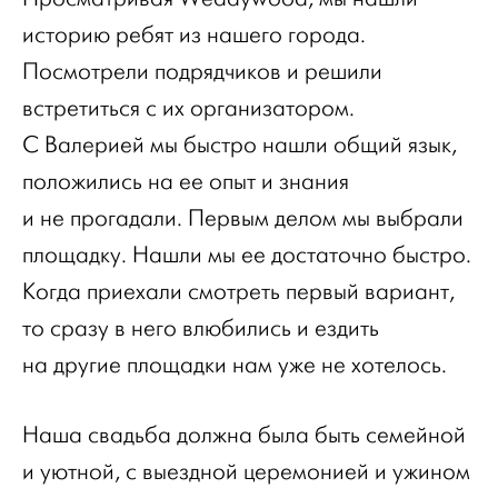
историю ребят из нашего города.
Посмотрели подрядчиков и решили
встретиться с их организатором.
С Валерией мы быстро нашли общий язык,
положились на ее опыт и знания
и не прогадали. Первым делом мы выбрали
площадку. Нашли мы ее достаточно быстро.
Когда приехали смотреть первый вариант,
то сразу в него влюбились и ездить
на другие площадки нам уже не хотелось.
Наша свадьба должна была быть семейной
и уютной, с выездной церемонией и ужином