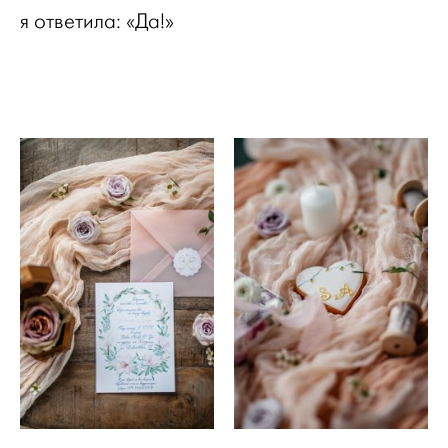
я ответила: «Да!»