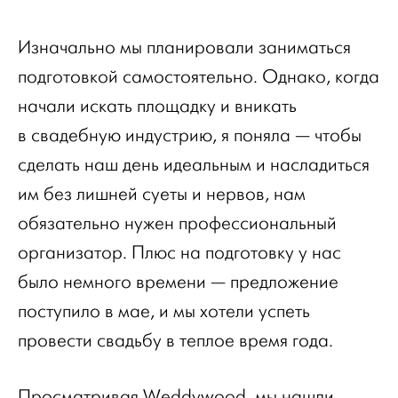
Изначально мы планировали заниматься
подготовкой самостоятельно. Однако, когда
начали искать площадку и вникать
в свадебную индустрию, я поняла — чтобы
сделать наш день идеальным и насладиться
им без лишней суеты и нервов, нам
обязательно нужен профессиональный
организатор. Плюс на подготовку у нас
было немного времени — предложение
поступило в мае, и мы хотели успеть
провести свадьбу в теплое время года.
Просматривая Weddywood, мы нашли