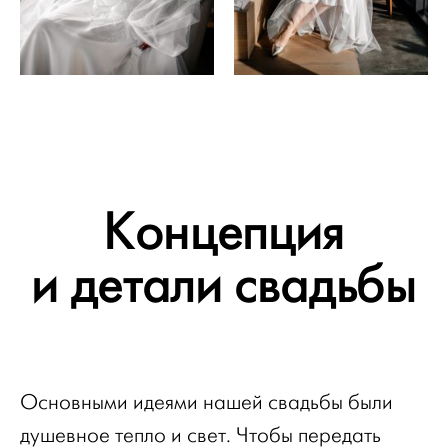
Концепция
и детали свадьбы
Основными идеями нашей свадьбы были
душевное тепло и свет. Чтобы передать