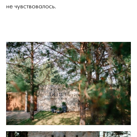
не чувствовалось.