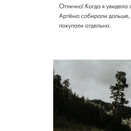
Отлично! Когда я увидела 
Артёма собирали дольше, 
покупали отдельно.