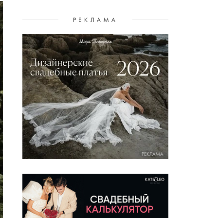
РЕКЛАМА
РЕКЛАМА