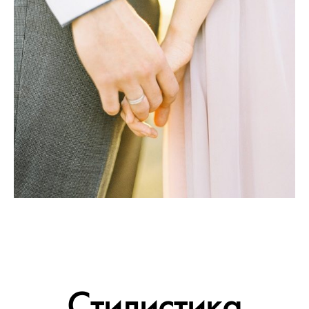
Стилистика