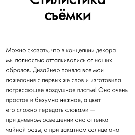
съёмки
Можно сказать, что в концепции декора
мы полностью отталкивались от наших
образов. Дизайнер поняла все мои
пожелания с первых же слов и изготовила
потрясающее воздушное платье! Оно очень
простое и безумно нежное, а цвет
его сложно передать словами —
при дневном освещении оно оттенка
чайной розы, а при закатном солнце оно