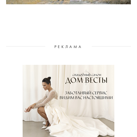
РЕКЛАМА