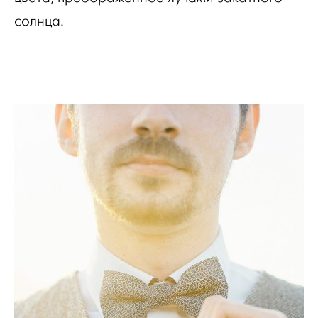
солнца.