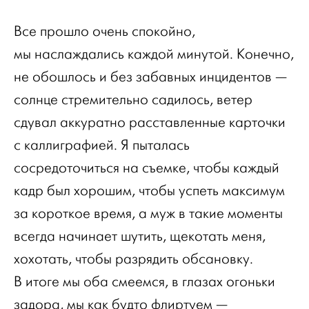
Все прошло очень спокойно,
мы наслаждались каждой минутой. Конечно,
не обошлось и без забавных инцидентов —
солнце стремительно садилось, ветер
сдувал аккуратно расставленные карточки
с каллиграфией. Я пыталась
сосредоточиться на съемке, чтобы каждый
кадр был хорошим, чтобы успеть максимум
за короткое время, а муж в такие моменты
всегда начинает шутить, щекотать меня,
хохотать, чтобы разрядить обсановку.
В итоге мы оба смеемся, в глазах огоньки
задора, мы как будто флиртуем —