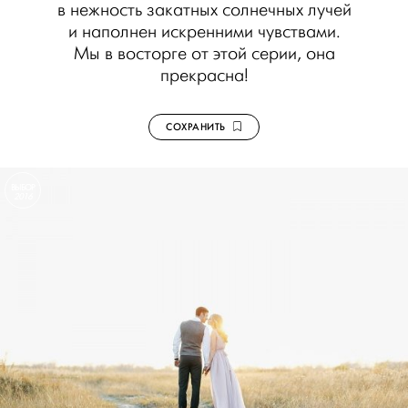
в нежность закатных солнечных лучей
и наполнен искренними чувствами.
Мы в восторге от этой серии, она
прекрасна!
СОХРАНИТЬ
ВЫБОР
2016