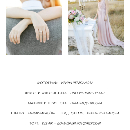
ФОТОГРАФ:
ИРИНА ЧЕРЕПАНОВА
ДЕКОР И ФЛОРИСТИКА:
UNO WEDDING ESTATE
МАКИЯЖ И ПРИЧЕСКА:
НАТАЛЬЯ ДЕНИСОВА
ПЛАТЬЯ:
МАРИЯ КАРАСЁВА
ВИДЕОГРАФ:
ИРИНА ЧЕРЕПАНОВА
ТОРТ:
DEL’AIR — ДОМАШНЯЯ КОНДИТЕРСКАЯ