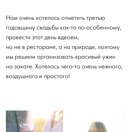
Нам очень хотелось отметить третью
годовщину свадьбы как-то по-особенному,
провести этот день вдвоем,
но не в ресторане, а на природе, поэтому
мы решили организовать красивый ужин
на закате. Хотелось чего-то очень нежного,
воздушного и простого!