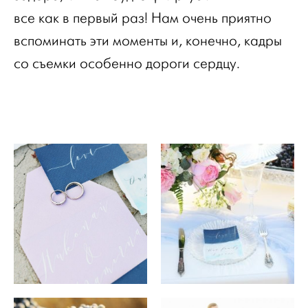
все как в первый раз! Нам очень приятно
вспоминать эти моменты и, конечно, кадры
со съемки особенно дороги сердцу.