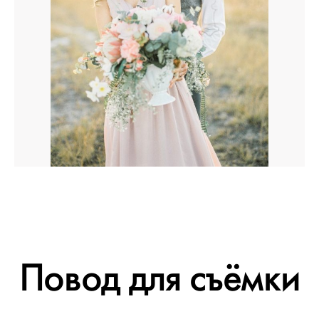
Повод для съёмки