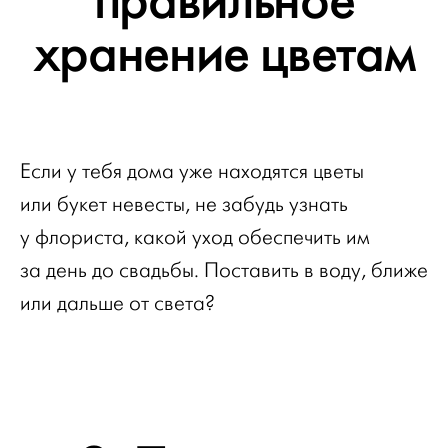
правильное
хранение цветам
Если у тебя дома уже находятся цветы
или букет невесты, не забудь узнать
у флориста, какой уход обеспечить им
за день до свадьбы. Поставить в воду, ближе
или дальше от света?