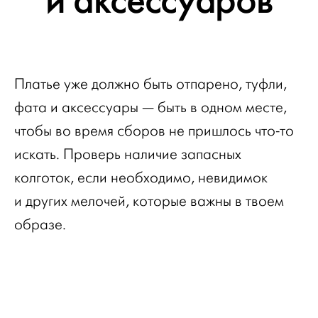
и аксессуаров
Платье уже должно быть отпарено, туфли,
фата и аксессуары — быть в одном месте,
чтобы во время сборов не пришлось что-то
искать. Проверь наличие запасных
колготок, если необходимо, невидимок
и других мелочей, которые важны в твоем
образе.