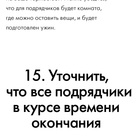
что для подрядчиков будет комната,
где можно оставить вещи, и будет
подготовлен ужин.
15. Уточнить,
что все подрядчики
в курсе времени
окончания