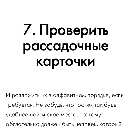
7. Проверить
рассадочные
карточки
И разложить их в алфавитном порядке, если
требуется. Не забудь, что гостям так будет
удобнее найти свое место, поэтому
обязательно должен быть человек, который