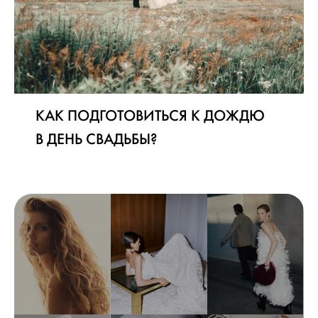
КАК ПОДГОТОВИТЬСЯ К ДОЖДЮ
В ДЕНЬ СВАДЬБЫ?