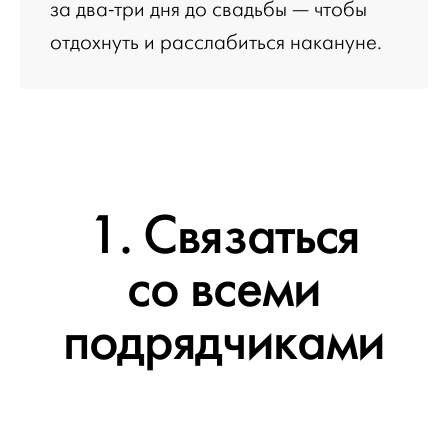
за два-три дня до свадьбы — чтобы
отдохнуть и расслабиться накануне.
1. Связаться
со всеми
подрядчиками