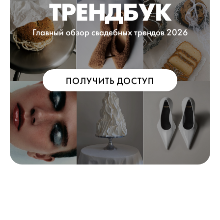
ТРЕНДБУК
Главный обзор свадебных трендов 2026
ПОЛУЧИТЬ ДОСТУП