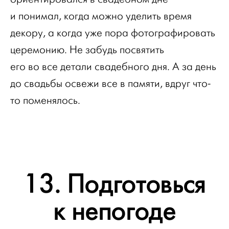
и понимал, когда можно уделить время
декору, а когда уже пора фотографировать
церемонию. Не забудь посвятить
его во все детали свадебного дня. А за день
до свадьбы освежи все в памяти, вдруг что-
то поменялось.
13. Подготовься
к непогоде