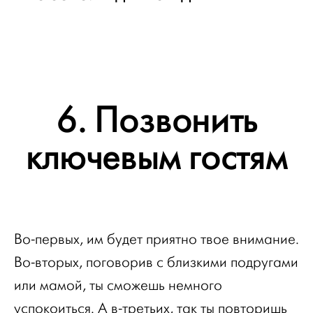
6. Позвонить
ключевым гостям
Во-первых, им будет приятно твое внимание.
Во-вторых, поговорив с близкими подругами
или мамой, ты сможешь немного
успокоиться. А в-третьих, так ты повторишь