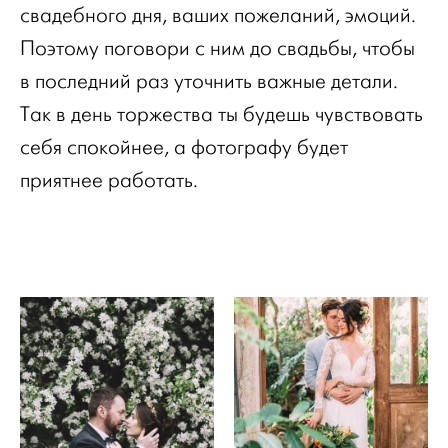
свадебного дня, ваших пожеланий, эмоций.
Поэтому поговори с ним до свадьбы, чтобы
в последний раз уточнить важные детали.
Так в день торжества ты будешь чувствовать
себя спокойнее, а фотографу будет
приятнее работать.