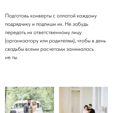
Подготовь конверты с оплатой каждому
подрядчику и подпиши их. Не забудь
передать их ответственному лицу
(организатору или родителям), чтобы в день
свадьбы всеми расчетами занималась
не ты.