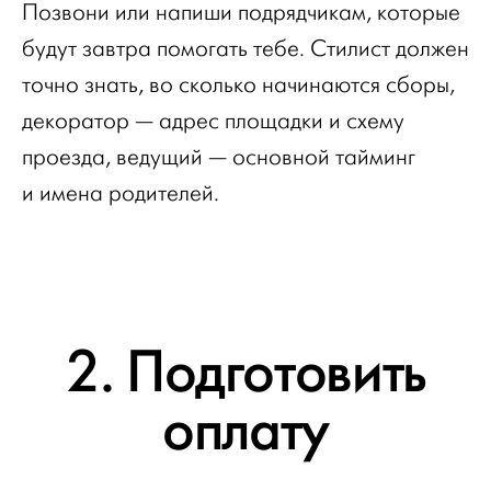
Позвони или напиши подрядчикам, которые
будут завтра помогать тебе. Стилист должен
точно знать, во сколько начинаются сборы,
декоратор — адрес площадки и схему
проезда, ведущий — основной тайминг
и имена родителей.
2. Подготовить
оплату