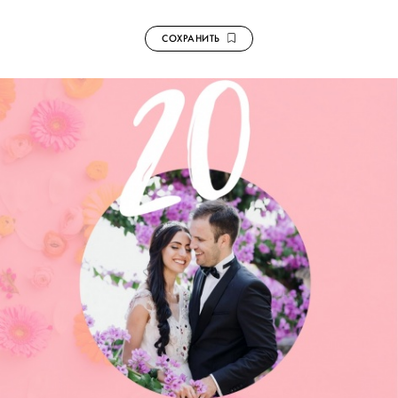
СОХРАНИТЬ