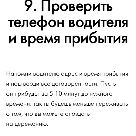
9. Проверить
телефон водителя
и время прибытия
Напомни водителю адрес и время прибытия
и подтверди все договоренности. Пусть
он прибудет за 5-10 минут до нужного
времени: так ты будешь меньше переживать
о том, что вы можете опоздать
на церемонию.