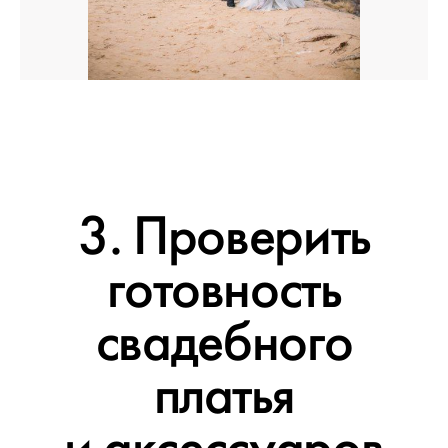
3. Проверить
готовность
свадебного
платья