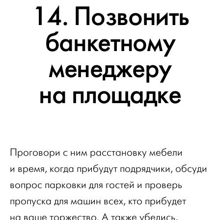
14. Позвонить
банкетному
менеджеру
на площадке
Проговори с ним расстановку мебели
и время, когда прибудут подрядчики, обсуди
вопрос парковки для гостей и проверь
пропуска для машин всех, кто прибудет
на ваше торжество. А также убедись,