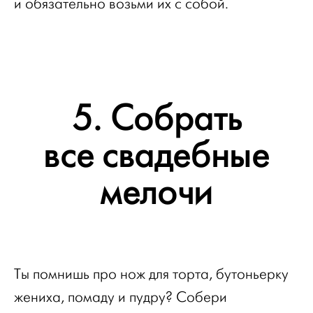
и обязательно возьми их с собой.
5. Собрать
все свадебные
мелочи
Ты помнишь про нож для торта, бутоньерку
жениха, помаду и пудру? Собери