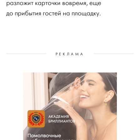
разложит карточки вовремя, еще
до прибытия гостей на площадку.
РЕКЛАМА