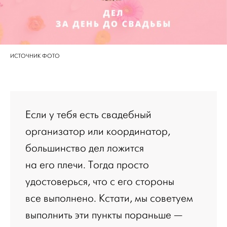
ИСТОЧНИК ФОТО
Если у тебя есть свадебный
организатор или координатор,
большинство дел ложится
на его плечи. Тогда просто
удостоверься, что с его стороны
все выполнено. Кстати, мы советуем
выполнить эти пункты пораньше —