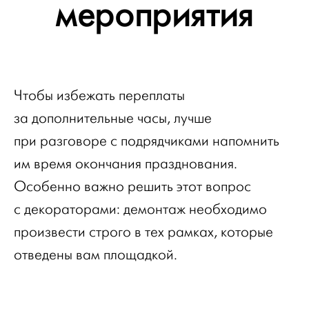
мероприятия
Чтобы избежать переплаты
за дополнительные часы, лучше
при разговоре с подрядчиками напомнить
им время окончания празднования.
Особенно важно решить этот вопрос
с декораторами: демонтаж необходимо
произвести строго в тех рамках, которые
отведены вам площадкой.