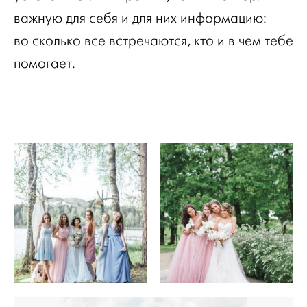
важную для себя и для них информацию:
во сколько все встречаются, кто и в чем тебе
помогает.