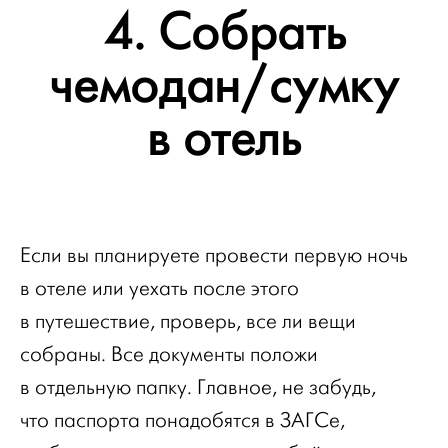
4. Собрать
чемодан/сумку
в отель
Если вы планируете провести первую ночь
в отеле или уехать после этого
в путешествие, проверь, все ли вещи
собраны. Все документы положи
в отдельную папку. Главное, не забудь,
что паспорта понадобятся в ЗАГСе,