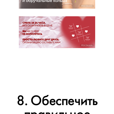
РЕКЛАМА
РЕКЛАМА
8. Обеспечить