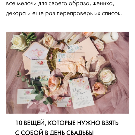
все мелочи для своего образа, жениха,
декора и еще раз перепроверь их список.
10 ВЕЩЕЙ, КОТОРЫЕ НУЖНО ВЗЯТЬ
С СОБОЙ В ДЕНЬ СВАДЬБЫ