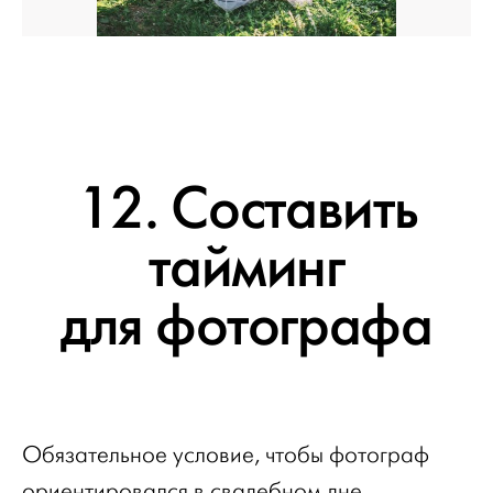
12. Составить
тайминг
для фотографа
Обязательное условие, чтобы фотограф
ориентировался в свадебном дне