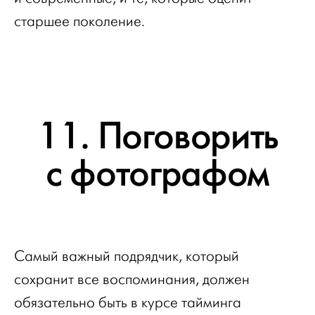
старшее поколение.
11. Поговорить
с фотографом
Самый важный подрядчик, который
сохранит все воспоминания, должен
обязательно быть в курсе тайминга