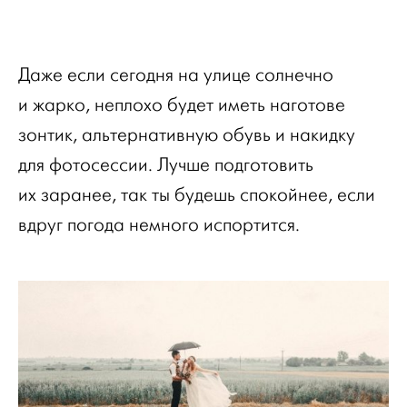
Даже если сегодня на улице солнечно
и жарко, неплохо будет иметь наготове
зонтик, альтернативную обувь и накидку
для фотосессии. Лучше подготовить
их заранее, так ты будешь спокойнее, если
вдруг погода немного испортится.