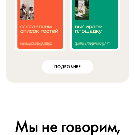
ПОДРОБНЕЕ
Мы не говорим,