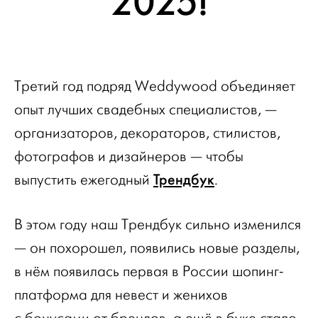
2025!
Третий год подряд Weddywood объединяет
опыт лучших свадебных специалистов, —
организаторов, декораторов, стилистов,
фотографов и дизайнеров — чтобы
Трендбук
выпустить ежегодный
.
В этом году наш Трендбук сильно изменился
— он похорошел, появились новые разделы,
в нём появилась первая в России шопинг-
платформа для невест и женихов