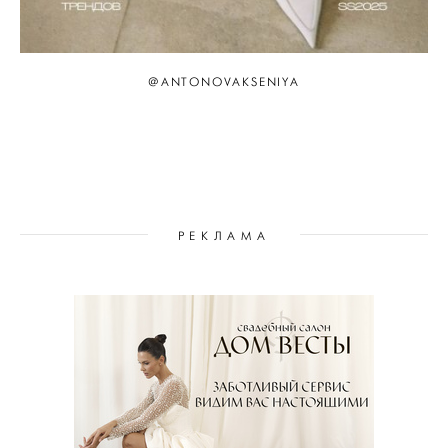
@ANTONOVAKSENIYA
РЕКЛАМА