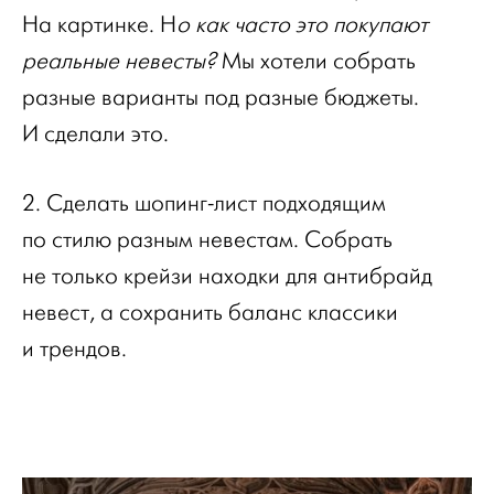
На картинке. Н
о как часто это покупают
реальные невесты?
Мы хотели собрать
разные варианты под разные бюджеты.
И сделали это.
2. Сделать шопинг-лист подходящим
по стилю разным невестам. Собрать
не только крейзи находки для антибрайд
невест, а сохранить баланс классики
и трендов.