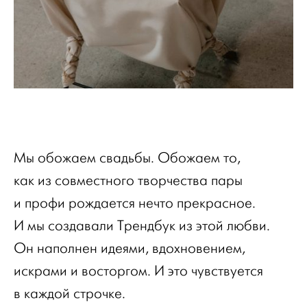
Мы обожаем свадьбы. Обожаем то,
как из совместного творчества пары
и профи рождается нечто прекрасное.
И мы создавали Трендбук из этой любви.
Он наполнен идеями, вдохновением,
искрами и восторгом. И это чувствуется
в каждой строчке.