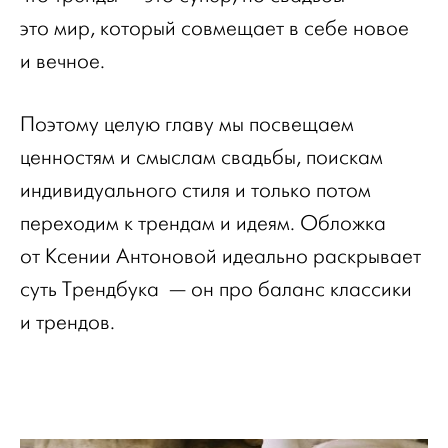
это мир, который совмещает в себе новое
и вечное.
Поэтому целую главу мы посвещаем
ценностям и смыслам свадьбы, поискам
индивидуального стиля и только потом
переходим к трендам и идеям. Обложка
от Ксении Антоновой идеально раскрывает
суть Трендбука — он про баланс классики
и трендов.