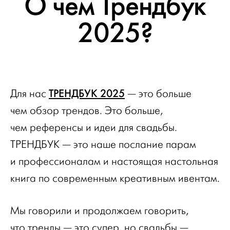
О чём Трендбук
2025?
ТРЕНДБУК 2025
Для нас
— это больше
чем обзор трендов. Это больше,
чем референсы и идеи для свадьбы.
ТРЕНДБУК — это наше послание парам
и профессионалам и настоящая настольная
книга по современным креативным ивентам.
Мы говорили и продолжаем говорить,
что тренды — это супер, но свадьбы —