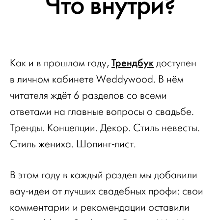
Что внутри?
Трендбук
Как и в прошлом году,
доступен
в личном кабинете Weddywood. В нём
читателя ждёт 6 разделов со всеми
ответами на главные вопросы о свадьбе.
Тренды. Концепции. Декор. Стиль невесты.
Стиль жениха. Шопинг-лист.
В этом году в каждый раздел мы добавили
вау-идеи от лучших свадебных профи: свои
комментарии и рекомендации оставили