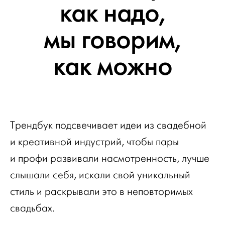
как надо,
мы говорим,
как можно
Трендбук подсвечивает идеи из свадебной
и креативной индустрий, чтобы пары
и профи развивали насмотренность, лучше
слышали себя, искали свой уникальный
стиль и раскрывали это в неповторимых
свадьбах.