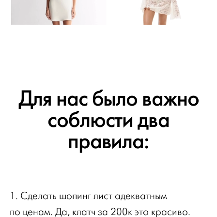
Для нас было важно
соблюсти два
правила:
1. Сделать шопинг лист адекватным
по ценам. Да, клатч за 200к это красиво.