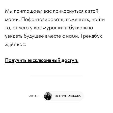
Мы приглашаем вас прикоснуться к этой
магии. Пофантазировать, помечтать, найти
то, от чего у вас мурашки и буквально
увидеть будущее вместе с нами. Трендбук
ждёт вас.
Получить эксклюзивный доступ.
ЕВГЕНИЯ ЛАШКОВА
АВТОР: