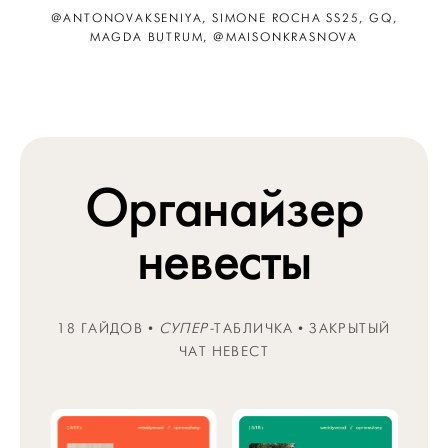
@ANTONOVAKSENIYA, SIMONE ROCHA SS25, GQ,
MAGDA BUTRUM, @MAISONKRASNOVA
Органайзер
невесты
18 ГАЙДОВ •
СУПЕР-
ТАБЛИЧКА • ЗАКРЫТЫЙ
ЧАТ НЕВЕСТ