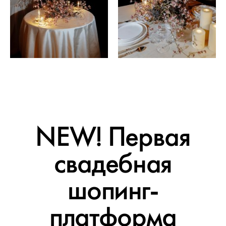
NEW! Первая
свадебная
шопинг-
платформа