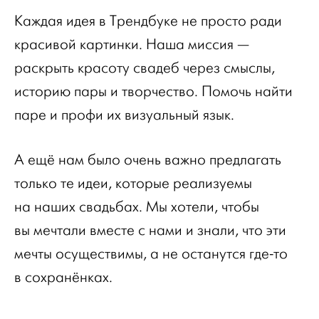
Каждая идея в Трендбуке не просто ради
красивой картинки. Наша миссия —
раскрыть красоту свадеб через смыслы,
историю пары и творчество. Помочь найти
паре и профи их визуальный язык.
А ещё нам было очень важно предлагать
только те идеи, которые реализуемы
на наших свадьбах. Мы хотели, чтобы
вы мечтали вместе с нами и знали, что эти
мечты осуществимы, а не останутся где-то
в сохранёнках.