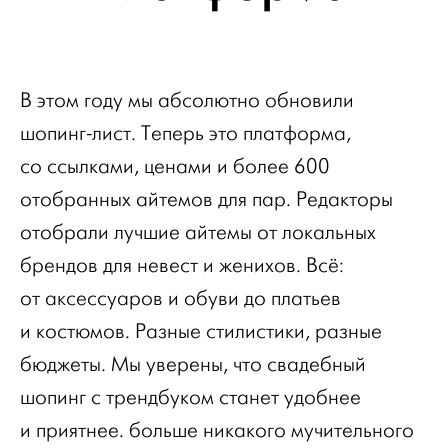
В этом году мы абсолютно обновили
шопинг-лист. Теперь это платформа,
со ссылками, ценами и более 600
отобранных айтемов для пар. Редакторы
отобрали лучшие айтемы от локальных
брендов для невест и женихов. Всё:
от аксессуаров и обуви до платьев
и костюмов. Разные стилистики, разные
бюджеты. Мы уверены, что свадебный
шопинг с трендбуком станет удобнее
и приятнее. больше никакого мучительного