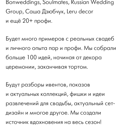
Bonweddings, Soulmates, Russian Wedding
Group, Саша Дзюбчук, Leru decor
и ещё 20+ профи.
Будет много примеров с реальных свадеб
и личного опыта пар и профи. Мы собрали
больше 100 идей, начиная от декора
церемонии, заканчивая тортом.
Будут разборы ивентов, показов
и актуальных коллекций, фишки и идеи
развлечений для свадьбы, актуальный сет-
дизайн и многое другое. Мы создали
источник вдохновения на весь сезон!