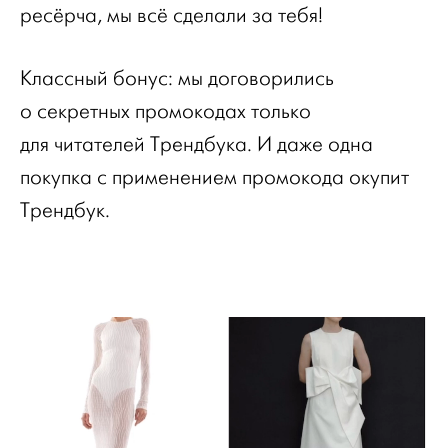
ресёрча, мы всё сделали за тебя!
Классный бонус: мы договорились
о секретных промокодах только
для читателей Трендбука. И даже одна
покупка с применением промокода окупит
Трендбук.