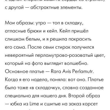
с другой — абстрактные элементы.
Мои образы: утро — топ в складку,
атласные брюки и кейп. Кейп пришёл
слишком белым, и я решила покрасить
его сама. После семи стирок получился
невероятный перламутрово-розоватый цвет,
который на фото выглядит волшебно.
Основное платье — Rara Avis Perlamutr.
Когда я его надела, поняла: вот оно. Платье
было тоже «в складочку», словно созданное
специально для нашего дня. Второй образ
— юбка из Lime и сшитые на заказ корсет