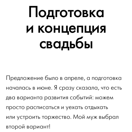
Подготовка
и концепция
свадьбы
Предложение было в апреле, а подготовка
началась в июне. Я сразу сказала, что есть
два варианта развития событий: можем
просто расписаться и уехать отдыхать
или устроить торжество. Мой муж выбрал
второй вариант!