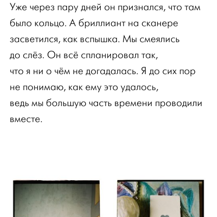
Уже через пару дней он признался, что там
было кольцо. А бриллиант на сканере
засветился, как вспышка. Мы смеялись
до слёз. Он всё спланировал так,
что я ни о чём не догадалась. Я до сих пор
не понимаю, как ему это удалось,
ведь мы большую часть времени проводили
вместе.