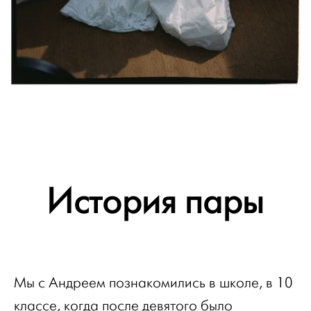
История пары
Мы с Андреем познакомились в школе, в 10
классе, когда после девятого было