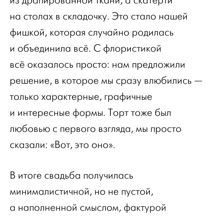
из драпированной ткани, а скатерти
на столах в складочку. Это стало нашей
фишкой, которая случайно родилась
и объединила всё. С флористикой
всё оказалось просто: нам предложили
решение, в которое мы сразу влюбились —
только характерные, графичные
и интересные формы. Торт тоже был
любовью с первого взгляда, мы просто
сказали: «Вот, это оно».
В итоге свадьба получилась
минималистичной, но не пустой,
а наполненной смыслом, фактурой