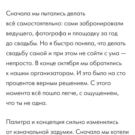
Сначала мы пытались делать
всё самостоятельно: сами забронировали
ведущего, фотографа и площадку за год
до свадьбы. Но я быстро поняла, что делать
свадьбу самой и при этом не сойти с ума —
непросто. В конце октября мы обратились
к нашим организаторам. И это было на сто
процентов верным решением. С этого
момента всё пошло легче, с ощущением,
что ты не одна.
Палитра и концепция сильно изменились
от изначальной задумки. Сначала мы хотели