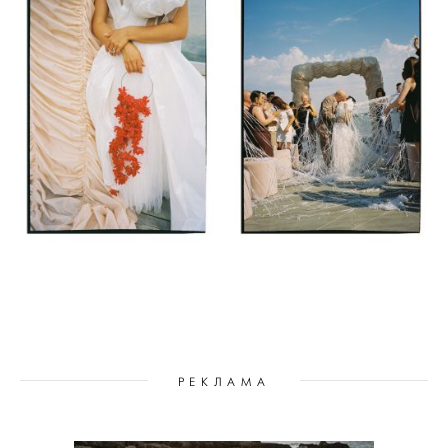
РЕКЛАМА