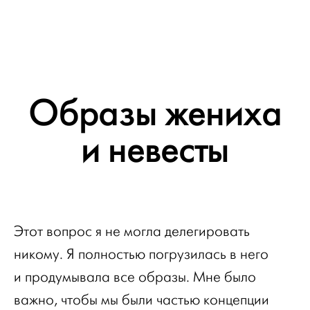
Образы жениха
и невесты
Этот вопрос я не могла делегировать
никому. Я полностью погрузилась в него
и продумывала все образы. Мне было
важно, чтобы мы были частью концепции