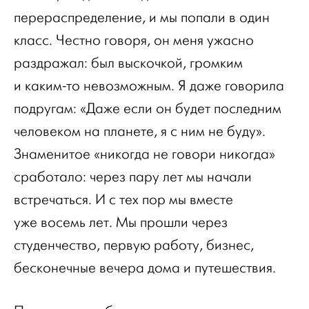
перераспределение, и мы попали в один
класс. Честно говоря, он меня ужасно
раздражал: был выскочкой, громким
и каким-то невозможным. Я даже говорила
подругам: «Даже если он будет последним
человеком на планете, я с ним не буду».
Знаменитое «никогда не говори никогда»
сработало: через пару лет мы начали
встречаться. И с тех пор мы вместе
уже восемь лет. Мы прошли через
студенчество, первую работу, бизнес,
бесконечные вечера дома и путешествия.