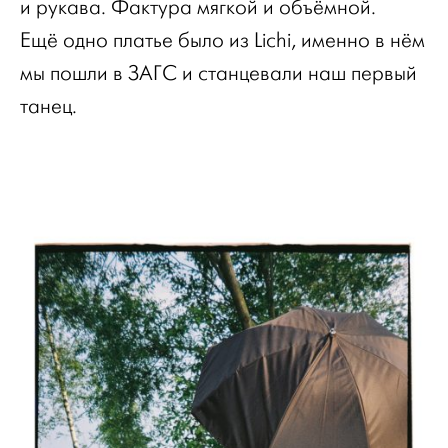
и рукава. Фактура мягкой и объёмной.
Ещё одно платье было из Lichi, именно в нём
мы пошли в ЗАГС и станцевали наш первый
танец.