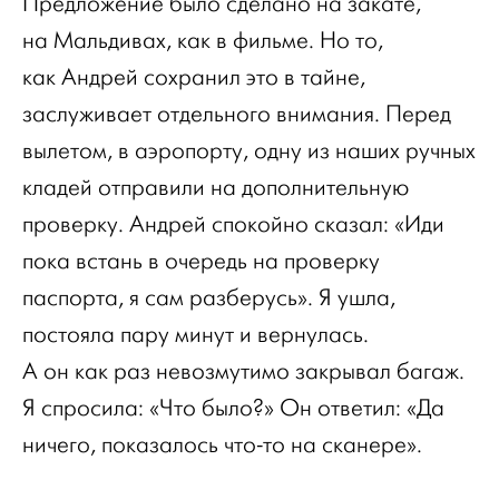
Предложение было сделано на закате,
на Мальдивах, как в фильме. Но то,
как Андрей сохранил это в тайне,
заслуживает отдельного внимания. Перед
вылетом, в аэропорту, одну из наших ручных
кладей отправили на дополнительную
проверку. Андрей спокойно сказал: «Иди
пока встань в очередь на проверку
паспорта, я сам разберусь». Я ушла,
постояла пару минут и вернулась.
А он как раз невозмутимо закрывал багаж.
Я спросила: «Что было?» Он ответил: «Да
ничего, показалось что-то на сканере».