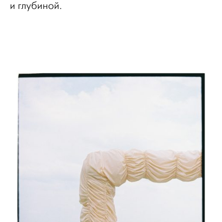
и глубиной.