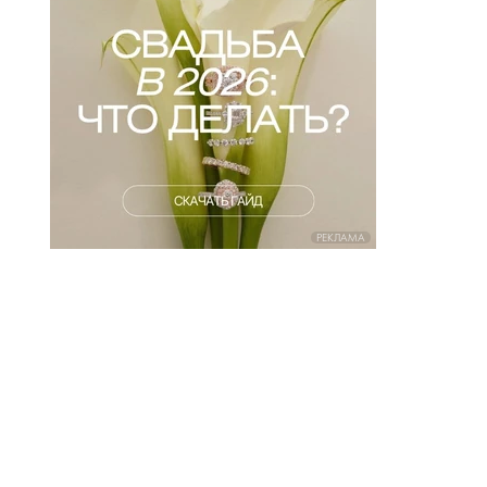
РЕКЛАМА