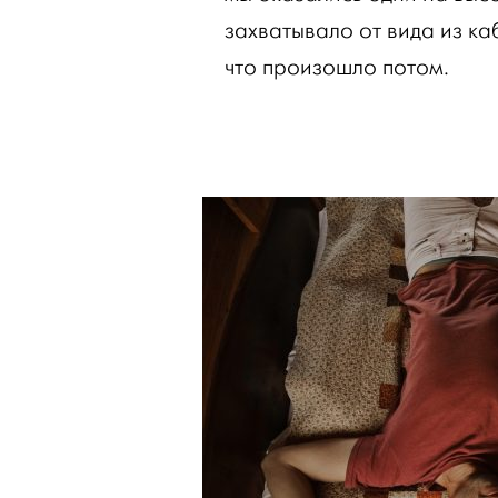
захватывало от вида из ка
что произошло потом.