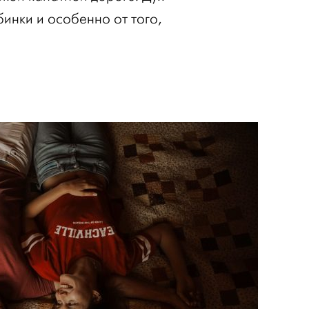
бинки и особенно от того,