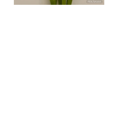
РЕКЛАМА