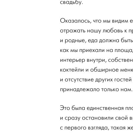
свадьбу.
Оказалось, что мы видим 
отражать нашу любовь к п
и родные, еда должна быть
как мы приехали на площа
интерьер внутри, собстве
коктейли и обширное мен
и отсутствие других гостей
принадлежало только нам.
Это была единственная пл
и сразу остановили свой 
с первого взгляда, такая 