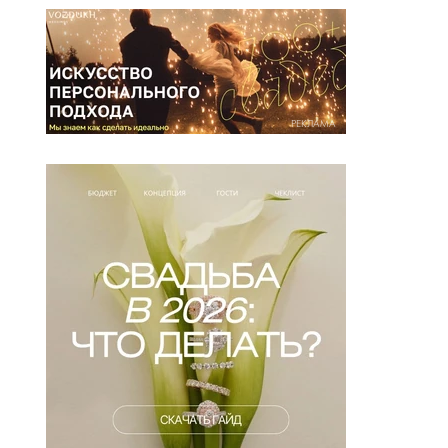
РЕКЛАМА