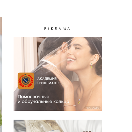
РЕКЛАМА
РЕКЛАМА