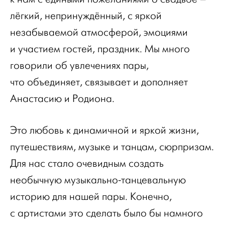
лёгкий, непринуждённый, с яркой
незабываемой атмосферой, эмоциями
и участием гостей, праздник. Мы много
говорили об увлечениях пары,
что объединяет, связывает и дополняет
Анастасию и Родиона.
Это любовь к динамичной и яркой жизни,
путешествиям, музыке и танцам, сюрпризам.
Для нас стало очевидным создать
необычную музыкально-танцевальную
историю для нашей пары. Конечно,
с артистами это сделать было бы намного