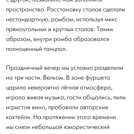
пространство. Расстановку столов сделали
нестандартную, ромбом, используя микс
прямоугольных и круглых столов. Таким
образом, внутри ромба образовался
полноценный танцпол.
Праздничный вечер мы условно разделили
на три части. Велком. В зоне фуршета
царила невероятно лёгкая атмосфера,
играла живая музыка, гости общались, пили
игристое вино, пробовали авторские
коктейли. На протяжении этого времени
мы сняли небольшой юмористический