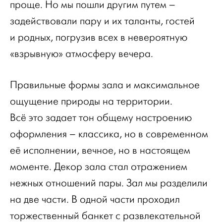
проще. Но мы пошли другим путем –
задействовали пару и их таланты, гостей
и родных, погрузив всех в невероятную
«взрывную» атмосферу вечера.
Правильные формы зала и максимальное
ощущение природы на территории.
Всё это задает тон общему настроению
оформления – классика, но в современном
её исполнении, вечное, но в настоящем
моменте. Декор зала стал отражением
нежных отношений пары. Зал мы разделили
на две части. В одной части проходил
торжественный банкет с развлекательной