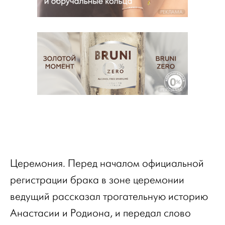
РЕКЛАМА
РЕКЛАМА
Церемония. Перед началом официальной
регистрации брака в зоне церемонии
ведущий рассказал трогательную историю
Анастасии и Родиона, и передал слово