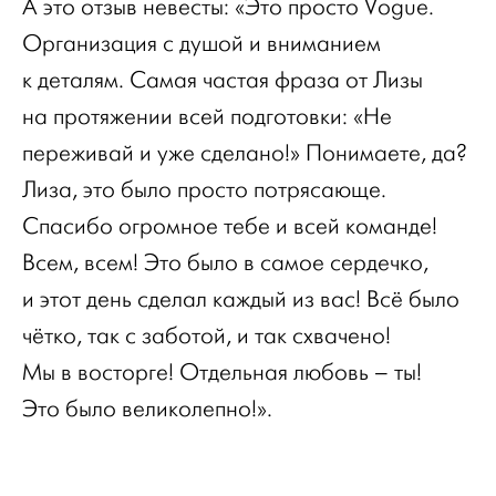
А это отзыв невесты: «Это просто Vogue.
Организация с душой и вниманием
к деталям. Cамая частая фраза от Лизы
на протяжении всей подготовки: «Не
переживай и уже сделано!» Понимаете, да?
Лиза, это было просто потрясающе.
Спасибо огромное тебе и всей команде!
Всем, всем! Это было в самое сердечко,
и этот день сделал каждый из вас! Всё было
чётко, так с заботой, и так схвачено!
Мы в восторге! Отдельная любовь – ты!
Это было великолепно!».