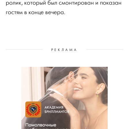
ролик, который был смонтирован и показан
гостям в конце вечера.
РЕКЛАМА