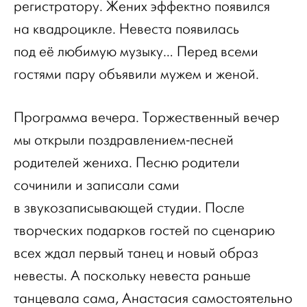
регистратору. Жених эффектно появился
на квадроцикле. Невеста появилась
под её любимую музыку… Перед всеми
гостями пару объявили мужем и женой.
Программа вечера. Торжественный вечер
мы открыли поздравлением-песней
родителей жениха. Песню родители
сочинили и записали сами
в звукозаписывающей студии. После
творческих подарков гостей по сценарию
всех ждал первый танец и новый образ
невесты. А поскольку невеста раньше
танцевала сама, Анастасия самостоятельно