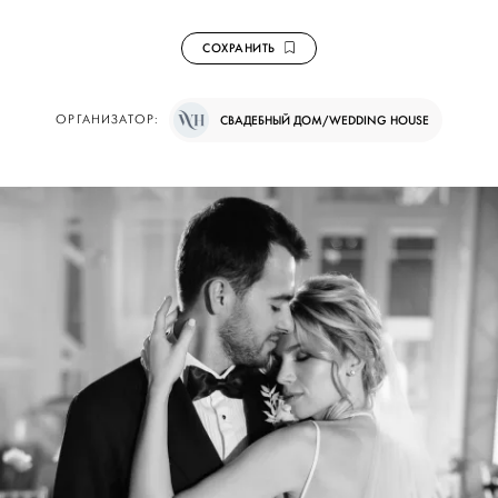
СОХРАНИТЬ
ОРГАНИЗАТОР:
СВАДЕБНЫЙ ДОМ/WEDDING HOUSE