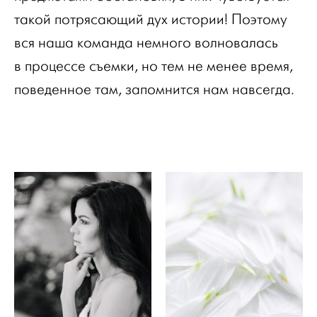
такой потрясающий дух истории! Поэтому
вся наша команда немного волновалась
в процессе съемки, но тем не менее время,
поведенное там, запомнится нам навсегда.