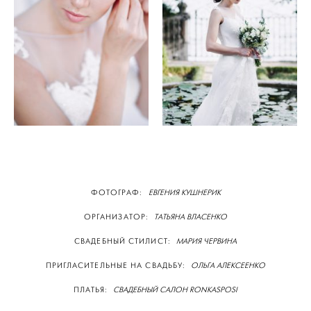
ФОТОГРАФ:
ЕВГЕНИЯ КУШНЕРИК
ОРГАНИЗАТОР:
ТАТЬЯНА ВЛАСЕНКО
СВАДЕБНЫЙ СТИЛИСТ:
МАРИЯ ЧЕРВИНА
ПРИГЛАСИТЕЛЬНЫЕ НА СВАДЬБУ:
ОЛЬГА АЛЕКСЕЕНКО
ПЛАТЬЯ:
СВАДЕБНЫЙ САЛОН RONKASPOSI