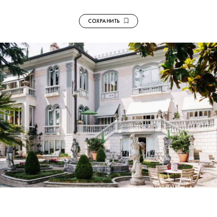
СОХРАНИТЬ