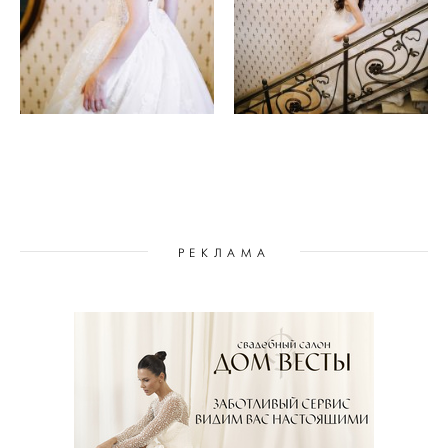
РЕКЛАМА