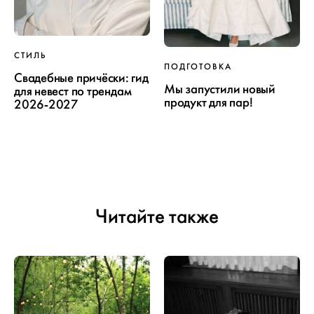
СТИЛЬ
ПОДГОТОВКА
Свадебные причёски: гид
Мы запустили новый
для невест по трендам
продукт для пар!
2026-2027
Читайте также