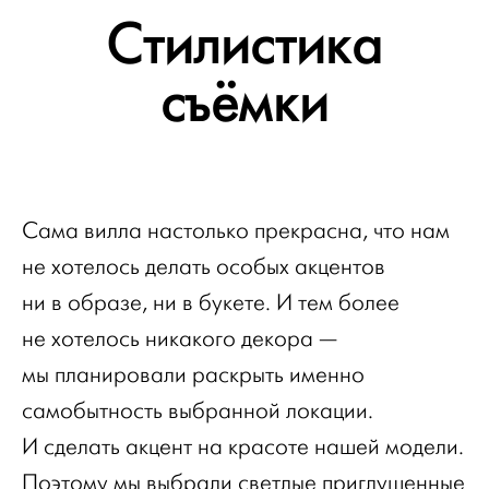
Стилистика
съёмки
Сама вилла настолько прекрасна, что нам
не хотелось делать особых акцентов
ни в образе, ни в букете. И тем более
не хотелось никакого декора —
мы планировали раскрыть именно
самобытность выбранной локации.
И сделать акцент на красоте нашей модели.
Поэтому мы выбрали светлые приглушенные