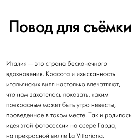
Повод для съёмки
Италия — это страна бесконечного
вдохновения. Красота и изысканность
итальянских вилл настолько впечатляют,
что нам захотелось показать, каким
прекрасным может быть утро невесты,
проведенное в таком месте. Так и родилась
идея этой фотосессии на озере Гарда,
на прекрасной вилле La Vittoriana.