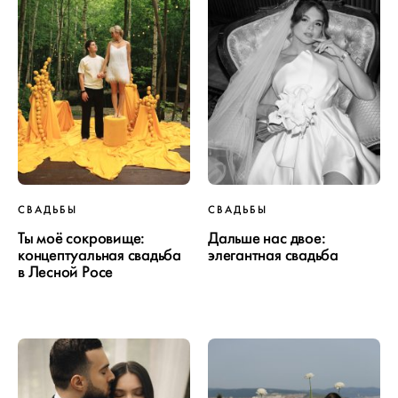
СВАДЬБЫ
СВАДЬБЫ
Ты моё сокровище:
Дальше нас двое:
концептуальная свадьба
элегантная свадьба
в Лесной Росе