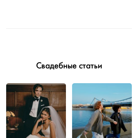
Свадебные статьи