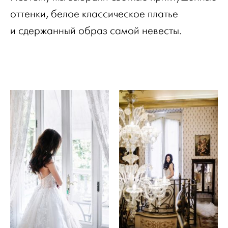
оттенки, белое классическое платье
и сдержанный образ самой невесты.