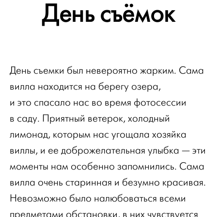
День съёмок
День съемки был невероятно жарким. Сама
вилла находится на берегу озера,
и это спасало нас во время фотосессии
в саду. Приятный ветерок, холодный
лимонад, которым нас угощала хозяйка
виллы, и ее доброжелательная улыбка — эти
моменты нам особенно запомнились. Сама
вилла очень старинная и безумно красивая.
Невозможно было налюбоваться всеми
предметами обстановки, в них чувствуется